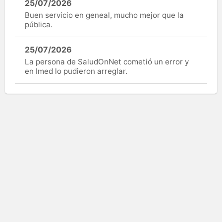
25/07/2026
Buen servicio en geneal, mucho mejor que la
pública.
25/07/2026
La persona de SaludOnNet cometió un error y
en Imed lo pudieron arreglar.