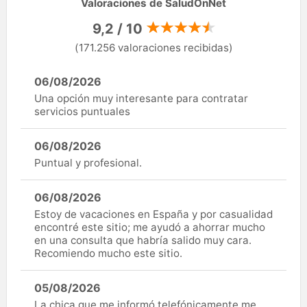
Valoraciones de SaludOnNet
9,2 / 10
(171.256 valoraciones recibidas)
06/08/2026
Una opción muy interesante para contratar
servicios puntuales
06/08/2026
Puntual y profesional.
06/08/2026
Estoy de vacaciones en España y por casualidad
encontré este sitio; me ayudó a ahorrar mucho
en una consulta que habría salido muy cara.
Recomiendo mucho este sitio.
05/08/2026
La chica que me informó telefónicamente me