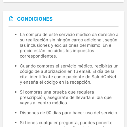
CONDICIONES
La compra de este servicio médico da derecho a
su realización sin ningún cargo adicional, según
las inclusiones y exclusiones del mismo. En el
precio están incluidos los impuestos
correspondientes.
Cuando compres el servicio médico, recibirás un
código de autorización en tu email. El día de la
cita, identifícate como paciente de SaludOnNet
y enseña el código en la recepción.
Si compras una prueba que requiera
prescripción, asegúrate de llevarla el día que
vayas al centro médico.
Dispones de 90 días para hacer uso del servicio.
Si tienes cualquier pregunta, puedes ponerte