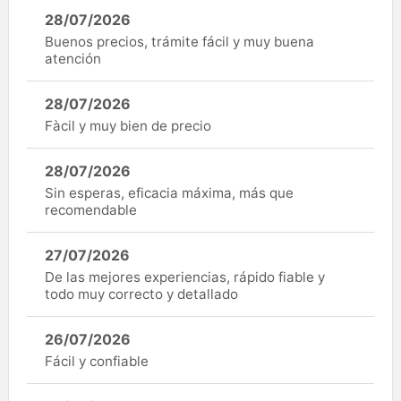
28/07/2026
Buenos precios, trámite fácil y muy buena
atención
28/07/2026
Fàcil y muy bien de precio
28/07/2026
Sin esperas, eficacia máxima, más que
recomendable
27/07/2026
De las mejores experiencias, rápido fiable y
todo muy correcto y detallado
26/07/2026
Fácil y confiable