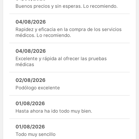
Buenos precios y sin esperas. Lo recomiendo.
04/08/2026
Rapidez y eficacia en la compra de los servicios
médicos. Lo recomiendo.
04/08/2026
Excelente y rápida al ofrecer las pruebas
médicas
02/08/2026
Podólogo excelente
01/08/2026
Hasta ahora ha ido todo muy bien.
01/08/2026
Todo muy sencillo