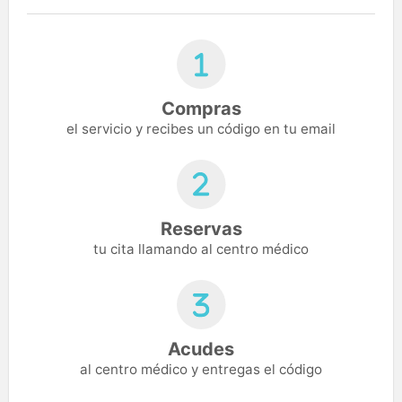
Compras
el servicio y recibes un código en tu email
Reservas
tu cita llamando al centro médico
Acudes
al centro médico y entregas el código