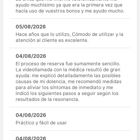
ayudo muchísimo ya que era la primera vez que
hacía uso de vuestros bonos y me ayudo mucho.
05/08/2026
Hace años que lo utilizo, Cómodo de utilizar y la
atención al cliente es excelente.
04/08/2026
El proceso de reserva fue sumamente sencillo.
La videollamada con la médica resultó de gran
ayuda: me explicó detalladamente las posibles
causas de mi dolencia, me recomendó medidas
para aliviar los síntomas de inmediato y me
indicó los siguientes pasos a seguir según los
resultados de la resonancia.
04/08/2026
Práctico y fácil de usar
04/08/2026