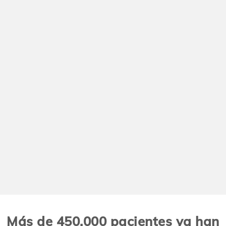
Más de 450.000 pacientes ya han