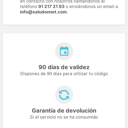
en contacto con nosotros llamándonos al
teléfono
91 217 21 93
o enviándonos un email a
info@saludonnet.com
.
90 días de validez
Dispones de 90 días para utilizar tu código
Garantía de devolución
Si el servicio no se ha consumido