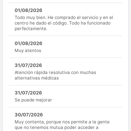
01/08/2026
Todo muy bien. He comprado el servicio y en el
centro he dado el código. Todo ha funcionado
perfectamente.
01/08/2026
Muy atentos
31/07/2026
Atención rápida resolutiva con muchas
alternativas médicas
31/07/2026
Se puede mejorar
30/07/2026
Muy contenta, porque nos permite a la gente
que no tenemos mutua poder acceder a