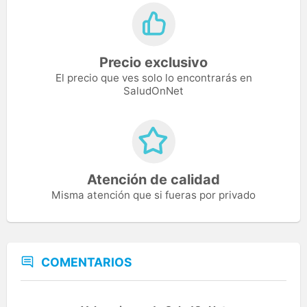
Precio exclusivo
El precio que ves solo lo encontrarás en
SaludOnNet
Atención de calidad
Misma atención que si fueras por privado
COMENTARIOS