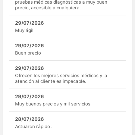
pruebas médicas diagnósticas a muy buen
precio, accesible a cualquiera.
29/07/2026
Muy ágil
29/07/2026
Buen precio
29/07/2026
Ofrecen los mejores servicios médicos y la
atención al cliente es impecable.
29/07/2026
Muy buenos precios y mil servicios
28/07/2026
Actuaron rápido .