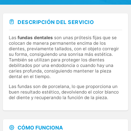
DESCRIPCIÓN DEL SERVICIO
Las
fundas dentales
son unas prótesis fijas que se
colocan de manera permanente encima de los
dientes, previamente tallados, con el objeto corregir
su forma, consiguiendo una sonrisa más estética.
También se utilizan para proteger los dientes
debilitados por una endodoncia o cuando hay una
caries profunda, consiguiendo mantener la pieza
dental en el tiempo.
Las fundas son de porcelana, lo que proporciona un
buen resultado estético, devolviendo el color blanco
del diente y recuperando la función de la pieza.
CÓMO FUNCIONA