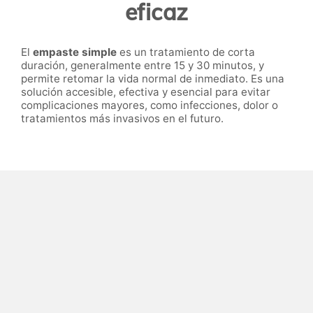
eficaz
El
empaste simple
es un tratamiento de corta
duración, generalmente entre 15 y 30 minutos, y
permite retomar la vida normal de inmediato. Es una
solución accesible, efectiva y esencial para evitar
complicaciones mayores, como infecciones, dolor o
tratamientos más invasivos en el futuro.