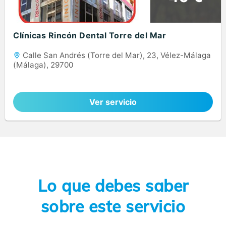
Clínicas Rincón Dental Torre del Mar
Calle San Andrés (Torre del Mar), 23, Vélez-Málaga
(Málaga), 29700
Ver servicio
Lo que debes saber
sobre este servicio