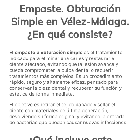
Empaste. Obturación
Simple en Vélez-Málaga.
¿En qué consiste?
El
empaste u obturación simple
es el tratamiento
indicado para eliminar una caries y restaurar el
diente afectado, evitando que la lesión avance y
pueda comprometer la pulpa dental o requerir
tratamientos más complejos. Es un procedimiento
rápido, seguro y altamente eficaz, pensado para
conservar la pieza dental y recuperar su función y
estética de forma inmediata.
El objetivo es retirar el tejido dañado y sellar el
diente con materiales de última generación,
devolviendo su forma original y evitando la entrada
de bacterias que puedan causar nuevas infecciones.
¿Qué incluye este