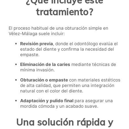
tratamiento?
El proceso habitual de una obturación simple en
Vélez-Málaga suele incluir:
Revisión previa
, donde el odontólogo evalúa el
estado del diente y confirma la necesidad del
empaste.
Eliminación de la caries
mediante técnicas de
mínima invasión.
Obturación o empaste
con materiales estéticos
de alta calidad, que permiten una integración
natural con el color del diente.
Adaptación y pulido final
para asegurar una
mordida cómoda y un acabado suave.
Una solución rápida y