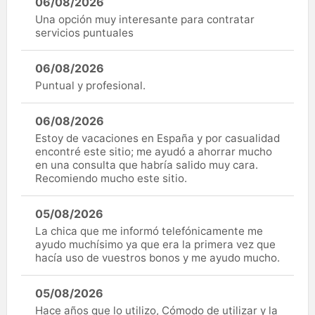
06/08/2026
Una opción muy interesante para contratar
servicios puntuales
06/08/2026
Puntual y profesional.
06/08/2026
Estoy de vacaciones en España y por casualidad
encontré este sitio; me ayudó a ahorrar mucho
en una consulta que habría salido muy cara.
Recomiendo mucho este sitio.
05/08/2026
La chica que me informó telefónicamente me
ayudo muchísimo ya que era la primera vez que
hacía uso de vuestros bonos y me ayudo mucho.
05/08/2026
Hace años que lo utilizo, Cómodo de utilizar y la