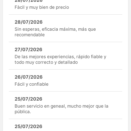
28/07/2026
Fàcil y muy bien de precio
28/07/2026
Sin esperas, eficacia máxima, más que
recomendable
27/07/2026
De las mejores experiencias, rápido fiable y
todo muy correcto y detallado
26/07/2026
Fácil y confiable
25/07/2026
Buen servicio en geneal, mucho mejor que la
pública.
25/07/2026