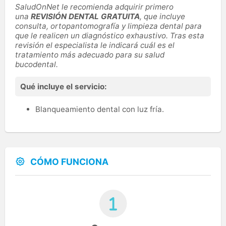
SaludOnNet le recomienda adquirir primero
una
REVISIÓN DENTAL GRATUITA
, que incluye
consulta, ortopantomografía y limpieza dental para
que le realicen un diagnóstico exhaustivo. Tras esta
revisión el especialista le indicará cuál es el
tratamiento más adecuado para su salud
bucodental.
Qué incluye el servicio:
Blanqueamiento dental con luz fría.
CÓMO FUNCIONA