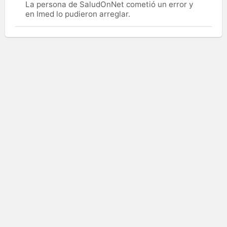
La persona de SaludOnNet cometió un error y
en Imed lo pudieron arreglar.