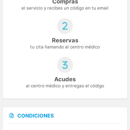
Compras
el servicio y recibes un código en tu email
Reservas
tu cita llamando al centro médico
Acudes
al centro médico y entregas el código
CONDICIONES