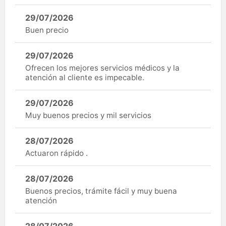
29/07/2026
Buen precio
29/07/2026
Ofrecen los mejores servicios médicos y la
atención al cliente es impecable.
29/07/2026
Muy buenos precios y mil servicios
28/07/2026
Actuaron rápido .
28/07/2026
Buenos precios, trámite fácil y muy buena
atención