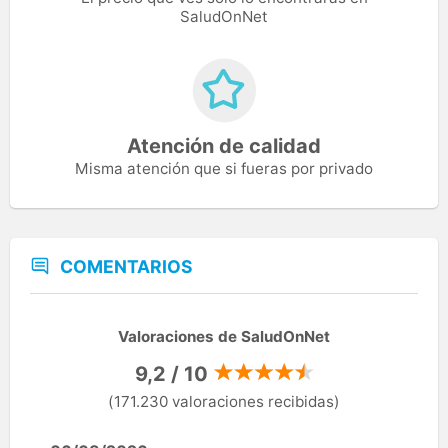
SaludOnNet
Atención de calidad
Misma atención que si fueras por privado
COMENTARIOS
Valoraciones de SaludOnNet
9,2 / 10
(171.230 valoraciones recibidas)