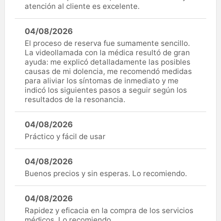
atención al cliente es excelente.
04/08/2026
El proceso de reserva fue sumamente sencillo.
La videollamada con la médica resultó de gran
ayuda: me explicó detalladamente las posibles
causas de mi dolencia, me recomendó medidas
para aliviar los síntomas de inmediato y me
indicó los siguientes pasos a seguir según los
resultados de la resonancia.
04/08/2026
Práctico y fácil de usar
04/08/2026
Buenos precios y sin esperas. Lo recomiendo.
04/08/2026
Rapidez y eficacia en la compra de los servicios
médicos. Lo recomiendo.