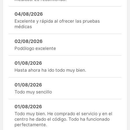
04/08/2026
Excelente y rápida al ofrecer las pruebas
médicas
02/08/2026
Podólogo excelente
01/08/2026
Hasta ahora ha ido todo muy bien.
01/08/2026
Todo muy sencillo
01/08/2026
Todo muy bien. He comprado el servicio y en el
centro he dado el código. Todo ha funcionado
perfectamente.