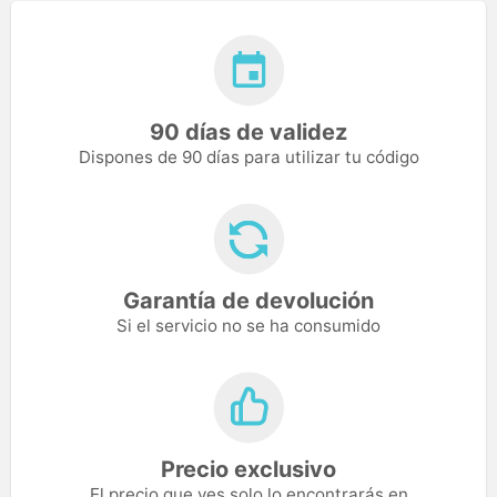
90 días de validez
Dispones de 90 días para utilizar tu código
Garantía de devolución
Si el servicio no se ha consumido
Precio exclusivo
El precio que ves solo lo encontrarás en