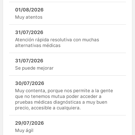
01/08/2026
Muy atentos
31/07/2026
Atención rápida resolutiva con muchas
alternativas médicas
31/07/2026
Se puede mejorar
30/07/2026
Muy contenta, porque nos permite a la gente
que no tenemos mutua poder acceder a
pruebas médicas diagnósticas a muy buen
precio, accesible a cualquiera.
29/07/2026
Muy ágil