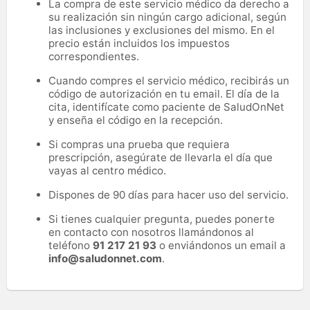
La compra de este servicio médico da derecho a
su realización sin ningún cargo adicional, según
las inclusiones y exclusiones del mismo. En el
precio están incluidos los impuestos
correspondientes.
Cuando compres el servicio médico, recibirás un
código de autorización en tu email. El día de la
cita, identifícate como paciente de SaludOnNet
y enseña el código en la recepción.
Si compras una prueba que requiera
prescripción, asegúrate de llevarla el día que
vayas al centro médico.
Dispones de 90 días para hacer uso del servicio.
Si tienes cualquier pregunta, puedes ponerte
en contacto con nosotros llamándonos al
teléfono
91 217 21 93
o enviándonos un email a
info@saludonnet.com
.