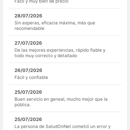
Fàcil y muy bien de precio
28/07/2026
Sin esperas, eficacia máxima, más que
recomendable
27/07/2026
De las mejores experiencias, rápido fiable y
todo muy correcto y detallado
26/07/2026
Fácil y confiable
25/07/2026
Buen servicio en geneal, mucho mejor que la
pública.
25/07/2026
La persona de SaludOnNet cometió un error y