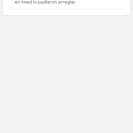
en Imed lo pudieron arreglar.