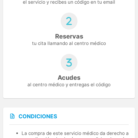
el servicio y recibes un código en tu email
Reservas
tu cita llamando al centro médico
Acudes
al centro médico y entregas el código
CONDICIONES
La compra de este servicio médico da derecho a