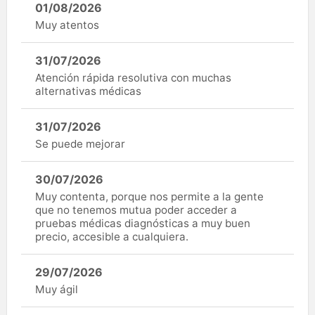
01/08/2026
Muy atentos
31/07/2026
Atención rápida resolutiva con muchas
alternativas médicas
31/07/2026
Se puede mejorar
30/07/2026
Muy contenta, porque nos permite a la gente
que no tenemos mutua poder acceder a
pruebas médicas diagnósticas a muy buen
precio, accesible a cualquiera.
29/07/2026
Muy ágil