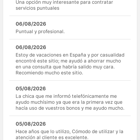
Una opción muy interesante para contratar
servicios puntuales
06/08/2026
Puntual y profesional.
06/08/2026
Estoy de vacaciones en España y por casualidad
encontré este sitio; me ayudó a ahorrar mucho
en una consulta que habría salido muy cara.
Recomiendo mucho este sitio.
05/08/2026
La chica que me informó telefónicamente me
ayudo muchísimo ya que era la primera vez que
hacía uso de vuestros bonos y me ayudo mucho.
05/08/2026
Hace años que lo utilizo, Cómodo de utilizar y la
atención al cliente es excelente.