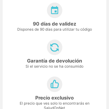
90 días de validez
Dispones de 90 días para utilizar tu código
Garantía de devolución
Si el servicio no se ha consumido
Precio exclusivo
El precio que ves solo lo encontrarás en
SaludOnNet