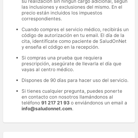
su realización sin ningún cargo adicional, según
las inclusiones y exclusiones del mismo. En el
precio están incluidos los impuestos
correspondientes.
Cuando compres el servicio médico, recibirás un
código de autorización en tu email. El día de la
cita, identifícate como paciente de SaludOnNet
y enseña el código en la recepción.
Si compras una prueba que requiera
prescripción, asegúrate de llevarla el día que
vayas al centro médico.
Dispones de 90 días para hacer uso del servicio.
Si tienes cualquier pregunta, puedes ponerte
en contacto con nosotros llamándonos al
teléfono
91 217 21 93
o enviándonos un email a
info@saludonnet.com
.