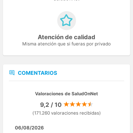
Atención de calidad
Misma atención que si fueras por privado
COMENTARIOS
Valoraciones de SaludOnNet
9,2 / 10
(171.260 valoraciones recibidas)
06/08/2026