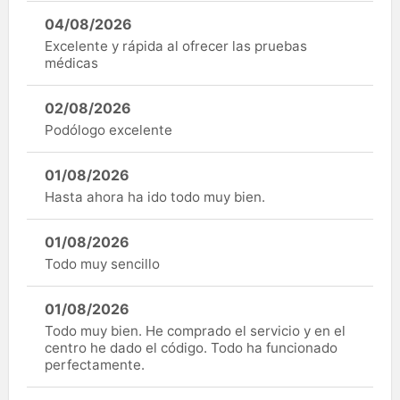
04/08/2026
Excelente y rápida al ofrecer las pruebas
médicas
02/08/2026
Podólogo excelente
01/08/2026
Hasta ahora ha ido todo muy bien.
01/08/2026
Todo muy sencillo
01/08/2026
Todo muy bien. He comprado el servicio y en el
centro he dado el código. Todo ha funcionado
perfectamente.