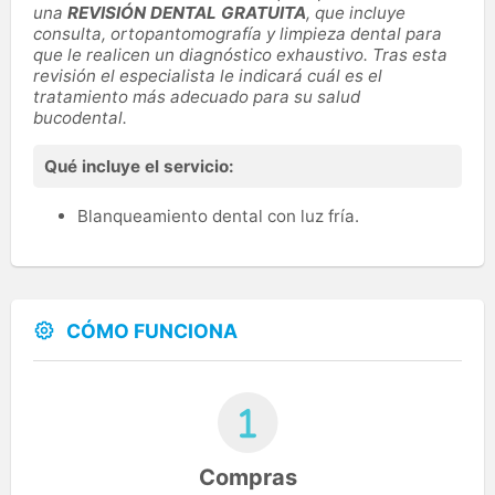
una
REVISIÓN DENTAL GRATUITA
, que incluye
consulta, ortopantomografía y limpieza dental para
que le realicen un diagnóstico exhaustivo. Tras esta
revisión el especialista le indicará cuál es el
tratamiento más adecuado para su salud
bucodental.
Qué incluye el servicio:
Blanqueamiento dental con luz fría.
CÓMO FUNCIONA
Compras