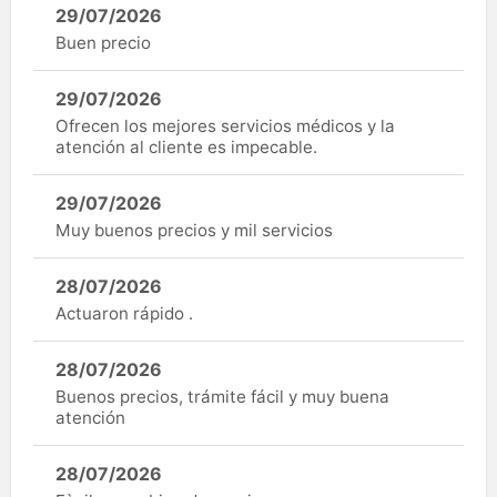
29/07/2026
Buen precio
29/07/2026
Ofrecen los mejores servicios médicos y la
atención al cliente es impecable.
29/07/2026
Muy buenos precios y mil servicios
28/07/2026
Actuaron rápido .
28/07/2026
Buenos precios, trámite fácil y muy buena
atención
28/07/2026