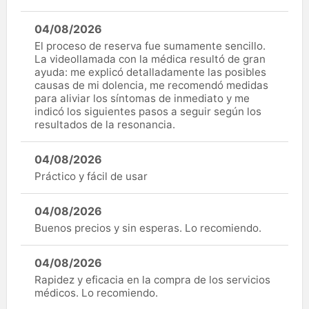
04/08/2026
El proceso de reserva fue sumamente sencillo.
La videollamada con la médica resultó de gran
ayuda: me explicó detalladamente las posibles
causas de mi dolencia, me recomendó medidas
para aliviar los síntomas de inmediato y me
indicó los siguientes pasos a seguir según los
resultados de la resonancia.
04/08/2026
Práctico y fácil de usar
04/08/2026
Buenos precios y sin esperas. Lo recomiendo.
04/08/2026
Rapidez y eficacia en la compra de los servicios
médicos. Lo recomiendo.