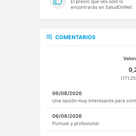
El precio que ves solo lo
encontrarás en SaludOnNet
COMENTARIOS
Valor
9,
(171.25
06/08/2026
Una opción muy interesante para cont
06/08/2026
Puntual y profesional.