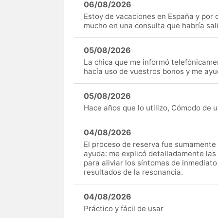
06/08/2026
Estoy de vacaciones en España y por c
mucho en una consulta que habría sal
05/08/2026
La chica que me informó telefónicame
hacía uso de vuestros bonos y me ay
05/08/2026
Hace años que lo utilizo, Cómodo de uti
04/08/2026
El proceso de reserva fue sumamente s
ayuda: me explicó detalladamente las
para aliviar los síntomas de inmediato
resultados de la resonancia.
04/08/2026
Práctico y fácil de usar