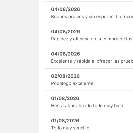
04/08/2026
Buenos precios y sin esperas. Lo rec
04/08/2026
Rapidez y eficacia en la compra de lo
04/08/2026
Excelente y rápida al ofrecer las pru
02/08/2026
Podólogo excelente
01/08/2026
Hasta ahora ha ido todo muy bien.
01/08/2026
Todo muy sencillo