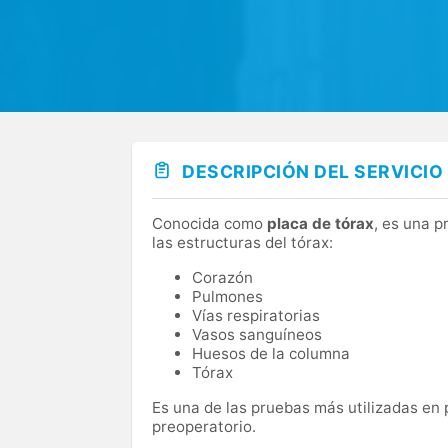
DESCRIPCIÓN DEL SERVICIO
Conocida como
placa de tórax
, es una p
las estructuras del tórax:
Corazón
Pulmones
Vías respiratorias
Vasos sanguíneos
Huesos de la columna
Tórax
Es una de las pruebas más utilizadas en p
preoperatorio.