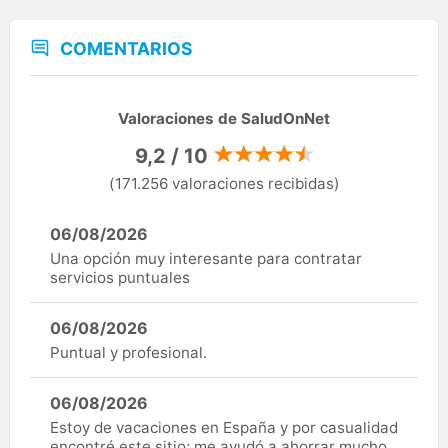
COMENTARIOS
Valoraciones de SaludOnNet
9,2 / 10
(171.256 valoraciones recibidas)
06/08/2026
Una opción muy interesante para contratar
servicios puntuales
06/08/2026
Puntual y profesional.
06/08/2026
Estoy de vacaciones en España y por casualidad
encontré este sitio; me ayudó a ahorrar mucho