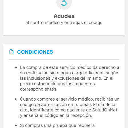
Acudes
al centro médico y entregas el código
CONDICIONES
La compra de este servicio médico da derecho a
su realización sin ningún cargo adicional, según
las inclusiones y exclusiones del mismo. En el
precio están incluidos los impuestos
correspondientes.
Cuando compres el servicio médico, recibirás un
código de autorización en tu email. El día de la
cita, identifícate como paciente de SaludOnNet
y enseña el código en la recepción.
Si compras una prueba que requiera