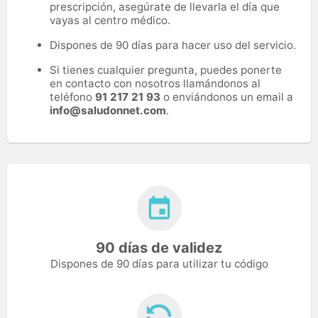
prescripción, asegúrate de llevarla el día que
vayas al centro médico.
Dispones de 90 días para hacer uso del servicio.
Si tienes cualquier pregunta, puedes ponerte
en contacto con nosotros llamándonos al
teléfono
91 217 21 93
o enviándonos un email a
info@saludonnet.com
.
90 días de validez
Dispones de 90 días para utilizar tu código