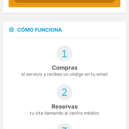
CÓMO FUNCIONA
Compras
el servicio y recibes un código en tu email
Reservas
tu cita llamando al centro médico