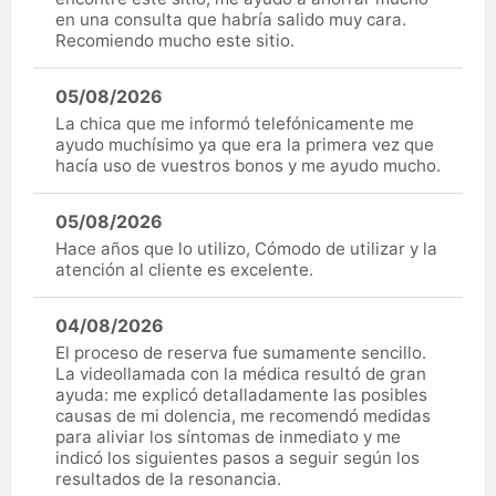
en una consulta que habría salido muy cara.
Recomiendo mucho este sitio.
05/08/2026
La chica que me informó telefónicamente me
ayudo muchísimo ya que era la primera vez que
hacía uso de vuestros bonos y me ayudo mucho.
05/08/2026
Hace años que lo utilizo, Cómodo de utilizar y la
atención al cliente es excelente.
04/08/2026
El proceso de reserva fue sumamente sencillo.
La videollamada con la médica resultó de gran
ayuda: me explicó detalladamente las posibles
causas de mi dolencia, me recomendó medidas
para aliviar los síntomas de inmediato y me
indicó los siguientes pasos a seguir según los
resultados de la resonancia.