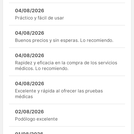
04/08/2026
Práctico y fácil de usar
04/08/2026
Buenos precios y sin esperas. Lo recomiendo.
04/08/2026
Rapidez y eficacia en la compra de los servicios
médicos. Lo recomiendo.
04/08/2026
Excelente y rápida al ofrecer las pruebas
médicas
02/08/2026
Podólogo excelente
01/08/2026