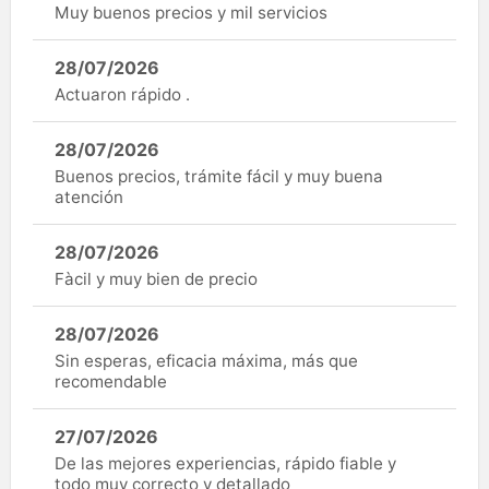
Muy buenos precios y mil servicios
28/07/2026
Actuaron rápido .
28/07/2026
Buenos precios, trámite fácil y muy buena
atención
28/07/2026
Fàcil y muy bien de precio
28/07/2026
Sin esperas, eficacia máxima, más que
recomendable
27/07/2026
De las mejores experiencias, rápido fiable y
todo muy correcto y detallado