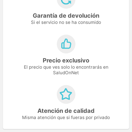
Garantía de devolución
Si el servicio no se ha consumido
Precio exclusivo
El precio que ves solo lo encontrarás en
SaludOnNet
Atención de calidad
Misma atención que si fueras por privado