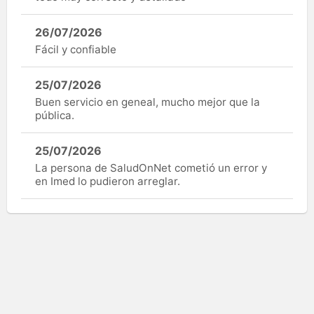
26/07/2026
Fácil y confiable
25/07/2026
Buen servicio en geneal, mucho mejor que la
pública.
25/07/2026
La persona de SaludOnNet cometió un error y
en Imed lo pudieron arreglar.