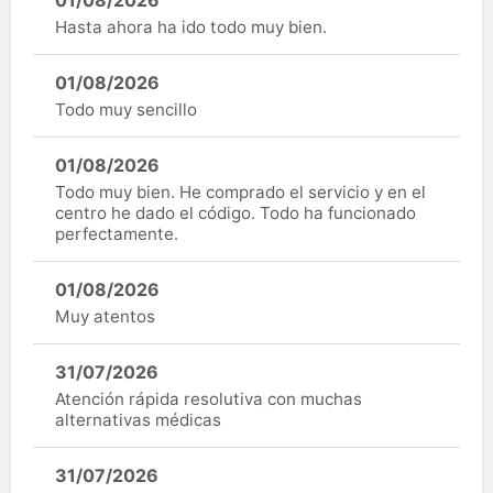
Hasta ahora ha ido todo muy bien.
01/08/2026
Todo muy sencillo
01/08/2026
Todo muy bien. He comprado el servicio y en el
centro he dado el código. Todo ha funcionado
perfectamente.
01/08/2026
Muy atentos
31/07/2026
Atención rápida resolutiva con muchas
alternativas médicas
31/07/2026