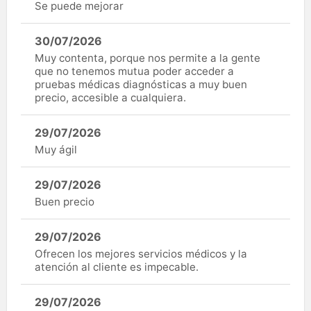
Se puede mejorar
30/07/2026
Muy contenta, porque nos permite a la gente
que no tenemos mutua poder acceder a
pruebas médicas diagnósticas a muy buen
precio, accesible a cualquiera.
29/07/2026
Muy ágil
29/07/2026
Buen precio
29/07/2026
Ofrecen los mejores servicios médicos y la
atención al cliente es impecable.
29/07/2026