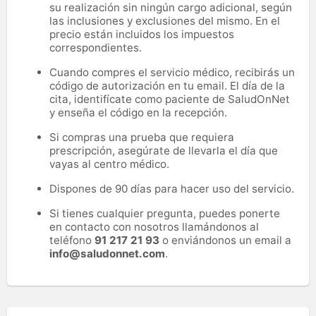
su realización sin ningún cargo adicional, según
las inclusiones y exclusiones del mismo. En el
precio están incluidos los impuestos
correspondientes.
Cuando compres el servicio médico, recibirás un
código de autorización en tu email. El día de la
cita, identifícate como paciente de SaludOnNet
y enseña el código en la recepción.
Si compras una prueba que requiera
prescripción, asegúrate de llevarla el día que
vayas al centro médico.
Dispones de 90 días para hacer uso del servicio.
Si tienes cualquier pregunta, puedes ponerte
en contacto con nosotros llamándonos al
teléfono
91 217 21 93
o enviándonos un email a
info@saludonnet.com
.