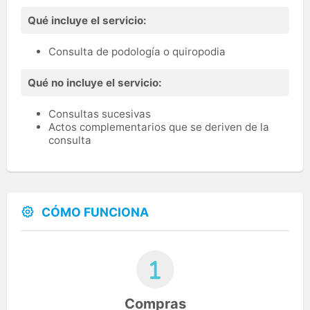
médicas.
Qué incluye el servicio:
Consulta de podología o quiropodia
Qué no incluye el servicio:
Consultas sucesivas
Actos complementarios que se deriven de la
consulta
CÓMO FUNCIONA
Compras