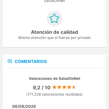
SaludOnNet
Atención de calidad
Misma atención que si fueras por privado
COMENTARIOS
Valoraciones de SaludOnNet
9,2 / 10
(171.238 valoraciones recibidas)
06/08/2026