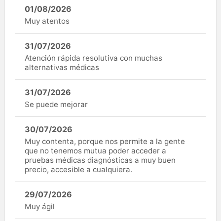
01/08/2026
Muy atentos
31/07/2026
Atención rápida resolutiva con muchas
alternativas médicas
31/07/2026
Se puede mejorar
30/07/2026
Muy contenta, porque nos permite a la gente
que no tenemos mutua poder acceder a
pruebas médicas diagnósticas a muy buen
precio, accesible a cualquiera.
29/07/2026
Muy ágil