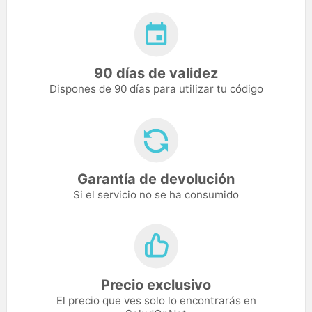
90 días de validez
Dispones de 90 días para utilizar tu código
Garantía de devolución
Si el servicio no se ha consumido
Precio exclusivo
El precio que ves solo lo encontrarás en