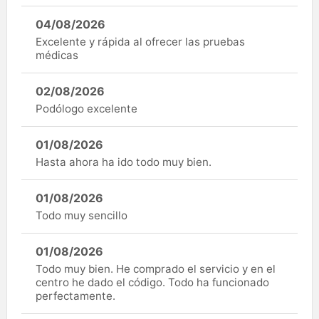
04/08/2026
Excelente y rápida al ofrecer las pruebas
médicas
02/08/2026
Podólogo excelente
01/08/2026
Hasta ahora ha ido todo muy bien.
01/08/2026
Todo muy sencillo
01/08/2026
Todo muy bien. He comprado el servicio y en el
centro he dado el código. Todo ha funcionado
perfectamente.