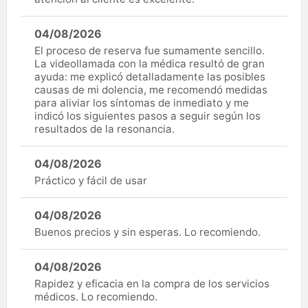
04/08/2026
El proceso de reserva fue sumamente sencillo.
La videollamada con la médica resultó de gran
ayuda: me explicó detalladamente las posibles
causas de mi dolencia, me recomendó medidas
para aliviar los síntomas de inmediato y me
indicó los siguientes pasos a seguir según los
resultados de la resonancia.
04/08/2026
Práctico y fácil de usar
04/08/2026
Buenos precios y sin esperas. Lo recomiendo.
04/08/2026
Rapidez y eficacia en la compra de los servicios
médicos. Lo recomiendo.