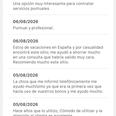
Una opción muy interesante para contratar
servicios puntuales
06/08/2026
Puntual y profesional.
06/08/2026
Estoy de vacaciones en España y por casualidad
encontré este sitio; me ayudó a ahorrar mucho
en una consulta que habría salido muy cara.
Recomiendo mucho este sitio.
05/08/2026
La chica que me informó telefónicamente me
ayudo muchísimo ya que era la primera vez que
hacía uso de vuestros bonos y me ayudo mucho.
05/08/2026
Hace años que lo utilizo, Cómodo de utilizar y la
atención al cliente es excelente.