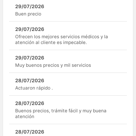
29/07/2026
Buen precio
29/07/2026
Ofrecen los mejores servicios médicos y la
atención al cliente es impecable.
29/07/2026
Muy buenos precios y mil servicios
28/07/2026
Actuaron rápido .
28/07/2026
Buenos precios, trámite fácil y muy buena
atención
28/07/2026