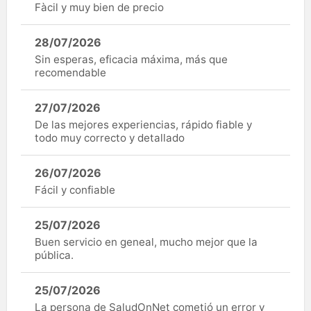
Fàcil y muy bien de precio
28/07/2026
Sin esperas, eficacia máxima, más que
recomendable
27/07/2026
De las mejores experiencias, rápido fiable y
todo muy correcto y detallado
26/07/2026
Fácil y confiable
25/07/2026
Buen servicio en geneal, mucho mejor que la
pública.
25/07/2026
La persona de SaludOnNet cometió un error y