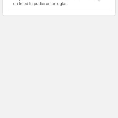
en Imed lo pudieron arreglar.