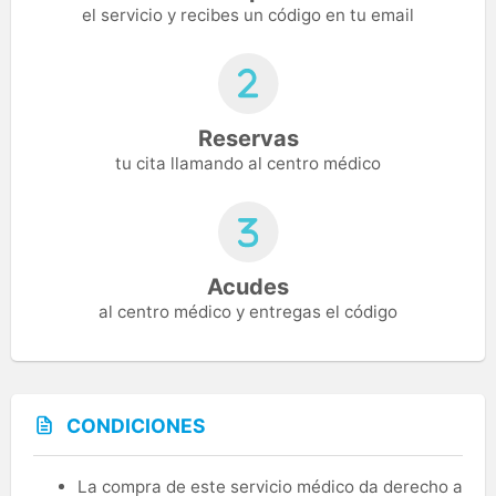
el servicio y recibes un código en tu email
Reservas
tu cita llamando al centro médico
Acudes
al centro médico y entregas el código
CONDICIONES
La compra de este servicio médico da derecho a