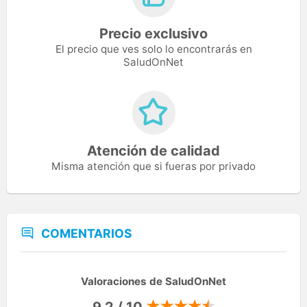
Precio exclusivo
El precio que ves solo lo encontrarás en
SaludOnNet
Atención de calidad
Misma atención que si fueras por privado
COMENTARIOS
Valoraciones de SaludOnNet
9,2 / 10