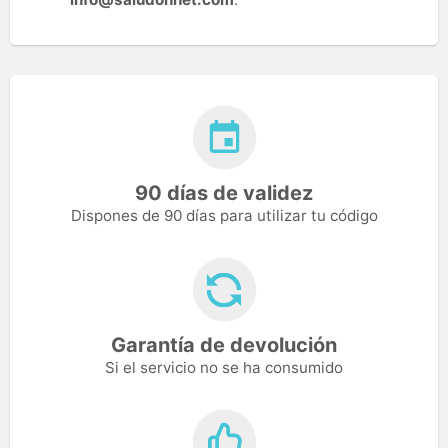
90 días de validez
Dispones de 90 días para utilizar tu código
Garantía de devolución
Si el servicio no se ha consumido