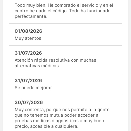
Todo muy bien. He comprado el servicio y en el
centro he dado el código. Todo ha funcionado
perfectamente.
01/08/2026
Muy atentos
31/07/2026
Atención rápida resolutiva con muchas
alternativas médicas
31/07/2026
Se puede mejorar
30/07/2026
Muy contenta, porque nos permite a la gente
que no tenemos mutua poder acceder a
pruebas médicas diagnósticas a muy buen
precio, accesible a cualquiera.