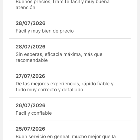
Buenos precios, trámite fácil y muy buena
atención
28/07/2026
Fàcil y muy bien de precio
28/07/2026
Sin esperas, eficacia máxima, más que
recomendable
27/07/2026
De las mejores experiencias, rápido fiable y
todo muy correcto y detallado
26/07/2026
Fácil y confiable
25/07/2026
Buen servicio en geneal, mucho mejor que la