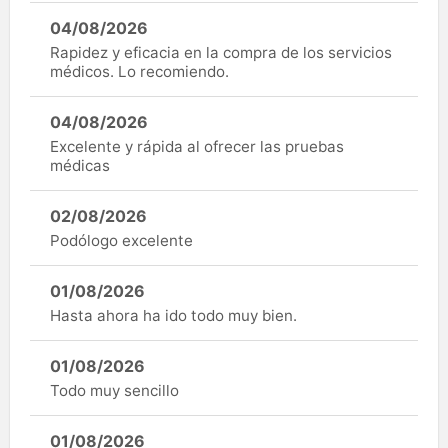
04/08/2026
Rapidez y eficacia en la compra de los servicios
médicos. Lo recomiendo.
04/08/2026
Excelente y rápida al ofrecer las pruebas
médicas
02/08/2026
Podólogo excelente
01/08/2026
Hasta ahora ha ido todo muy bien.
01/08/2026
Todo muy sencillo
01/08/2026