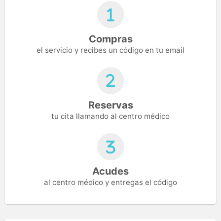
Compras
el servicio y recibes un código en tu email
Reservas
tu cita llamando al centro médico
Acudes
al centro médico y entregas el código