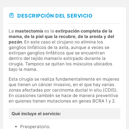
DESCRIPCIÓN DEL SERVICIO
La
mastectomía
es la
extirpación completa de la
mama, de la piel que la recubre, de la areola y del
pezón
. En este caso el cirujano no elimina los
ganglios linfáticos de la axila, aunque a veces se
extirpan ganglios linfáticos que se encuentran
dentro del tejido mamario extirpado durante la
cirugía. Tampoco se quitan los músculos ubicados
bajo la mama.
Esta cirugía se realiza fundamentalmente en mujeres
que tienen un cáncer invasivo, en el que hay varias
zonas afectadas por carcinoma ductal in situ (CDIS).
En ocasiones también se hace de manera preventiva
en quienes tienen mutaciones en genes BCRA 1 y 2.
Qué incluye el servicio:
Preoperatorio.