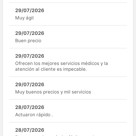
29/07/2026
Muy ágil
29/07/2026
Buen precio
29/07/2026
Ofrecen los mejores servicios médicos y la
atención al cliente es impecable.
29/07/2026
Muy buenos precios y mil servicios
28/07/2026
Actuaron rápido .
28/07/2026