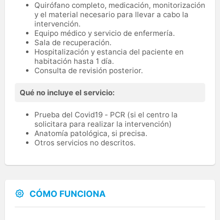
Quirófano completo, medicación, monitorización
y el material necesario para llevar a cabo la
intervención.
Equipo médico y servicio de enfermería.
Sala de recuperación.
Hospitalización y estancia del paciente en
habitación hasta 1 día.
Consulta de revisión posterior.
Qué no incluye el servicio:
Prueba del Covid19 - PCR (si el centro la
solicitara para realizar la intervención)
Anatomía patológica, si precisa.
Otros servicios no descritos.
CÓMO FUNCIONA