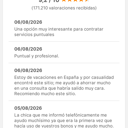
(171.210 valoraciones recibidas)
06/08/2026
Una opción muy interesante para contratar
servicios puntuales
06/08/2026
Puntual y profesional.
06/08/2026
Estoy de vacaciones en España y por casualidad
encontré este sitio; me ayudó a ahorrar mucho
en una consulta que habría salido muy cara.
Recomiendo mucho este sitio.
05/08/2026
La chica que me informó telefónicamente me
ayudo muchísimo ya que era la primera vez que
hacía uso de vuestros bonos y me ayudo mucho.