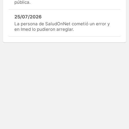
pública.
25/07/2026
La persona de SaludOnNet cometió un error y
en Imed lo pudieron arreglar.