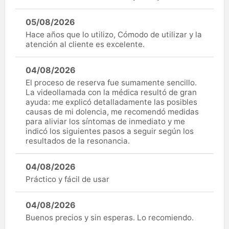
05/08/2026
Hace años que lo utilizo, Cómodo de utilizar y la
atención al cliente es excelente.
04/08/2026
El proceso de reserva fue sumamente sencillo.
La videollamada con la médica resultó de gran
ayuda: me explicó detalladamente las posibles
causas de mi dolencia, me recomendó medidas
para aliviar los síntomas de inmediato y me
indicó los siguientes pasos a seguir según los
resultados de la resonancia.
04/08/2026
Práctico y fácil de usar
04/08/2026
Buenos precios y sin esperas. Lo recomiendo.