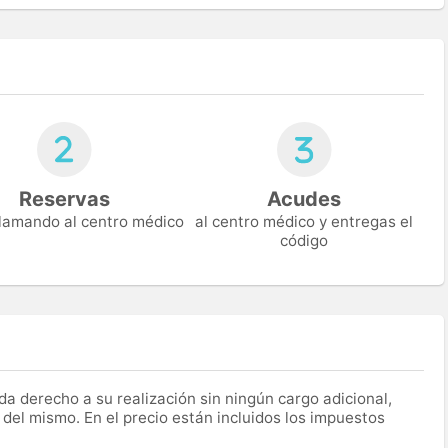
Reservas
Acudes
 llamando al centro médico
al centro médico y entregas el
código
a derecho a su realización sin ningún cargo adicional,
 del mismo. En el precio están incluidos los impuestos