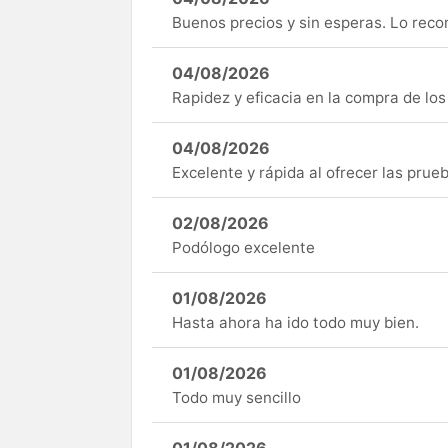
Buenos precios y sin esperas. Lo rec
04/08/2026
Rapidez y eficacia en la compra de lo
04/08/2026
Excelente y rápida al ofrecer las pru
02/08/2026
Podólogo excelente
01/08/2026
Hasta ahora ha ido todo muy bien.
01/08/2026
Todo muy sencillo