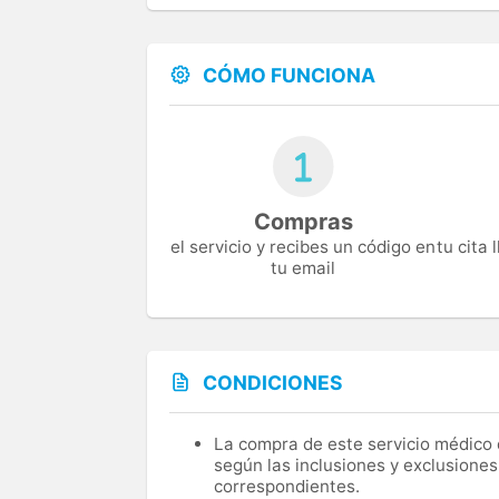
CÓMO FUNCIONA
Compras
el servicio y recibes un código en
tu cita
tu email
CONDICIONES
La compra de este servicio médico d
según las inclusiones y exclusiones
correspondientes.