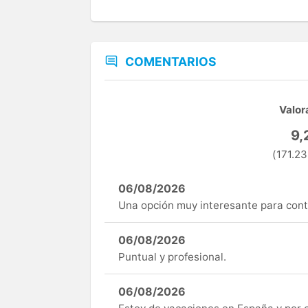
COMENTARIOS
Valor
9,
(171.23
06/08/2026
Una opción muy interesante para cont
06/08/2026
Puntual y profesional.
06/08/2026