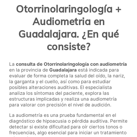
Otorrinolaringología +
Audiometria en
Guadalajara. ¿En qué
consiste?
La
consulta de Otorrinolaringología con audiometría
en la provincia de
Guadalajara
está indicada para
evaluar de forma completa la salud del oído, la nariz,
la garganta y el cuello, así como para estudiar
posibles alteraciones auditivas. El especialista
analiza los síntomas del paciente, explora las
estructuras implicadas y realiza una audiometría
para valorar con precisión el nivel de audición.
La audiometría es una prueba fundamental en el
diagnóstico de hipoacusia o pérdida auditiva. Permite
detectar si existe dificultad para oír ciertos tonos o
frecuencias, algo esencial para iniciar un tratamiento