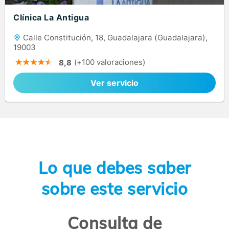
Clínica La Antigua
Calle Constitución, 18, Guadalajara (Guadalajara),
19003
(+100 valoraciones)
8,8
Ver servicio
Lo que debes saber
sobre este servicio
Consulta de