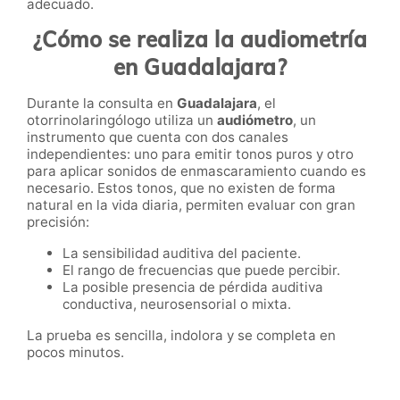
adecuado.
¿Cómo se realiza la audiometría
en Guadalajara?
Durante la consulta en
Guadalajara
, el
otorrinolaringólogo utiliza un
audiómetro
, un
instrumento que cuenta con dos canales
independientes: uno para emitir tonos puros y otro
para aplicar sonidos de enmascaramiento cuando es
necesario. Estos tonos, que no existen de forma
natural en la vida diaria, permiten evaluar con gran
precisión:
La sensibilidad auditiva del paciente.
El rango de frecuencias que puede percibir.
La posible presencia de pérdida auditiva
conductiva, neurosensorial o mixta.
La prueba es sencilla, indolora y se completa en
pocos minutos.