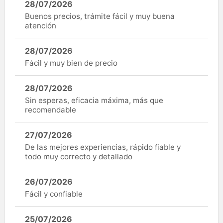
28/07/2026
Buenos precios, trámite fácil y muy buena
atención
28/07/2026
Fàcil y muy bien de precio
28/07/2026
Sin esperas, eficacia máxima, más que
recomendable
27/07/2026
De las mejores experiencias, rápido fiable y
todo muy correcto y detallado
26/07/2026
Fácil y confiable
25/07/2026