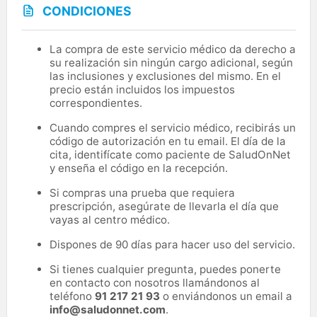
CONDICIONES
La compra de este servicio médico da derecho a
su realización sin ningún cargo adicional, según
las inclusiones y exclusiones del mismo. En el
precio están incluidos los impuestos
correspondientes.
Cuando compres el servicio médico, recibirás un
código de autorización en tu email. El día de la
cita, identifícate como paciente de SaludOnNet
y enseña el código en la recepción.
Si compras una prueba que requiera
prescripción, asegúrate de llevarla el día que
vayas al centro médico.
Dispones de 90 días para hacer uso del servicio.
Si tienes cualquier pregunta, puedes ponerte
en contacto con nosotros llamándonos al
teléfono
91 217 21 93
o enviándonos un email a
info@saludonnet.com
.