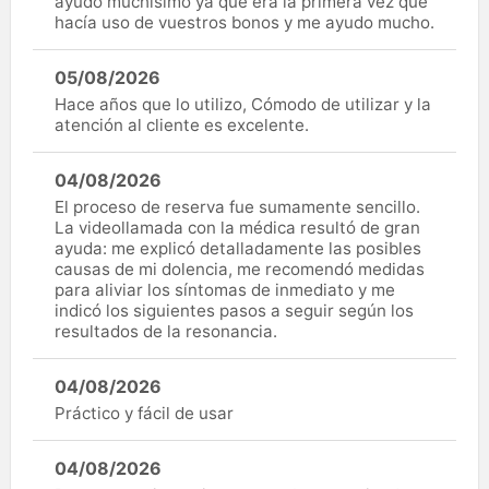
ayudo muchísimo ya que era la primera vez que
hacía uso de vuestros bonos y me ayudo mucho.
05/08/2026
Hace años que lo utilizo, Cómodo de utilizar y la
atención al cliente es excelente.
04/08/2026
El proceso de reserva fue sumamente sencillo.
La videollamada con la médica resultó de gran
ayuda: me explicó detalladamente las posibles
causas de mi dolencia, me recomendó medidas
para aliviar los síntomas de inmediato y me
indicó los siguientes pasos a seguir según los
resultados de la resonancia.
04/08/2026
Práctico y fácil de usar
04/08/2026