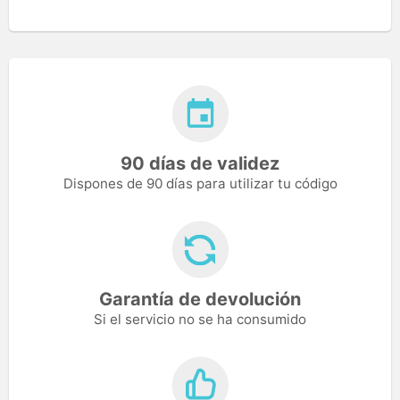
90 días de validez
Dispones de 90 días para utilizar tu código
Garantía de devolución
Si el servicio no se ha consumido