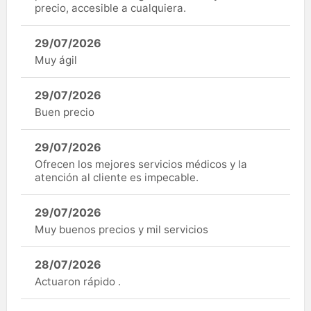
precio, accesible a cualquiera.
29/07/2026
Muy ágil
29/07/2026
Buen precio
29/07/2026
Ofrecen los mejores servicios médicos y la
atención al cliente es impecable.
29/07/2026
Muy buenos precios y mil servicios
28/07/2026
Actuaron rápido .