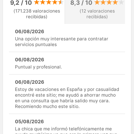
9,2 / 10
8,3 / 10
(171.238 valoraciones
(12 valoraciones
recibidas)
recibidas)
06/08/2026
Una opción muy interesante para contratar
servicios puntuales
06/08/2026
Puntual y profesional.
06/08/2026
Estoy de vacaciones en España y por casualidad
encontré este sitio; me ayudó a ahorrar mucho
en una consulta que habría salido muy cara.
Recomiendo mucho este sitio.
05/08/2026
La chica que me informó telefónicamente me