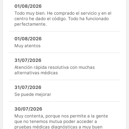
01/08/2026
Todo muy bien. He comprado el servicio y en el
centro he dado el código. Todo ha funcionado
perfectamente.
01/08/2026
Muy atentos
31/07/2026
Atención rápida resolutiva con muchas
alternativas médicas
31/07/2026
Se puede mejorar
30/07/2026
Muy contenta, porque nos permite a la gente
que no tenemos mutua poder acceder a
pruebas médicas diagnósticas a muy buen