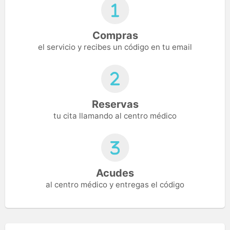
Compras
el servicio y recibes un código en tu email
Reservas
tu cita llamando al centro médico
Acudes
al centro médico y entregas el código