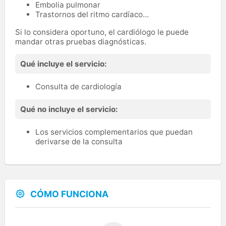
Embolia pulmonar
Trastornos del ritmo cardíaco…
Si lo considera oportuno, el cardiólogo le puede
mandar otras pruebas diagnósticas.
Qué incluye el servicio:
Consulta de cardiología
Qué no incluye el servicio:
Los servicios complementarios que puedan
derivarse de la consulta
CÓMO FUNCIONA