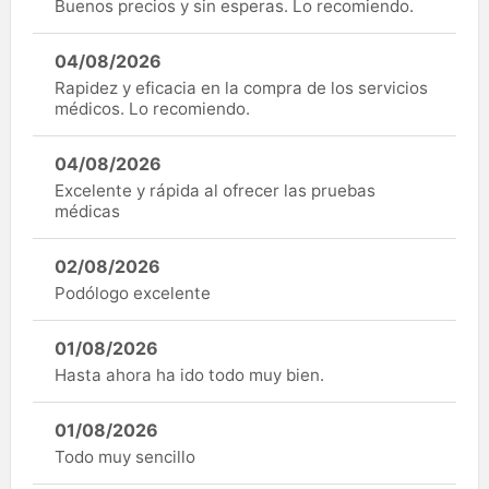
Buenos precios y sin esperas. Lo recomiendo.
04/08/2026
Rapidez y eficacia en la compra de los servicios
médicos. Lo recomiendo.
04/08/2026
Excelente y rápida al ofrecer las pruebas
médicas
02/08/2026
Podólogo excelente
01/08/2026
Hasta ahora ha ido todo muy bien.
01/08/2026
Todo muy sencillo