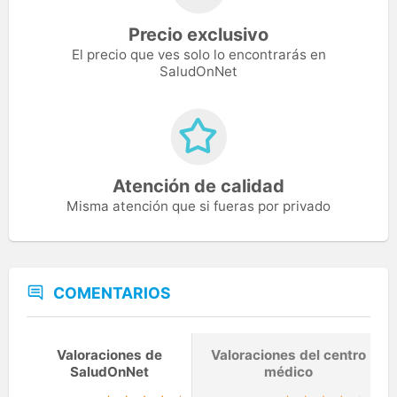
Precio exclusivo
El precio que ves solo lo encontrarás en
SaludOnNet
Atención de calidad
Misma atención que si fueras por privado
COMENTARIOS
Valoraciones de
Valoraciones del centro
SaludOnNet
médico