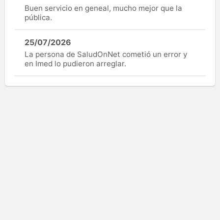
Buen servicio en geneal, mucho mejor que la
pública.
25/07/2026
La persona de SaludOnNet cometió un error y
en Imed lo pudieron arreglar.