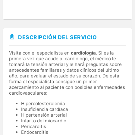
DESCRIPCIÓN DEL SERVICIO
Visita con el especialista en
cardiología
. Si es la
primera vez que acude al cardiólogo, el médico le
tomará la tensión arterial y le hará preguntas sobre
antecedentes familiares y datos clínicos del último
año, para evaluar el estado de su corazón. De esta
forma el especialista consigue un primer
acercamiento al paciente con posibles enfermedades
cardiovasculares:
Hipercolesterolemia
Insuficiencia cardíaca
Hipertensión arterial
Infarto del miocardio
Pericarditis
Endocarditis