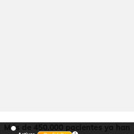
Más de 450.000 pacientes ya han