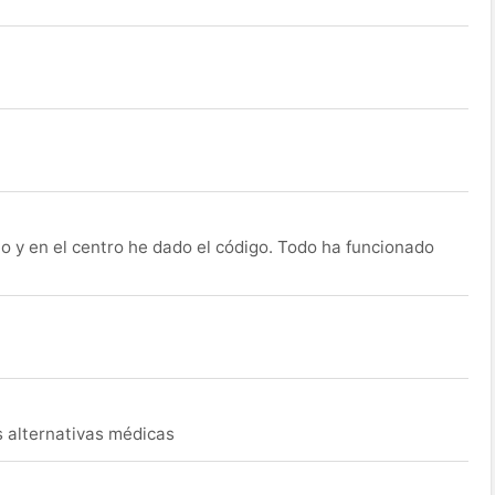
o y en el centro he dado el código. Todo ha funcionado
s alternativas médicas