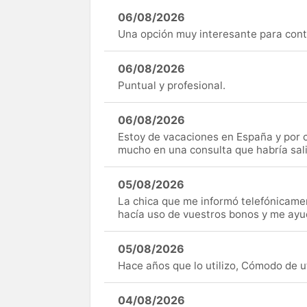
06/08/2026
Una opción muy interesante para cont
06/08/2026
Puntual y profesional.
06/08/2026
Estoy de vacaciones en España y por c
mucho en una consulta que habría sal
05/08/2026
La chica que me informó telefónicame
hacía uso de vuestros bonos y me ay
05/08/2026
Hace años que lo utilizo, Cómodo de uti
04/08/2026