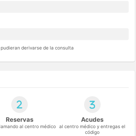
pudieran derivarse de la consulta
Reservas
Acudes
 llamando al centro médico
al centro médico y entregas el
código