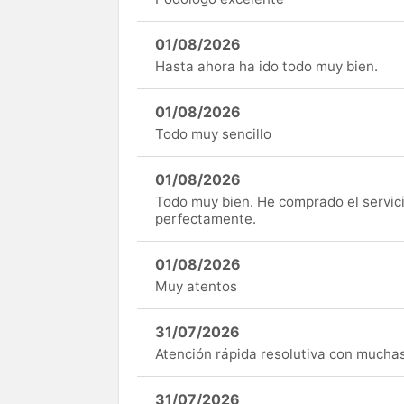
01/08/2026
Hasta ahora ha ido todo muy bien.
01/08/2026
Todo muy sencillo
01/08/2026
Todo muy bien. He comprado el servici
perfectamente.
01/08/2026
Muy atentos
31/07/2026
Atención rápida resolutiva con mucha
31/07/2026