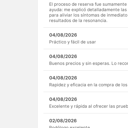
El proceso de reserva fue sumamente s
ayuda: me explicó detalladamente las
para aliviar los síntomas de inmediato
resultados de la resonancia.
04/08/2026
Práctico y fácil de usar
04/08/2026
Buenos precios y sin esperas. Lo rec
04/08/2026
Rapidez y eficacia en la compra de lo
04/08/2026
Excelente y rápida al ofrecer las pru
02/08/2026
Podólogo excelente