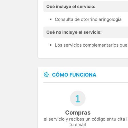
Qué incluye el servicio:
Consulta de otorrinolaringología
Qué no incluye el servicio:
Los servicios complementarios que 
CÓMO FUNCIONA
Compras
el servicio y recibes un código en
tu cita
tu email