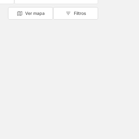
Ver mapa
Filtros