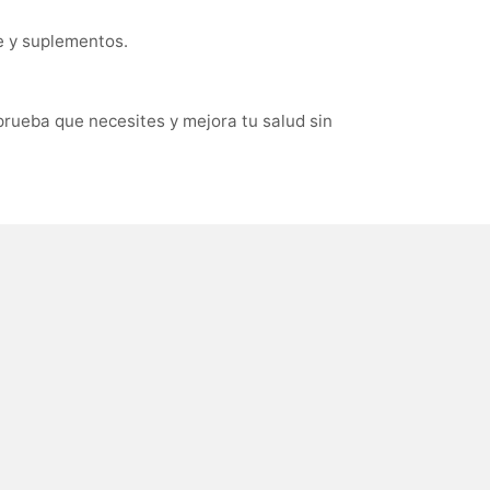
e y suplementos.
rueba que necesites y mejora tu salud sin