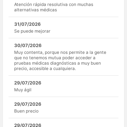
Atención rápida resolutiva con muchas
alternativas médicas
31/07/2026
Se puede mejorar
30/07/2026
Muy contenta, porque nos permite a la gente
que no tenemos mutua poder acceder a
pruebas médicas diagnósticas a muy buen
precio, accesible a cualquiera.
29/07/2026
Muy ágil
29/07/2026
Buen precio
29/07/2026