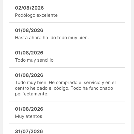
02/08/2026
Podólogo excelente
01/08/2026
Hasta ahora ha ido todo muy bien.
01/08/2026
Todo muy sencillo
01/08/2026
Todo muy bien. He comprado el servicio y en el
centro he dado el código. Todo ha funcionado
perfectamente.
01/08/2026
Muy atentos
31/07/2026