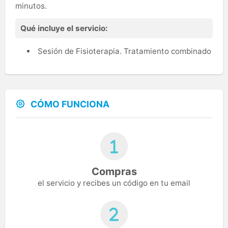
minutos.
Qué incluye el servicio:
Sesión de Fisioterapia. Tratamiento combinado
CÓMO FUNCIONA
Compras
el servicio y recibes un código en tu email