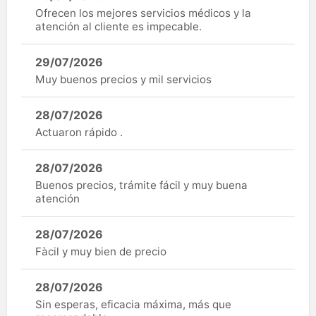
Ofrecen los mejores servicios médicos y la
atención al cliente es impecable.
29/07/2026
Muy buenos precios y mil servicios
28/07/2026
Actuaron rápido .
28/07/2026
Buenos precios, trámite fácil y muy buena
atención
28/07/2026
Fàcil y muy bien de precio
28/07/2026
Sin esperas, eficacia máxima, más que