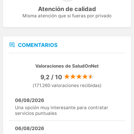
Atención de calidad
Misma atención que si fueras por privado
COMENTARIOS
Valoraciones de SaludOnNet
9,2 / 10
(171.260 valoraciones recibidas)
06/08/2026
Una opción muy interesante para contratar
servicios puntuales
06/08/2026