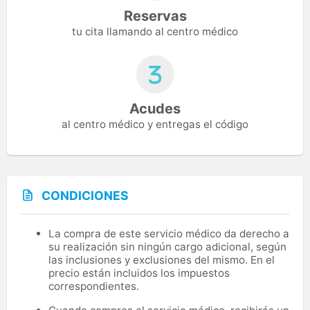
Reservas
tu cita llamando al centro médico
Acudes
al centro médico y entregas el código
CONDICIONES
La compra de este servicio médico da derecho a
su realización sin ningún cargo adicional, según
las inclusiones y exclusiones del mismo. En el
precio están incluidos los impuestos
correspondientes.