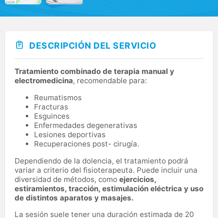
DESCRIPCIÓN DEL SERVICIO
Tratamiento combinado de terapia manual y
electromedicina
, recomendable para:
Reumatismos
Fracturas
Esguinces
Enfermedades degenerativas
Lesiones deportivas
Recuperaciones post- cirugía.
Dependiendo de la dolencia, el tratamiento podrá
variar a criterio del fisioterapeuta. Puede incluir una
diversidad de métodos, como
ejercicios,
estiramientos, tracción, estimulación eléctrica y uso
de distintos aparatos y masajes.
La sesión suele tener una duración estimada de 20