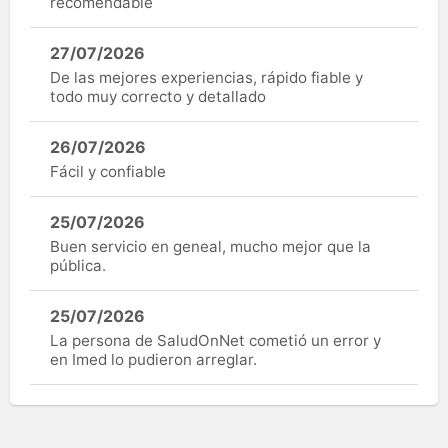
recomendable
27/07/2026
De las mejores experiencias, rápido fiable y
todo muy correcto y detallado
26/07/2026
Fácil y confiable
25/07/2026
Buen servicio en geneal, mucho mejor que la
pública.
25/07/2026
La persona de SaludOnNet cometió un error y
en Imed lo pudieron arreglar.