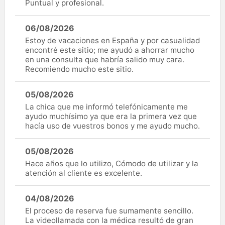
Puntual y profesional.
06/08/2026
Estoy de vacaciones en España y por casualidad
encontré este sitio; me ayudó a ahorrar mucho
en una consulta que habría salido muy cara.
Recomiendo mucho este sitio.
05/08/2026
La chica que me informó telefónicamente me
ayudo muchísimo ya que era la primera vez que
hacía uso de vuestros bonos y me ayudo mucho.
05/08/2026
Hace años que lo utilizo, Cómodo de utilizar y la
atención al cliente es excelente.
04/08/2026
El proceso de reserva fue sumamente sencillo.
La videollamada con la médica resultó de gran