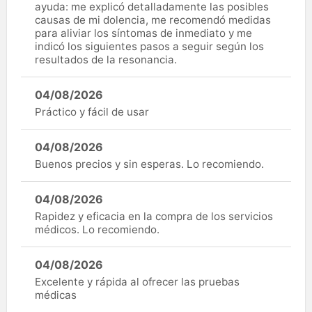
ayuda: me explicó detalladamente las posibles
causas de mi dolencia, me recomendó medidas
para aliviar los síntomas de inmediato y me
indicó los siguientes pasos a seguir según los
resultados de la resonancia.
04/08/2026
Práctico y fácil de usar
04/08/2026
Buenos precios y sin esperas. Lo recomiendo.
04/08/2026
Rapidez y eficacia en la compra de los servicios
médicos. Lo recomiendo.
04/08/2026
Excelente y rápida al ofrecer las pruebas
médicas