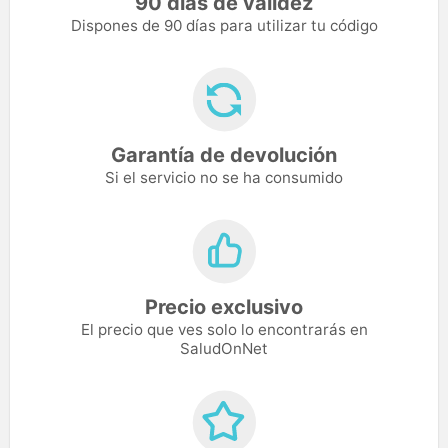
90 días de validez
Dispones de 90 días para utilizar tu código
Garantía de devolución
Si el servicio no se ha consumido
Precio exclusivo
El precio que ves solo lo encontrarás en
SaludOnNet