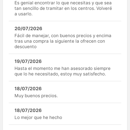
Es genial encontrar lo que necesitas y que sea
tan sencillo de tramitar en los centros. Volveré
a usarlo.
20/07/2026
Fácil de manejar, con buenos precios y encima
tras una compra la siguiente la ofrecen con
descuento
19/07/2026
Hasta el momento me han asesorado siempre
que lo he necesitado, estoy muy satisfecho.
18/07/2026
Muy buenos precios.
18/07/2026
Lo mejor que he hecho