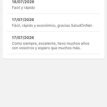
18/07/2026
Facil y rápido
17/07/2026
Fácil, rápido y económico, gracias SaludOnNet.
17/07/2026
Como siempre, excelente, llevo muchos años
con vosotros y espero que muchos más.