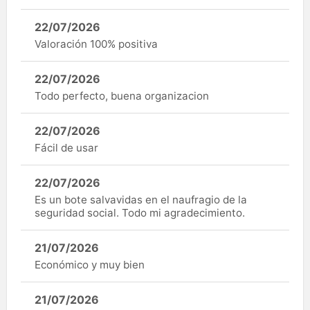
22/07/2026
Valoración 100% positiva
22/07/2026
Todo perfecto, buena organizacion
22/07/2026
Fácil de usar
22/07/2026
Es un bote salvavidas en el naufragio de la
seguridad social. Todo mi agradecimiento.
21/07/2026
Económico y muy bien
21/07/2026