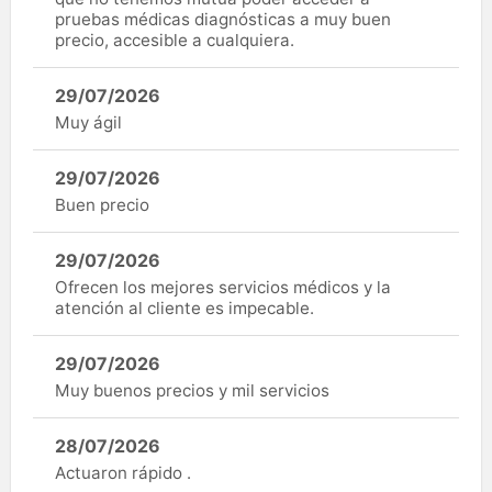
pruebas médicas diagnósticas a muy buen
precio, accesible a cualquiera.
29/07/2026
Muy ágil
29/07/2026
Buen precio
29/07/2026
Ofrecen los mejores servicios médicos y la
atención al cliente es impecable.
29/07/2026
Muy buenos precios y mil servicios
28/07/2026
Actuaron rápido .