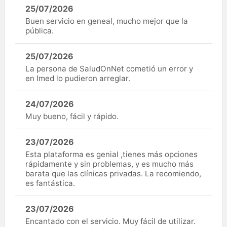
25/07/2026
Buen servicio en geneal, mucho mejor que la
pública.
25/07/2026
La persona de SaludOnNet cometió un error y
en Imed lo pudieron arreglar.
24/07/2026
Muy bueno, fácil y rápido.
23/07/2026
Esta plataforma es genial ,tienes más opciones
rápidamente y sin problemas, y es mucho más
barata que las clínicas privadas. La recomiendo,
es fantástica.
23/07/2026
Encantado con el servicio. Muy fácil de utilizar.