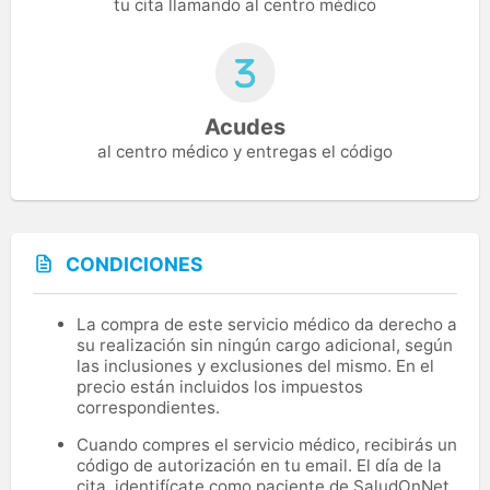
tu cita llamando al centro médico
Acudes
al centro médico y entregas el código
CONDICIONES
La compra de este servicio médico da derecho a
su realización sin ningún cargo adicional, según
las inclusiones y exclusiones del mismo. En el
precio están incluidos los impuestos
correspondientes.
Cuando compres el servicio médico, recibirás un
código de autorización en tu email. El día de la
cita, identifícate como paciente de SaludOnNet