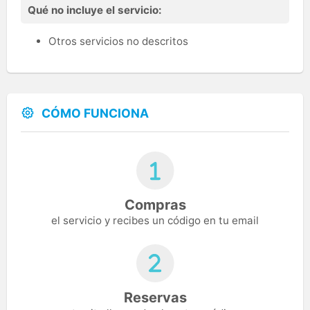
Qué no incluye el servicio:
Otros servicios no descritos
CÓMO FUNCIONA
Compras
el servicio y recibes un código en tu email
Reservas