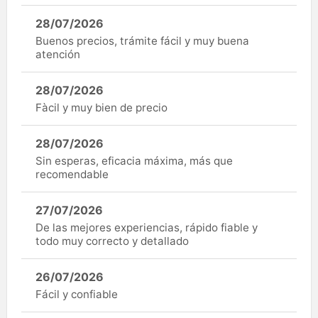
28/07/2026
Buenos precios, trámite fácil y muy buena
atención
28/07/2026
Fàcil y muy bien de precio
28/07/2026
Sin esperas, eficacia máxima, más que
recomendable
27/07/2026
De las mejores experiencias, rápido fiable y
todo muy correcto y detallado
26/07/2026
Fácil y confiable