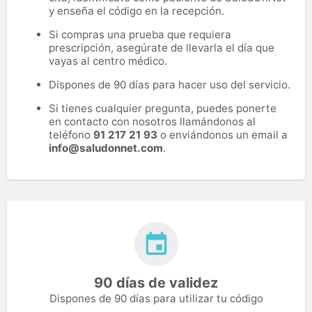
y enseña el código en la recepción.
Si compras una prueba que requiera
prescripción, asegúrate de llevarla el día que
vayas al centro médico.
Dispones de 90 días para hacer uso del servicio.
Si tienes cualquier pregunta, puedes ponerte
en contacto con nosotros llamándonos al
teléfono
91 217 21 93
o enviándonos un email a
info@saludonnet.com
.
90 días de validez
Dispones de 90 días para utilizar tu código