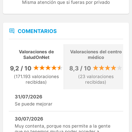
Misma atención que si fueras por privado
COMENTARIOS
Valoraciones de
Valoraciones del centro
SaludOnNet
médico
9,2 / 10
8,3 / 10
(171.193 valoraciones
(23 valoraciones
recibidas)
recibidas)
31/07/2026
Se puede mejorar
30/07/2026
Muy contenta, porque nos permite a la gente
que no tenemos mutua poder acceder a