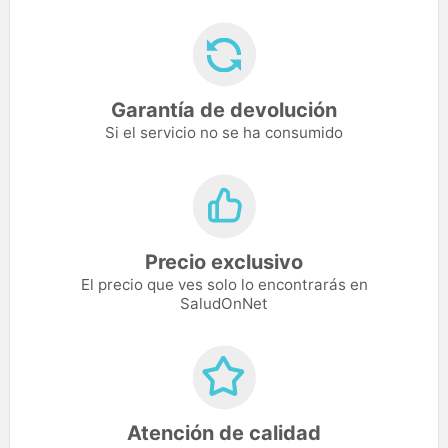
Garantía de devolución
Si el servicio no se ha consumido
Precio exclusivo
El precio que ves solo lo encontrarás en
SaludOnNet
Atención de calidad