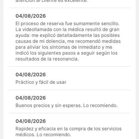
atención al cliente es excelente.
04/08/2026
El proceso de reserva fue sumamente sencillo.
La videollamada con la médica resultó de gran
ayuda: me explicó detalladamente las posibles
causas de mi dolencia, me recomendó medidas
para aliviar los síntomas de inmediato y me
indicó los siguientes pasos a seguir según los
resultados de la resonancia.
04/08/2026
Práctico y fácil de usar
04/08/2026
Buenos precios y sin esperas. Lo recomiendo.
04/08/2026
Rapidez y eficacia en la compra de los servicios
médicos. Lo recomiendo.