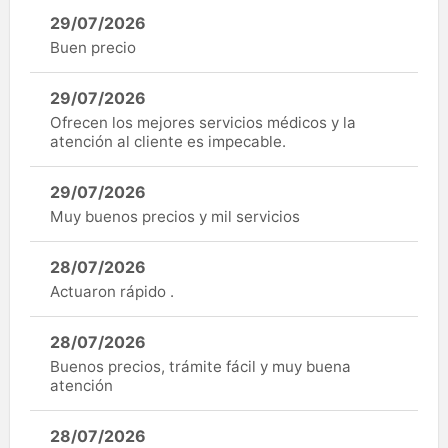
29/07/2026
Buen precio
29/07/2026
Ofrecen los mejores servicios médicos y la
atención al cliente es impecable.
29/07/2026
Muy buenos precios y mil servicios
28/07/2026
Actuaron rápido .
28/07/2026
Buenos precios, trámite fácil y muy buena
atención
28/07/2026