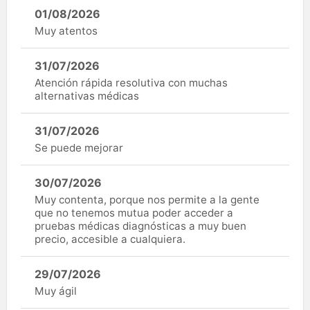
01/08/2026
Muy atentos
31/07/2026
Atención rápida resolutiva con muchas
alternativas médicas
31/07/2026
Se puede mejorar
30/07/2026
Muy contenta, porque nos permite a la gente
que no tenemos mutua poder acceder a
pruebas médicas diagnósticas a muy buen
precio, accesible a cualquiera.
29/07/2026
Muy ágil