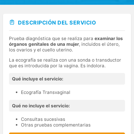
DESCRIPCIÓN DEL SERVICIO
Prueba diagnóstica que se realiza para
examinar los
órganos genitales de una mujer
, incluidos el útero,
los ovarios y el cuello uterino.
La ecografía se realiza con una sonda o transductor
que es introducida por la vagina. Es indolora.
Qué incluye el servicio:
Ecografía Transvaginal
Qué no incluye el servicio:
Consultas sucesivas
Otras pruebas complementarias