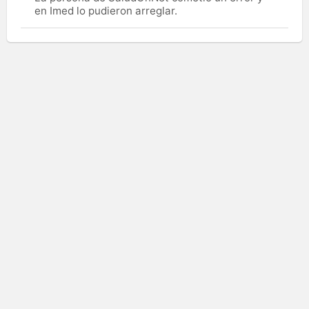
en Imed lo pudieron arreglar.