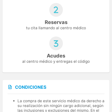
Reservas
tu cita llamando al centro médico
Acudes
al centro médico y entregas el código
CONDICIONES
La compra de este servicio médico da derecho a
su realización sin ningún cargo adicional, según
las inclusiones y exclusiones del mismo. En el