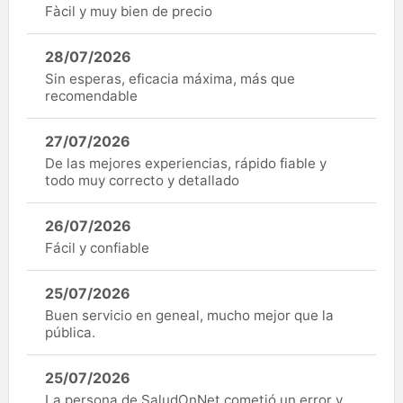
Fàcil y muy bien de precio
28/07/2026
Sin esperas, eficacia máxima, más que
recomendable
27/07/2026
De las mejores experiencias, rápido fiable y
todo muy correcto y detallado
26/07/2026
Fácil y confiable
25/07/2026
Buen servicio en geneal, mucho mejor que la
pública.
25/07/2026
La persona de SaludOnNet cometió un error y