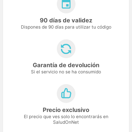
90 días de validez
Dispones de 90 días para utilizar tu código
Garantía de devolución
Si el servicio no se ha consumido
Precio exclusivo
El precio que ves solo lo encontrarás en
SaludOnNet