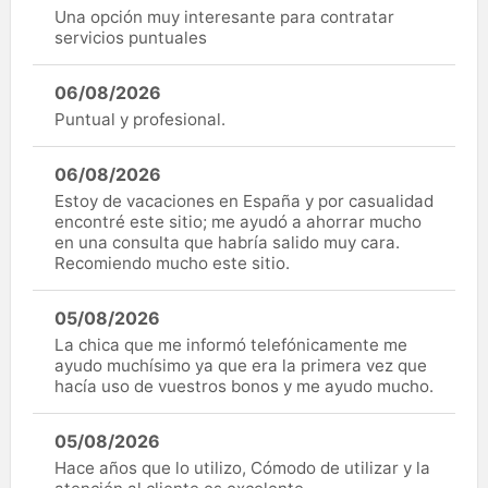
Una opción muy interesante para contratar
servicios puntuales
06/08/2026
Puntual y profesional.
06/08/2026
Estoy de vacaciones en España y por casualidad
encontré este sitio; me ayudó a ahorrar mucho
en una consulta que habría salido muy cara.
Recomiendo mucho este sitio.
05/08/2026
La chica que me informó telefónicamente me
ayudo muchísimo ya que era la primera vez que
hacía uso de vuestros bonos y me ayudo mucho.
05/08/2026
Hace años que lo utilizo, Cómodo de utilizar y la