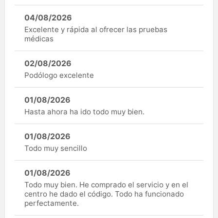
04/08/2026
Excelente y rápida al ofrecer las pruebas
médicas
02/08/2026
Podólogo excelente
01/08/2026
Hasta ahora ha ido todo muy bien.
01/08/2026
Todo muy sencillo
01/08/2026
Todo muy bien. He comprado el servicio y en el
centro he dado el código. Todo ha funcionado
perfectamente.