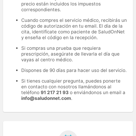
precio están incluidos los impuestos
correspondientes.
Cuando compres el servicio médico, recibirás un
código de autorización en tu email. El día de la
cita, identifícate como paciente de SaludOnNet
y enseña el código en la recepción.
Si compras una prueba que requiera
prescripción, asegúrate de llevarla el día que
vayas al centro médico.
Dispones de 90 días para hacer uso del servicio.
Si tienes cualquier pregunta, puedes ponerte
en contacto con nosotros llamándonos al
teléfono
91 217 21 93
o enviándonos un email a
info@saludonnet.com
.