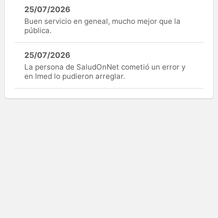
25/07/2026
Buen servicio en geneal, mucho mejor que la
pública.
25/07/2026
La persona de SaludOnNet cometió un error y
en Imed lo pudieron arreglar.