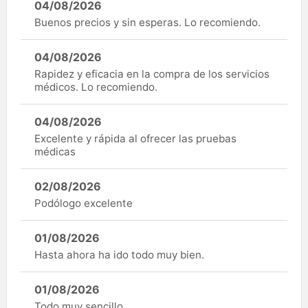
04/08/2026
Buenos precios y sin esperas. Lo recomiendo.
04/08/2026
Rapidez y eficacia en la compra de los servicios
médicos. Lo recomiendo.
04/08/2026
Excelente y rápida al ofrecer las pruebas
médicas
02/08/2026
Podólogo excelente
01/08/2026
Hasta ahora ha ido todo muy bien.
01/08/2026
Todo muy sencillo