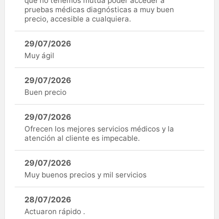
que no tenemos mutua poder acceder a
pruebas médicas diagnósticas a muy buen
precio, accesible a cualquiera.
29/07/2026
Muy ágil
29/07/2026
Buen precio
29/07/2026
Ofrecen los mejores servicios médicos y la
atención al cliente es impecable.
29/07/2026
Muy buenos precios y mil servicios
28/07/2026
Actuaron rápido .