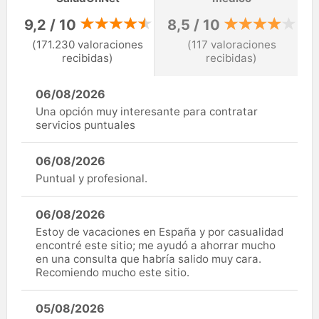
9,2 / 10
8,5 / 10
(171.230 valoraciones
(117 valoraciones
recibidas)
recibidas)
06/08/2026
Una opción muy interesante para contratar
servicios puntuales
06/08/2026
Puntual y profesional.
06/08/2026
Estoy de vacaciones en España y por casualidad
encontré este sitio; me ayudó a ahorrar mucho
en una consulta que habría salido muy cara.
Recomiendo mucho este sitio.
05/08/2026