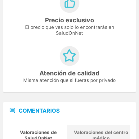
Precio exclusivo
El precio que ves solo lo encontrarás en
SaludOnNet
Atención de calidad
Misma atención que si fueras por privado
COMENTARIOS
Valoraciones de
Valoraciones del centro
SaludOnNet
médico