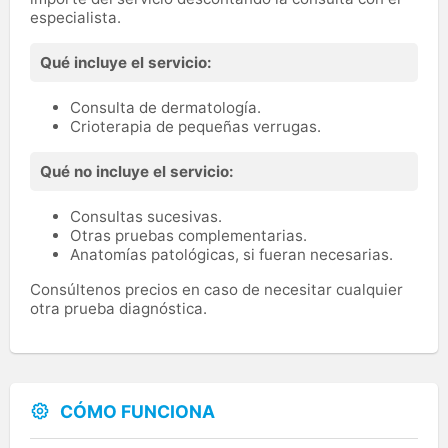
especialista.
Qué incluye el servicio:
Consulta de dermatología.
Crioterapia de pequeñas verrugas.
Qué no incluye el servicio:
Consultas sucesivas.
Otras pruebas complementarias.
Anatomías patológicas, si fueran necesarias.
Consúltenos precios en caso de necesitar cualquier
otra prueba diagnóstica.
CÓMO FUNCIONA