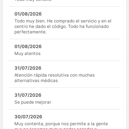
01/08/2026
Todo muy bien. He comprado el servicio y en el
centro he dado el código. Todo ha funcionado
perfectamente.
01/08/2026
Muy atentos
31/07/2026
Atención rápida resolutiva con muchas
alternativas médicas
31/07/2026
Se puede mejorar
30/07/2026
Muy contenta, porque nos permite a la gente