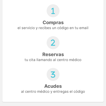
Compras
el servicio y recibes un código en tu email
Reservas
tu cita llamando al centro médico
Acudes
al centro médico y entregas el código