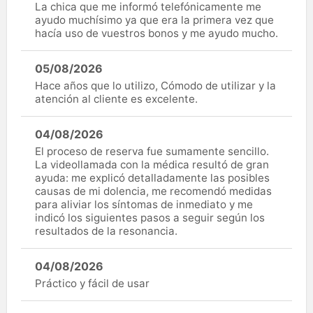
La chica que me informó telefónicamente me
ayudo muchísimo ya que era la primera vez que
hacía uso de vuestros bonos y me ayudo mucho.
05/08/2026
Hace años que lo utilizo, Cómodo de utilizar y la
atención al cliente es excelente.
04/08/2026
El proceso de reserva fue sumamente sencillo.
La videollamada con la médica resultó de gran
ayuda: me explicó detalladamente las posibles
causas de mi dolencia, me recomendó medidas
para aliviar los síntomas de inmediato y me
indicó los siguientes pasos a seguir según los
resultados de la resonancia.
04/08/2026
Práctico y fácil de usar