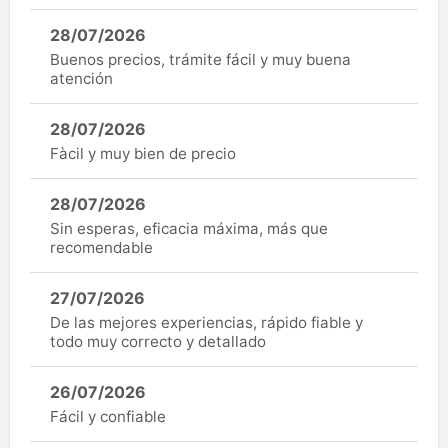
28/07/2026
Buenos precios, trámite fácil y muy buena
atención
28/07/2026
Fàcil y muy bien de precio
28/07/2026
Sin esperas, eficacia máxima, más que
recomendable
27/07/2026
De las mejores experiencias, rápido fiable y
todo muy correcto y detallado
26/07/2026
Fácil y confiable