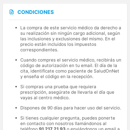
CONDICIONES
La compra de este servicio médico da derecho a
su realización sin ningún cargo adicional, según
las inclusiones y exclusiones del mismo. En el
precio están incluidos los impuestos
correspondientes.
Cuando compres el servicio médico, recibirás un
código de autorización en tu email. El día de la
cita, identifícate como paciente de SaludOnNet
y enseña el código en la recepción.
Si compras una prueba que requiera
prescripción, asegúrate de llevarla el día que
vayas al centro médico.
Dispones de 90 días para hacer uso del servicio.
Si tienes cualquier pregunta, puedes ponerte
en contacto con nosotros llamándonos al
teléfono
91 217 21 93
o enviándonos un email a