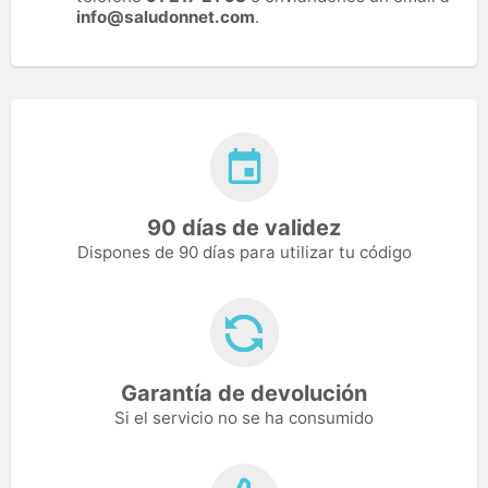
info@saludonnet.com
.
90 días de validez
Dispones de 90 días para utilizar tu código
Garantía de devolución
Si el servicio no se ha consumido