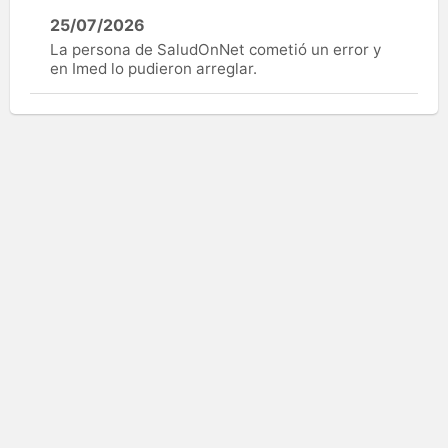
25/07/2026
La persona de SaludOnNet cometió un error y
en Imed lo pudieron arreglar.