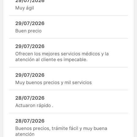
29/07/2026
Muy ágil
29/07/2026
Buen precio
29/07/2026
Ofrecen los mejores servicios médicos y la
atención al cliente es impecable.
29/07/2026
Muy buenos precios y mil servicios
28/07/2026
Actuaron rápido .
28/07/2026
Buenos precios, trámite fácil y muy buena
atención