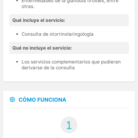
Enfermedades de la glándula tiroides, entre
otras.
Qué incluye el servicio:
Consulta de otorrinolaringología
Qué no incluye el servicio:
Los servicios complementarios que pudieran
derivarse de la consulta
CÓMO FUNCIONA