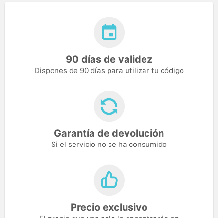
90 días de validez
Dispones de 90 días para utilizar tu código
Garantía de devolución
Si el servicio no se ha consumido
Precio exclusivo