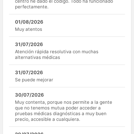
centro he dado el código. Todo ha funcionado
perfectamente.
01/08/2026
Muy atentos
31/07/2026
Atención rápida resolutiva con muchas
alternativas médicas
31/07/2026
Se puede mejorar
30/07/2026
Muy contenta, porque nos permite a la gente
que no tenemos mutua poder acceder a
pruebas médicas diagnósticas a muy buen
precio, accesible a cualquiera.