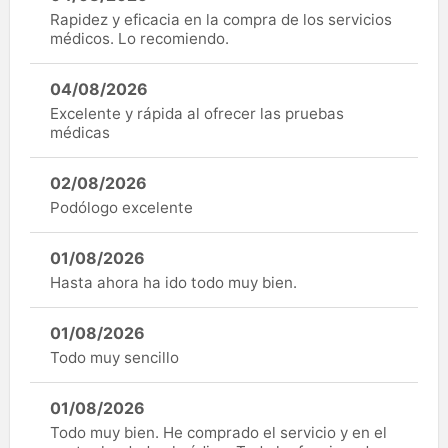
Rapidez y eficacia en la compra de los servicios
médicos. Lo recomiendo.
04/08/2026
Excelente y rápida al ofrecer las pruebas
médicas
02/08/2026
Podólogo excelente
01/08/2026
Hasta ahora ha ido todo muy bien.
01/08/2026
Todo muy sencillo
01/08/2026
Todo muy bien. He comprado el servicio y en el