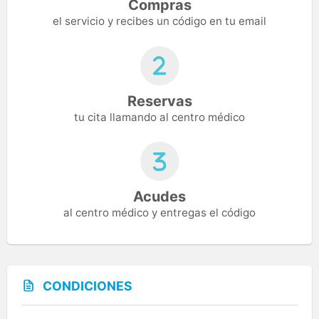
Compras
el servicio y recibes un código en tu email
Reservas
tu cita llamando al centro médico
Acudes
al centro médico y entregas el código
CONDICIONES