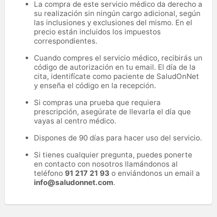
La compra de este servicio médico da derecho a
su realización sin ningún cargo adicional, según
las inclusiones y exclusiones del mismo. En el
precio están incluidos los impuestos
correspondientes.
Cuando compres el servicio médico, recibirás un
código de autorización en tu email. El día de la
cita, identifícate como paciente de SaludOnNet
y enseña el código en la recepción.
Si compras una prueba que requiera
prescripción, asegúrate de llevarla el día que
vayas al centro médico.
Dispones de 90 días para hacer uso del servicio.
Si tienes cualquier pregunta, puedes ponerte
en contacto con nosotros llamándonos al
teléfono
91 217 21 93
o enviándonos un email a
info@saludonnet.com
.