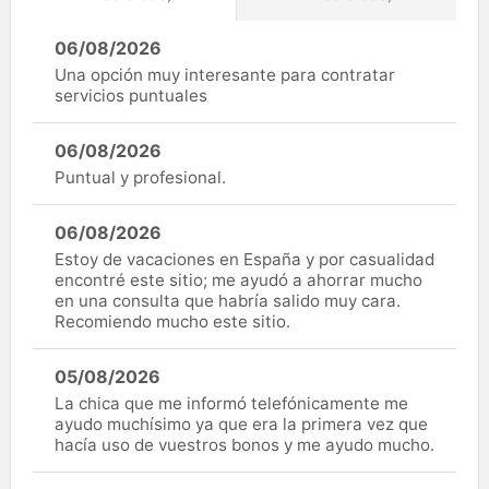
06/08/2026
Una opción muy interesante para contratar
servicios puntuales
06/08/2026
Puntual y profesional.
06/08/2026
Estoy de vacaciones en España y por casualidad
encontré este sitio; me ayudó a ahorrar mucho
en una consulta que habría salido muy cara.
Recomiendo mucho este sitio.
05/08/2026
La chica que me informó telefónicamente me
ayudo muchísimo ya que era la primera vez que
hacía uso de vuestros bonos y me ayudo mucho.