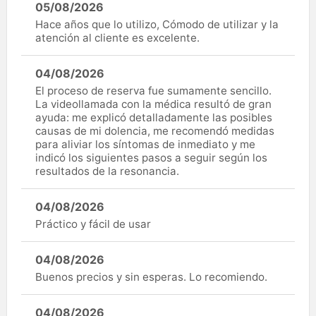
05/08/2026
Hace años que lo utilizo, Cómodo de utilizar y la
atención al cliente es excelente.
04/08/2026
El proceso de reserva fue sumamente sencillo.
La videollamada con la médica resultó de gran
ayuda: me explicó detalladamente las posibles
causas de mi dolencia, me recomendó medidas
para aliviar los síntomas de inmediato y me
indicó los siguientes pasos a seguir según los
resultados de la resonancia.
04/08/2026
Práctico y fácil de usar
04/08/2026
Buenos precios y sin esperas. Lo recomiendo.
04/08/2026