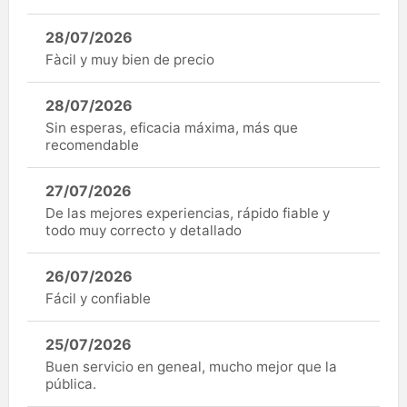
28/07/2026
Fàcil y muy bien de precio
28/07/2026
Sin esperas, eficacia máxima, más que
recomendable
27/07/2026
De las mejores experiencias, rápido fiable y
todo muy correcto y detallado
26/07/2026
Fácil y confiable
25/07/2026
Buen servicio en geneal, mucho mejor que la
pública.