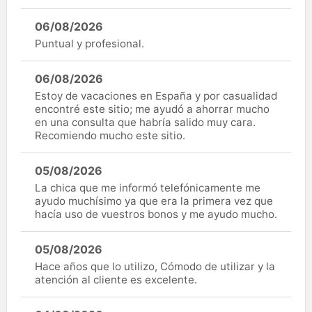
06/08/2026
Puntual y profesional.
06/08/2026
Estoy de vacaciones en España y por casualidad
encontré este sitio; me ayudó a ahorrar mucho
en una consulta que habría salido muy cara.
Recomiendo mucho este sitio.
05/08/2026
La chica que me informó telefónicamente me
ayudo muchísimo ya que era la primera vez que
hacía uso de vuestros bonos y me ayudo mucho.
05/08/2026
Hace años que lo utilizo, Cómodo de utilizar y la
atención al cliente es excelente.