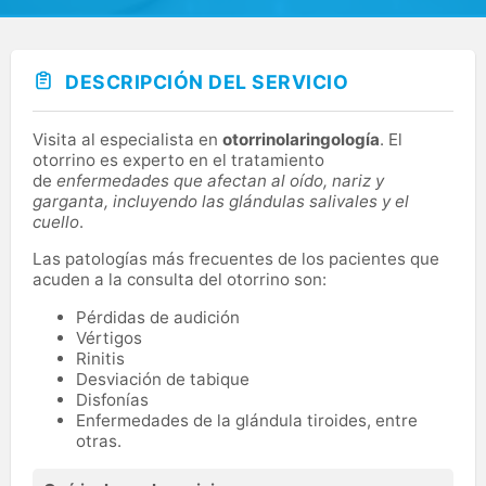
DESCRIPCIÓN DEL SERVICIO
Visita al especialista en
otorrinolaringología
. El
otorrino es experto en el tratamiento
de
enfermedades que afectan al oído, nariz y
garganta, incluyendo las glándulas salivales y el
cuello
.
Las patologías más frecuentes de los pacientes que
acuden a la consulta del otorrino son:
Pérdidas de audición
Vértigos
Rinitis
Desviación de tabique
Disfonías
Enfermedades de la glándula tiroides, entre
otras.