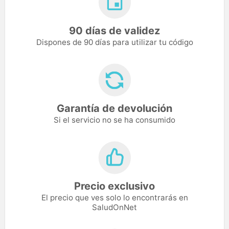
90 días de validez
Dispones de 90 días para utilizar tu código
Garantía de devolución
Si el servicio no se ha consumido
Precio exclusivo
El precio que ves solo lo encontrarás en
SaludOnNet