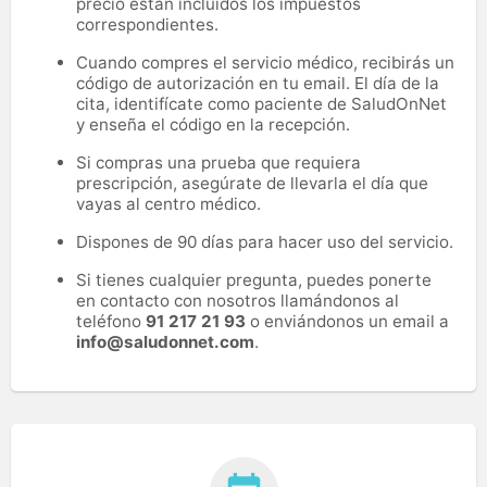
precio están incluidos los impuestos
correspondientes.
Cuando compres el servicio médico, recibirás un
código de autorización en tu email. El día de la
cita, identifícate como paciente de SaludOnNet
y enseña el código en la recepción.
Si compras una prueba que requiera
prescripción, asegúrate de llevarla el día que
vayas al centro médico.
Dispones de 90 días para hacer uso del servicio.
Si tienes cualquier pregunta, puedes ponerte
en contacto con nosotros llamándonos al
teléfono
91 217 21 93
o enviándonos un email a
info@saludonnet.com
.