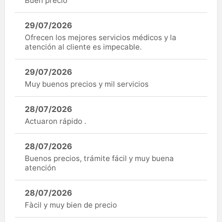
Buen precio
29/07/2026
Ofrecen los mejores servicios médicos y la
atención al cliente es impecable.
29/07/2026
Muy buenos precios y mil servicios
28/07/2026
Actuaron rápido .
28/07/2026
Buenos precios, trámite fácil y muy buena
atención
28/07/2026
Fàcil y muy bien de precio