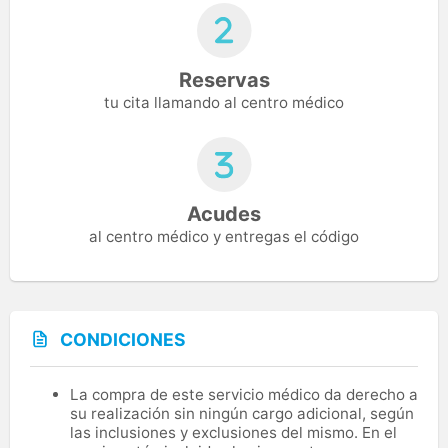
Reservas
tu cita llamando al centro médico
Acudes
al centro médico y entregas el código
CONDICIONES
La compra de este servicio médico da derecho a
su realización sin ningún cargo adicional, según
las inclusiones y exclusiones del mismo. En el