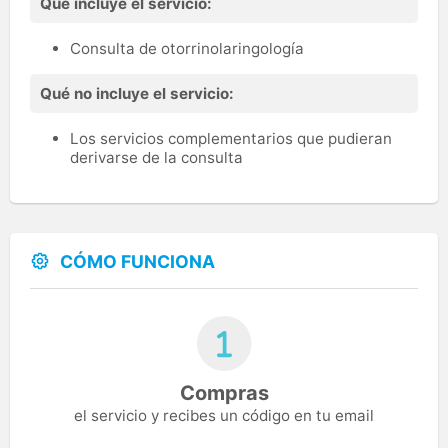
Qué incluye el servicio:
Consulta de otorrinolaringología
Qué no incluye el servicio:
Los servicios complementarios que pudieran
derivarse de la consulta
CÓMO FUNCIONA
Compras
el servicio y recibes un código en tu email