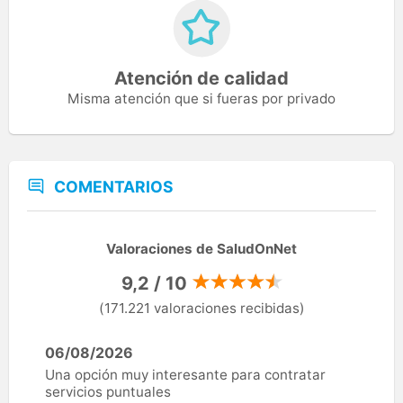
Atención de calidad
Misma atención que si fueras por privado
COMENTARIOS
Valoraciones de SaludOnNet
9,2 / 10
(171.221 valoraciones recibidas)
06/08/2026
Una opción muy interesante para contratar
servicios puntuales