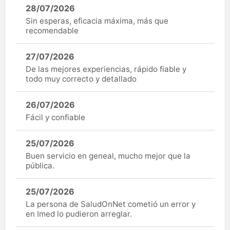
28/07/2026
Sin esperas, eficacia máxima, más que
recomendable
27/07/2026
De las mejores experiencias, rápido fiable y
todo muy correcto y detallado
26/07/2026
Fácil y confiable
25/07/2026
Buen servicio en geneal, mucho mejor que la
pública.
25/07/2026
La persona de SaludOnNet cometió un error y
en Imed lo pudieron arreglar.