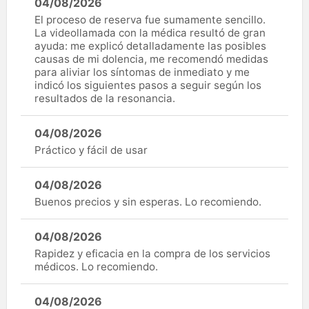
04/08/2026
El proceso de reserva fue sumamente sencillo.
La videollamada con la médica resultó de gran
ayuda: me explicó detalladamente las posibles
causas de mi dolencia, me recomendó medidas
para aliviar los síntomas de inmediato y me
indicó los siguientes pasos a seguir según los
resultados de la resonancia.
04/08/2026
Práctico y fácil de usar
04/08/2026
Buenos precios y sin esperas. Lo recomiendo.
04/08/2026
Rapidez y eficacia en la compra de los servicios
médicos. Lo recomiendo.
04/08/2026