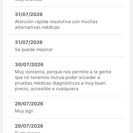
31/07/2026
Atención rápida resolutiva con muchas
alternativas médicas
31/07/2026
Se puede mejorar
30/07/2026
Muy contenta, porque nos permite a la gente
que no tenemos mutua poder acceder a
pruebas médicas diagnósticas a muy buen
precio, accesible a cualquiera.
29/07/2026
Muy ágil
29/07/2026