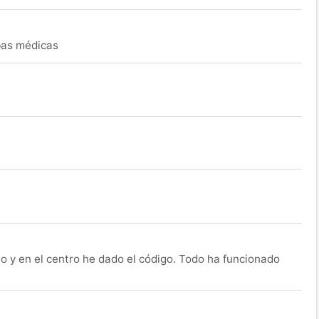
ebas médicas
o y en el centro he dado el código. Todo ha funcionado