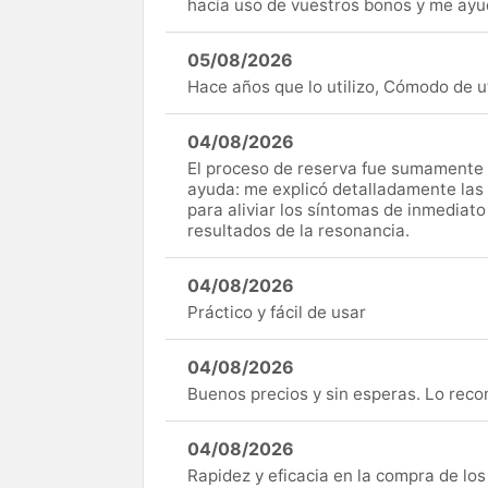
hacía uso de vuestros bonos y me ay
05/08/2026
Hace años que lo utilizo, Cómodo de uti
04/08/2026
El proceso de reserva fue sumamente s
ayuda: me explicó detalladamente las
para aliviar los síntomas de inmediato
resultados de la resonancia.
04/08/2026
Práctico y fácil de usar
04/08/2026
Buenos precios y sin esperas. Lo rec
04/08/2026
Rapidez y eficacia en la compra de lo