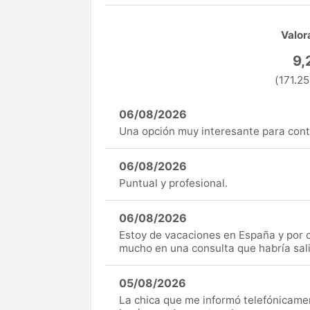
Valor
9,
(171.25
06/08/2026
Una opción muy interesante para cont
06/08/2026
Puntual y profesional.
06/08/2026
Estoy de vacaciones en España y por c
mucho en una consulta que habría sal
05/08/2026
La chica que me informó telefónicame