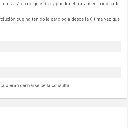
 realizará un diagnóstico y pondrá el tratamiento indicado
evolución que ha tenido la patología desde la última vez que
pudieran derivarse de la consulta