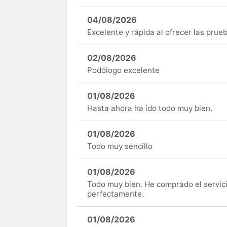
04/08/2026
Excelente y rápida al ofrecer las pru
02/08/2026
Podólogo excelente
01/08/2026
Hasta ahora ha ido todo muy bien.
01/08/2026
Todo muy sencillo
01/08/2026
Todo muy bien. He comprado el servici
perfectamente.
01/08/2026