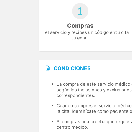
Compras
el servicio y recibes un código en
tu cita
tu email
CONDICIONES
La compra de este servicio médico d
según las inclusiones y exclusiones
correspondientes.
Cuando compres el servicio médico, 
la cita, identifícate como paciente
Si compras una prueba que requiera 
centro médico.