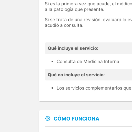
Si es la primera vez que acude, el médico
a la patología que presente.
Si se trata de una revisión, evaluará la 
acudió a consulta.
Qué incluye el servicio:
Consulta de Medicina Interna
Qué no incluye el servicio:
Los servicios complementarios que 
CÓMO FUNCIONA