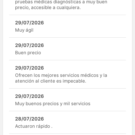
pruebas médicas diagnósticas a muy buen
precio, accesible a cualquiera.
29/07/2026
Muy ágil
29/07/2026
Buen precio
29/07/2026
Ofrecen los mejores servicios médicos y la
atención al cliente es impecable.
29/07/2026
Muy buenos precios y mil servicios
28/07/2026
Actuaron rápido .