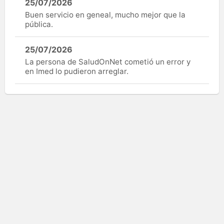
25/07/2026
Buen servicio en geneal, mucho mejor que la
pública.
25/07/2026
La persona de SaludOnNet cometió un error y
en Imed lo pudieron arreglar.