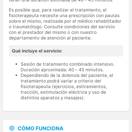
Es posible que, para realizar el tratamiento, el
fisioterapeuta necesite una prescripción con pautas
sobre el mismo, realizada por el médico rehabilitador
o traumatólogo. Consulte condiciones del servicio
con el prestador del mismo o con nuestro
departamento de atención al paciente.
Qué incluye el servicio:
Sesión de tratamiento combinado intensivo.
Duración aproximada: 40 – 45 minutos.
Dependiendo de la dolencia del paciente, el
tratamiento podrá variar a criterio del
fisioterapeuta (ejercicios, estiramientos,
tracción, estimulación eléctrica y uso de
distintos aparatos y masajes).
CÓMO FUNCIONA