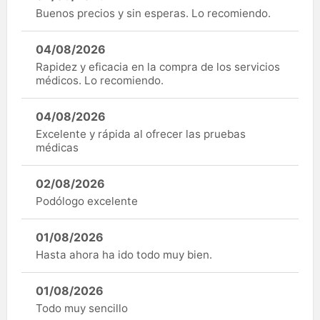
Buenos precios y sin esperas. Lo recomiendo.
04/08/2026
Rapidez y eficacia en la compra de los servicios
médicos. Lo recomiendo.
04/08/2026
Excelente y rápida al ofrecer las pruebas
médicas
02/08/2026
Podólogo excelente
01/08/2026
Hasta ahora ha ido todo muy bien.
01/08/2026
Todo muy sencillo