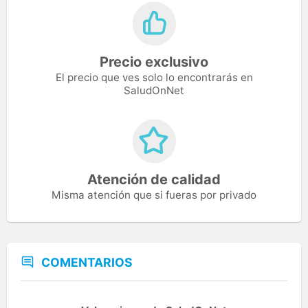
Precio exclusivo
El precio que ves solo lo encontrarás en
SaludOnNet
Atención de calidad
Misma atención que si fueras por privado
COMENTARIOS