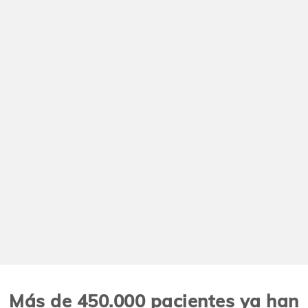
Más de 450.000 pacientes ya han