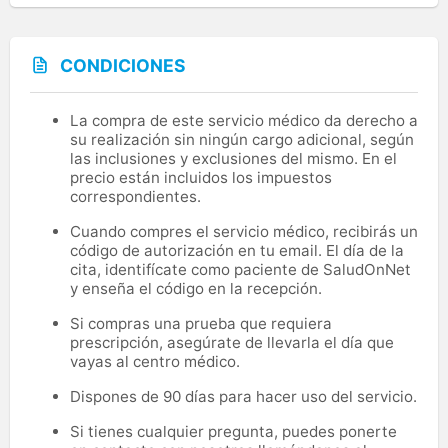
CONDICIONES
La compra de este servicio médico da derecho a
su realización sin ningún cargo adicional, según
las inclusiones y exclusiones del mismo. En el
precio están incluidos los impuestos
correspondientes.
Cuando compres el servicio médico, recibirás un
código de autorización en tu email. El día de la
cita, identifícate como paciente de SaludOnNet
y enseña el código en la recepción.
Si compras una prueba que requiera
prescripción, asegúrate de llevarla el día que
vayas al centro médico.
Dispones de 90 días para hacer uso del servicio.
Si tienes cualquier pregunta, puedes ponerte