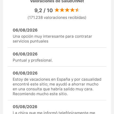
Valoraciones de SaludOnNet
9,2 / 10
(171.238 valoraciones recibidas)
06/08/2026
Una opción muy interesante para contratar
servicios puntuales
06/08/2026
Puntual y profesional.
06/08/2026
Estoy de vacaciones en España y por casualidad
encontré este sitio; me ayudó a ahorrar mucho
en una consulta que habría salido muy cara.
Recomiendo mucho este sitio.
05/08/2026
La chica que me informó telefónicamente me