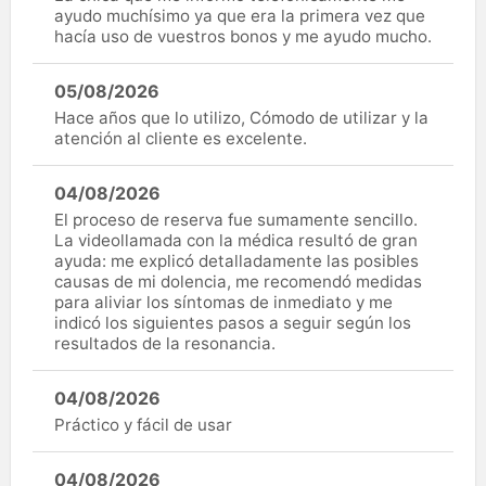
ayudo muchísimo ya que era la primera vez que
hacía uso de vuestros bonos y me ayudo mucho.
05/08/2026
Hace años que lo utilizo, Cómodo de utilizar y la
atención al cliente es excelente.
04/08/2026
El proceso de reserva fue sumamente sencillo.
La videollamada con la médica resultó de gran
ayuda: me explicó detalladamente las posibles
causas de mi dolencia, me recomendó medidas
para aliviar los síntomas de inmediato y me
indicó los siguientes pasos a seguir según los
resultados de la resonancia.
04/08/2026
Práctico y fácil de usar
04/08/2026