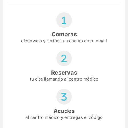
Compras
el servicio y recibes un código en tu email
Reservas
tu cita llamando al centro médico
Acudes
al centro médico y entregas el código