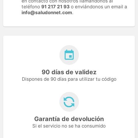
en contacto con nosotros llamándonos al
teléfono
91 217 21 93
o enviándonos un email a
info@saludonnet.com
.
90 días de validez
Dispones de 90 días para utilizar tu código
Garantía de devolución
Si el servicio no se ha consumido