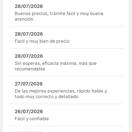
28/07/2026
Buenos precios, trámite fácil y muy buena
atención
28/07/2026
Fàcil y muy bien de precio
28/07/2026
Sin esperas, eficacia máxima, más que
recomendable
27/07/2026
De las mejores experiencias, rápido fiable y
todo muy correcto y detallado
26/07/2026
Fácil y confiable