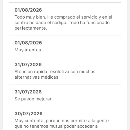
01/08/2026
Todo muy bien. He comprado el servicio y en el
centro he dado el código. Todo ha funcionado
perfectamente.
01/08/2026
Muy atentos
31/07/2026
Atención rápida resolutiva con muchas
alternativas médicas
31/07/2026
Se puede mejorar
30/07/2026
Muy contenta, porque nos permite a la gente
que no tenemos mutua poder acceder a