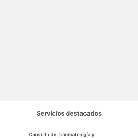
Servicios destacados
Consulta de Traumatología y