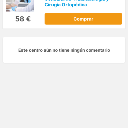
Cirugía Ortopédica
58 €
Comprar
Este centro aún no tiene ningún comentario