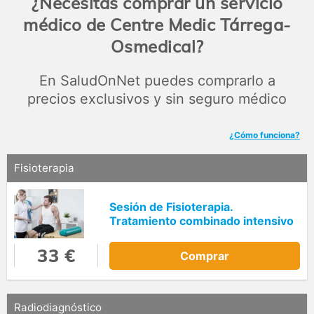
¿Necesitas comprar un servicio
médico de Centre Medic Tárrega-
Osmedical?
En SaludOnNet puedes comprarlo a
precios exclusivos y sin seguro médico
¿Cómo funciona?
Fisioterapia
Sesión de Fisioterapia.
Tratamiento combinado intensivo
33 €
Comprar
Radiodiagnóstico