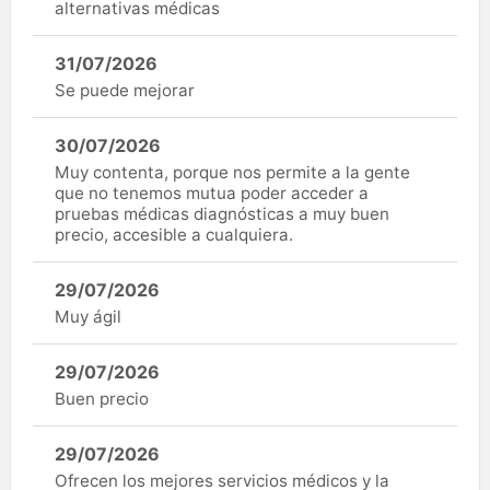
alternativas médicas
31/07/2026
Se puede mejorar
30/07/2026
Muy contenta, porque nos permite a la gente
que no tenemos mutua poder acceder a
pruebas médicas diagnósticas a muy buen
precio, accesible a cualquiera.
29/07/2026
Muy ágil
29/07/2026
Buen precio
29/07/2026
Ofrecen los mejores servicios médicos y la