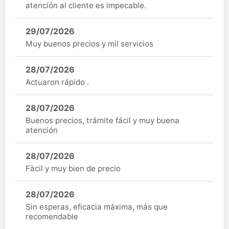
atención al cliente es impecable.
29/07/2026
Muy buenos precios y mil servicios
28/07/2026
Actuaron rápido .
28/07/2026
Buenos precios, trámite fácil y muy buena
atención
28/07/2026
Fàcil y muy bien de precio
28/07/2026
Sin esperas, eficacia máxima, más que
recomendable