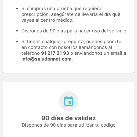
Si compras una prueba que requiera
prescripción, asegúrate de llevarla el día que
vayas al centro médico.
Dispones de 90 días para hacer uso del servicio.
Si tienes cualquier pregunta, puedes ponerte
en contacto con nosotros llamándonos al
teléfono
91 217 21 93
o enviándonos un email a
info@saludonnet.com
.
90 días de validez
Dispones de 90 días para utilizar tu código