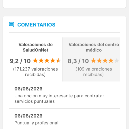
COMENTARIOS
Valoraciones de
Valoraciones del centro
SaludOnNet
médico
9,2 / 10
8,3 / 10
(171.237 valoraciones
(109 valoraciones
recibidas)
recibidas)
06/08/2026
Una opción muy interesante para contratar
servicios puntuales
06/08/2026
Puntual y profesional.