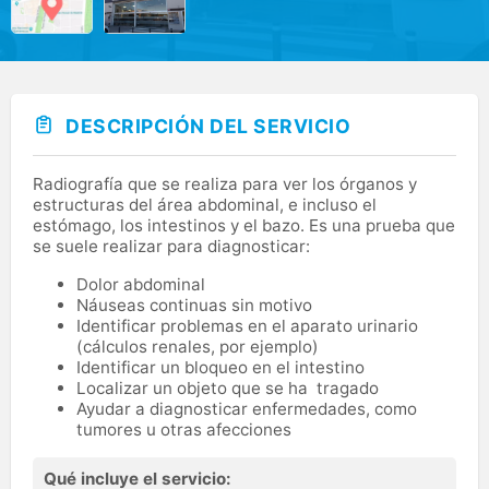
DESCRIPCIÓN DEL SERVICIO
Radiografía que se realiza para ver los órganos y
estructuras del área abdominal, e incluso el
estómago, los intestinos y el bazo. Es una prueba que
se suele realizar para diagnosticar:
Dolor abdominal
Náuseas continuas sin motivo
Identificar problemas en el aparato urinario
(cálculos renales, por ejemplo)
Identificar un bloqueo en el intestino
Localizar un objeto que se ha tragado
Ayudar a diagnosticar enfermedades, como
tumores u otras afecciones
Qué incluye el servicio: