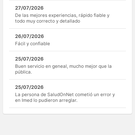
27/07/2026
De las mejores experiencias, rápido fiable y
todo muy correcto y detallado
26/07/2026
Fácil y confiable
25/07/2026
Buen servicio en geneal, mucho mejor que la
pública.
25/07/2026
La persona de SaludOnNet cometió un error y
en Imed lo pudieron arreglar.