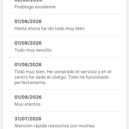
Podólogo excelente
01/08/2026
Hasta ahora ha ido todo muy bien.
01/08/2026
Todo muy sencillo
01/08/2026
Todo muy bien. He comprado el servicio y en el
centro he dado el código. Todo ha funcionado
perfectamente.
01/08/2026
Muy atentos
31/07/2026
Atención rápida resolutiva con muchas