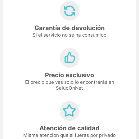
Garantía de devolución
Si el servicio no se ha consumido
Precio exclusivo
El precio que ves solo lo encontrarás en
SaludOnNet
Atención de calidad
Misma atención que si fueras por privado