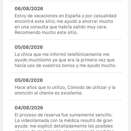
06/08/2026
Estoy de vacaciones en España y por casualidad
encontré este sitio; me ayudó a ahorrar mucho
en una consulta que habría salido muy cara.
Recomiendo mucho este sitio.
05/08/2026
La chica que me informó telefónicamente me
ayudo muchísimo ya que era la primera vez que
hacía uso de vuestros bonos y me ayudo mucho.
05/08/2026
Hace años que lo utilizo, Cómodo de utilizar y la
atención al cliente es excelente.
04/08/2026
El proceso de reserva fue sumamente sencillo.
La videollamada con la médica resultó de gran
ayuda: me explicó detalladamente las posibles