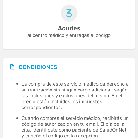
Acudes
al centro médico y entregas el código
CONDICIONES
La compra de este servicio médico da derecho a
su realización sin ningún cargo adicional, según
las inclusiones y exclusiones del mismo. En el
precio están incluidos los impuestos
correspondientes.
Cuando compres el servicio médico, recibirás un
código de autorización en tu email. El día de la
cita, identifícate como paciente de SaludOnNet
y enseña el código en la recepción.