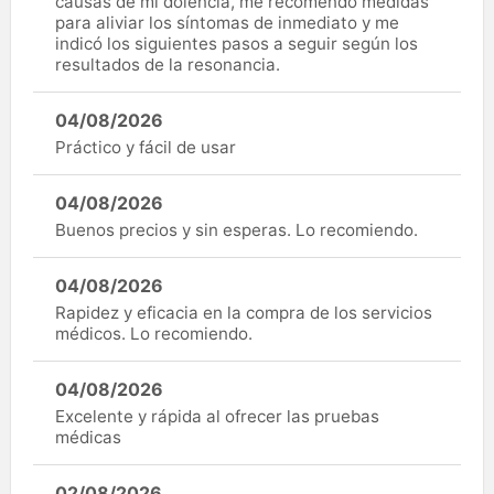
causas de mi dolencia, me recomendó medidas
para aliviar los síntomas de inmediato y me
indicó los siguientes pasos a seguir según los
resultados de la resonancia.
04/08/2026
Práctico y fácil de usar
04/08/2026
Buenos precios y sin esperas. Lo recomiendo.
04/08/2026
Rapidez y eficacia en la compra de los servicios
médicos. Lo recomiendo.
04/08/2026
Excelente y rápida al ofrecer las pruebas
médicas
02/08/2026