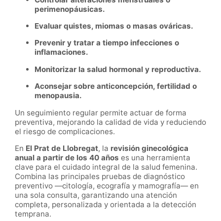
perimenopáusicas.
Evaluar quistes, miomas o masas ováricas.
Prevenir y tratar a tiempo infecciones o
inflamaciones.
Monitorizar la salud hormonal y reproductiva.
Aconsejar sobre anticoncepción, fertilidad o
menopausia.
Un seguimiento regular permite actuar de forma
preventiva, mejorando la calidad de vida y reduciendo
el riesgo de complicaciones.
En
El Prat de Llobregat
, la
revisión ginecológica
anual a partir de los 40 años
es una herramienta
clave para el cuidado integral de la salud femenina.
Combina las principales pruebas de diagnóstico
preventivo —citología, ecografía y mamografía— en
una sola consulta, garantizando una atención
completa, personalizada y orientada a la detección
temprana.