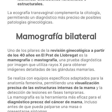
estructurales.
La ecografía transvaginal complementa la citología,
permitiendo un diagnóstico más preciso de posibles
patologías ginecológicas.
Mamografía bilateral
Uno de los pilares de la
revisión ginecológica a partir
de los 40 años en El Prat de Llobregat
es la
mamografía
o
mastografía
, una prueba diagnóstica
por imagen que utiliza rayos X para obtener
imágenes detalladas de las glándulas mamarias.
Se realiza con equipos específicos adaptados para la
anatomía femenina, permitiendo una
visualización
precisa de las estructuras internas de la mama
y la
detección de lesiones en fases tempranas.
La mamografía es la herramienta más eficaz para el
diagnóstico precoz del cáncer de mama
, incluso
antes de que pueda palparse una masa o
presentarse síntomas.