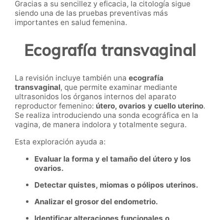
Gracias a su sencillez y eficacia, la citología sigue
siendo una de las pruebas preventivas más
importantes en salud femenina.
Ecografía transvaginal
La revisión incluye también una
ecografía
transvaginal
, que permite examinar mediante
ultrasonidos los órganos internos del aparato
reproductor femenino:
útero, ovarios y cuello uterino
.
Se realiza introduciendo una sonda ecográfica en la
vagina, de manera indolora y totalmente segura.
Esta exploración ayuda a:
Evaluar la forma y el tamaño del útero y los
ovarios.
Detectar quistes, miomas o pólipos uterinos.
Analizar el grosor del endometrio.
Identificar alteraciones funcionales o