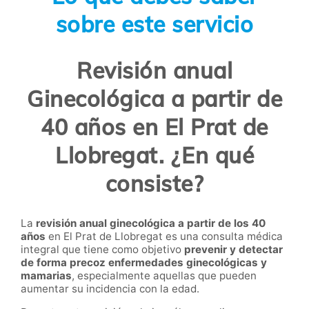
sobre este servicio
Revisión anual
Ginecológica a partir de
40 años en El Prat de
Llobregat. ¿En qué
consiste?
La
revisión anual ginecológica a partir de los 40
años
en El Prat de Llobregat es una consulta médica
integral que tiene como objetivo
prevenir y detectar
de forma precoz enfermedades ginecológicas y
mamarias
, especialmente aquellas que pueden
aumentar su incidencia con la edad.