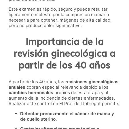
Este examen es rápido, seguro y puede resultar
ligeramente molesto por la compresión mamaria
necesaria para obtener imágenes de alta calidad,
pero no produce dolor significativo.
Importancia de la
revisión ginecológica a
partir de los 40 años
A partir de los 40 años, las
revisiones ginecológicas
anuales
cobran especial relevancia debido a los
cambios hormonales
propios de esta etapa y al
aumento de la incidencia de ciertas enfermedades.
Realizar este control en El Prat de Llobregat permite:
Detectar precozmente el cáncer de mama y
de cuello uterino.
Controlar alteraciones menstruales o