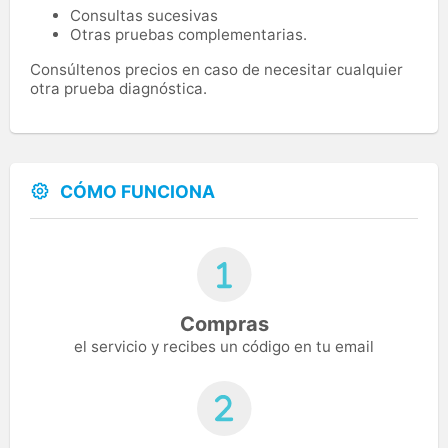
Consultas sucesivas
Otras pruebas complementarias.
Consúltenos precios en caso de necesitar cualquier
otra prueba diagnóstica.
CÓMO FUNCIONA
Compras
el servicio y recibes un código en tu email