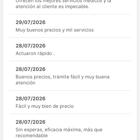
Ofrecen los mejores servicios médicos y la
atención al cliente es impecable.
29/07/2026
Muy buenos precios y mil servicios
28/07/2026
Actuaron rápido .
28/07/2026
Buenos precios, trámite fácil y muy buena
atención
28/07/2026
Fàcil y muy bien de precio
28/07/2026
Sin esperas, eficacia máxima, más que
recomendable