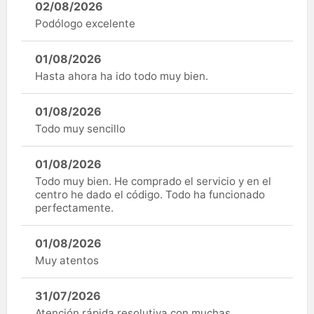
02/08/2026
Podólogo excelente
01/08/2026
Hasta ahora ha ido todo muy bien.
01/08/2026
Todo muy sencillo
01/08/2026
Todo muy bien. He comprado el servicio y en el
centro he dado el código. Todo ha funcionado
perfectamente.
01/08/2026
Muy atentos
31/07/2026
Atención rápida resolutiva con muchas