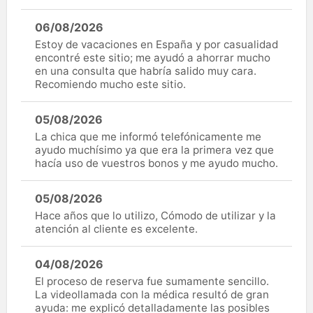
06/08/2026
Estoy de vacaciones en España y por casualidad
encontré este sitio; me ayudó a ahorrar mucho
en una consulta que habría salido muy cara.
Recomiendo mucho este sitio.
05/08/2026
La chica que me informó telefónicamente me
ayudo muchísimo ya que era la primera vez que
hacía uso de vuestros bonos y me ayudo mucho.
05/08/2026
Hace años que lo utilizo, Cómodo de utilizar y la
atención al cliente es excelente.
04/08/2026
El proceso de reserva fue sumamente sencillo.
La videollamada con la médica resultó de gran
ayuda: me explicó detalladamente las posibles