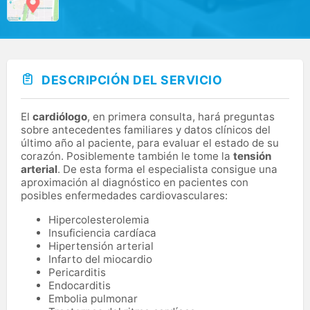
DESCRIPCIÓN DEL SERVICIO
El
cardiólogo
, en primera consulta, hará preguntas
sobre antecedentes familiares y datos clínicos del
último año al paciente, para evaluar el estado de su
corazón. Posiblemente también le tome la
tensión
arterial
. De esta forma el especialista consigue una
aproximación al diagnóstico en pacientes con
posibles enfermedades cardiovasculares:
Hipercolesterolemia
Insuficiencia cardíaca
Hipertensión arterial
Infarto del miocardio
Pericarditis
Endocarditis
Embolia pulmonar