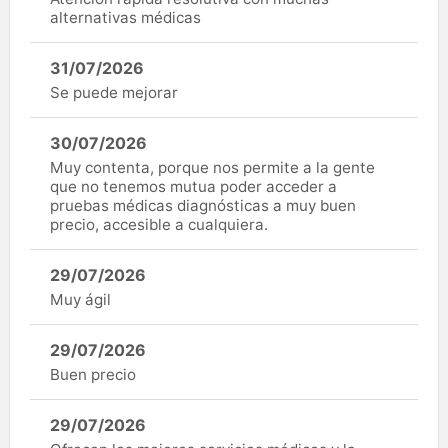
alternativas médicas
31/07/2026
Se puede mejorar
30/07/2026
Muy contenta, porque nos permite a la gente
que no tenemos mutua poder acceder a
pruebas médicas diagnósticas a muy buen
precio, accesible a cualquiera.
29/07/2026
Muy ágil
29/07/2026
Buen precio
29/07/2026