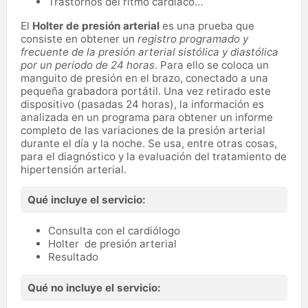
Trastornos del ritmo cardíaco…
El
Holter de presión arterial
es una prueba que
consiste en obtener un
registro programado y
frecuente de la presión arterial sistólica y diastólica
por un periodo de 24 horas
. Para ello se coloca un
manguito de presión en el brazo, conectado a una
pequeña grabadora portátil. Una vez retirado este
dispositivo (pasadas 24 horas), la información es
analizada en un programa para obtener un informe
completo de las variaciones de la presión arterial
durante el día y la noche. Se usa, entre otras cosas,
para el diagnóstico y la evaluación del tratamiento de
hipertensión arterial.
Qué incluye el servicio:
Consulta con el cardiólogo
Holter de presión arterial
Resultado
Qué no incluye el servicio: