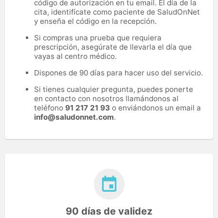
código de autorización en tu email. El día de la
cita, identifícate como paciente de SaludOnNet
y enseña el código en la recepción.
Si compras una prueba que requiera
prescripción, asegúrate de llevarla el día que
vayas al centro médico.
Dispones de 90 días para hacer uso del servicio.
Si tienes cualquier pregunta, puedes ponerte
en contacto con nosotros llamándonos al
teléfono
91 217 21 93
o enviándonos un email a
info@saludonnet.com
.
90 días de validez