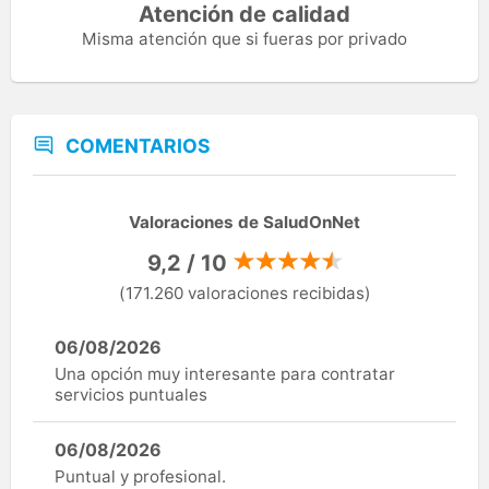
Atención de calidad
Misma atención que si fueras por privado
COMENTARIOS
Valoraciones de SaludOnNet
9,2 / 10
(171.260 valoraciones recibidas)
06/08/2026
Una opción muy interesante para contratar
servicios puntuales
06/08/2026
Puntual y profesional.