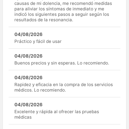
causas de mi dolencia, me recomendó medidas
para aliviar los síntomas de inmediato y me
indicó los siguientes pasos a seguir según los
resultados de la resonancia.
04/08/2026
Práctico y fácil de usar
04/08/2026
Buenos precios y sin esperas. Lo recomiendo.
04/08/2026
Rapidez y eficacia en la compra de los servicios
médicos. Lo recomiendo.
04/08/2026
Excelente y rápida al ofrecer las pruebas
médicas