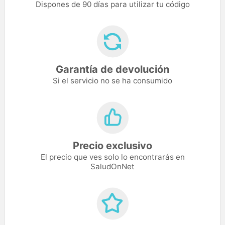
Dispones de 90 días para utilizar tu código
Garantía de devolución
Si el servicio no se ha consumido
Precio exclusivo
El precio que ves solo lo encontrarás en
SaludOnNet