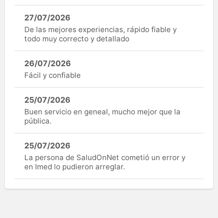
27/07/2026
De las mejores experiencias, rápido fiable y
todo muy correcto y detallado
26/07/2026
Fácil y confiable
25/07/2026
Buen servicio en geneal, mucho mejor que la
pública.
25/07/2026
La persona de SaludOnNet cometió un error y
en Imed lo pudieron arreglar.