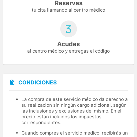
Reservas
tu cita llamando al centro médico
Acudes
al centro médico y entregas el código
CONDICIONES
La compra de este servicio médico da derecho a
su realización sin ningún cargo adicional, según
las inclusiones y exclusiones del mismo. En el
precio están incluidos los impuestos
correspondientes.
Cuando compres el servicio médico, recibirás un