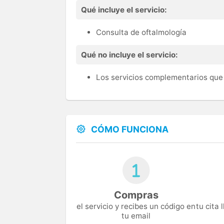
Qué incluye el servicio:
Consulta de oftalmología
Qué no incluye el servicio:
Los servicios complementarios que 
CÓMO FUNCIONA
Compras
el servicio y recibes un código en
tu cita
tu email