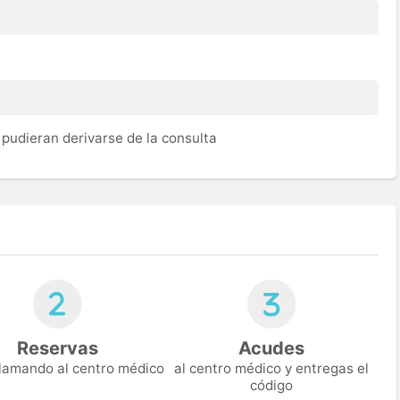
pudieran derivarse de la consulta
Reservas
Acudes
 llamando al centro médico
al centro médico y entregas el
código