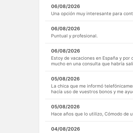
06/08/2026
Una opción muy interesante para cont
06/08/2026
Puntual y profesional.
06/08/2026
Estoy de vacaciones en España y por c
mucho en una consulta que habría sal
05/08/2026
La chica que me informó telefónicame
hacía uso de vuestros bonos y me ay
05/08/2026
Hace años que lo utilizo, Cómodo de uti
04/08/2026