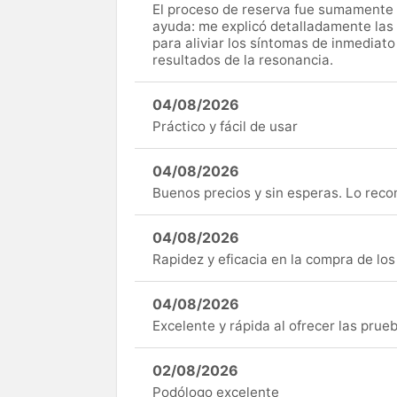
El proceso de reserva fue sumamente s
ayuda: me explicó detalladamente las
para aliviar los síntomas de inmediato
resultados de la resonancia.
04/08/2026
Práctico y fácil de usar
04/08/2026
Buenos precios y sin esperas. Lo rec
04/08/2026
Rapidez y eficacia en la compra de lo
04/08/2026
Excelente y rápida al ofrecer las pru
02/08/2026
Podólogo excelente