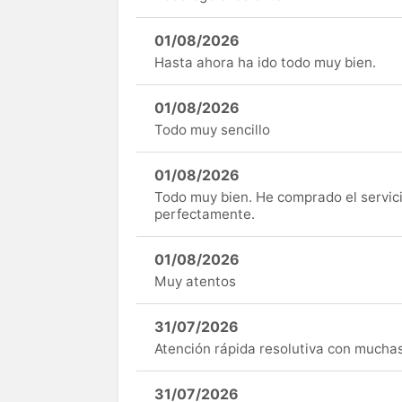
01/08/2026
Hasta ahora ha ido todo muy bien.
01/08/2026
Todo muy sencillo
01/08/2026
Todo muy bien. He comprado el servici
perfectamente.
01/08/2026
Muy atentos
31/07/2026
Atención rápida resolutiva con mucha
31/07/2026