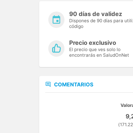
90 días de validez
Dispones de 90 días para utili
código
Precio exclusivo
El precio que ves solo lo
encontrarás en SaludOnNet
COMENTARIOS
Valor
9,
(171.22