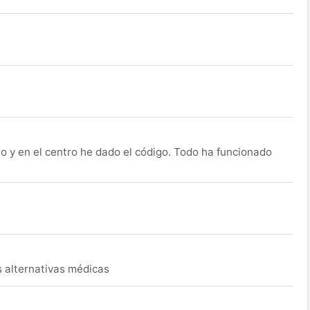
o y en el centro he dado el código. Todo ha funcionado
s alternativas médicas