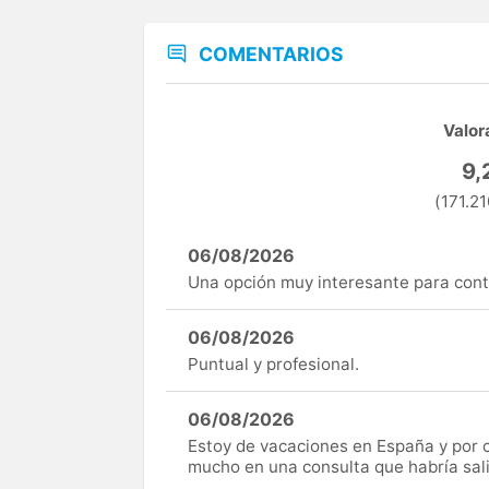
COMENTARIOS
Valor
9,
(171.21
06/08/2026
Una opción muy interesante para cont
06/08/2026
Puntual y profesional.
06/08/2026
Estoy de vacaciones en España y por c
mucho en una consulta que habría sal