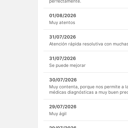
perfectamente.
01/08/2026
Muy atentos
31/07/2026
Atención rápida resolutiva con mucha
31/07/2026
Se puede mejorar
30/07/2026
Muy contenta, porque nos permite a 
médicas diagnósticas a muy buen preci
29/07/2026
Muy ágil