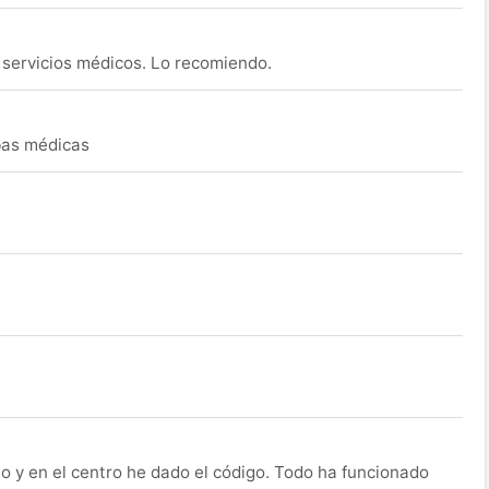
s servicios médicos. Lo recomiendo.
ebas médicas
o y en el centro he dado el código. Todo ha funcionado