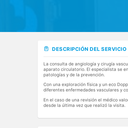
DESCRIPCIÓN DEL SERVICIO
La consulta de angiología y cirugía vascu
aparato circulatorio. El especialista se 
patologías y de la prevención.
Con una exploración física y un eco Doppl
diferentes enfermedades vasculares y co
En el caso de una revisión el médico valo
desde la última vez que realizó la visita.