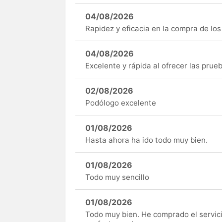
04/08/2026
Rapidez y eficacia en la compra de lo
04/08/2026
Excelente y rápida al ofrecer las pru
02/08/2026
Podólogo excelente
01/08/2026
Hasta ahora ha ido todo muy bien.
01/08/2026
Todo muy sencillo
01/08/2026
Todo muy bien. He comprado el servici