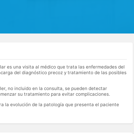
lar es una visita al médico que trata las enfermedades del
encarga del diagnóstico precoz y tratamiento de las posibles
er, no incluido en la consulta, se pueden detectar
menzar su tratamiento para evitar complicaciones.
ra la evolución de la patología que presenta el paciente