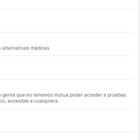
s alternativas médicas
la gente que no tenemos mutua poder acceder a pruebas
o, accesible a cualquiera.