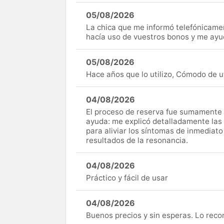
05/08/2026
La chica que me informó telefónicame
hacía uso de vuestros bonos y me ay
05/08/2026
Hace años que lo utilizo, Cómodo de uti
04/08/2026
El proceso de reserva fue sumamente s
ayuda: me explicó detalladamente las
para aliviar los síntomas de inmediato
resultados de la resonancia.
04/08/2026
Práctico y fácil de usar
04/08/2026
Buenos precios y sin esperas. Lo rec