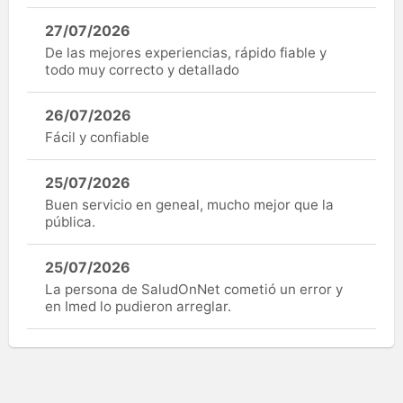
27/07/2026
De las mejores experiencias, rápido fiable y
todo muy correcto y detallado
26/07/2026
Fácil y confiable
25/07/2026
Buen servicio en geneal, mucho mejor que la
pública.
25/07/2026
La persona de SaludOnNet cometió un error y
en Imed lo pudieron arreglar.