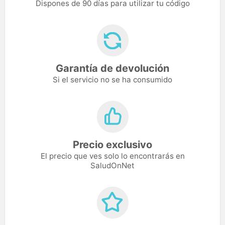
Dispones de 90 días para utilizar tu código
Garantía de devolución
Si el servicio no se ha consumido
Precio exclusivo
El precio que ves solo lo encontrarás en
SaludOnNet