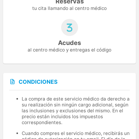
Reservas
tu cita llamando al centro médico
Acudes
al centro médico y entregas el código
CONDICIONES
La compra de este servicio médico da derecho a
su realización sin ningún cargo adicional, según
las inclusiones y exclusiones del mismo. En el
precio están incluidos los impuestos
correspondientes.
Cuando compres el servicio médico, recibirás un