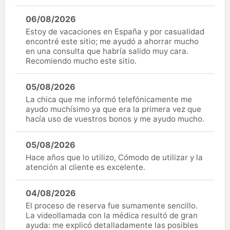
06/08/2026
Estoy de vacaciones en España y por casualidad
encontré este sitio; me ayudó a ahorrar mucho
en una consulta que habría salido muy cara.
Recomiendo mucho este sitio.
05/08/2026
La chica que me informó telefónicamente me
ayudo muchísimo ya que era la primera vez que
hacía uso de vuestros bonos y me ayudo mucho.
05/08/2026
Hace años que lo utilizo, Cómodo de utilizar y la
atención al cliente es excelente.
04/08/2026
El proceso de reserva fue sumamente sencillo.
La videollamada con la médica resultó de gran
ayuda: me explicó detalladamente las posibles