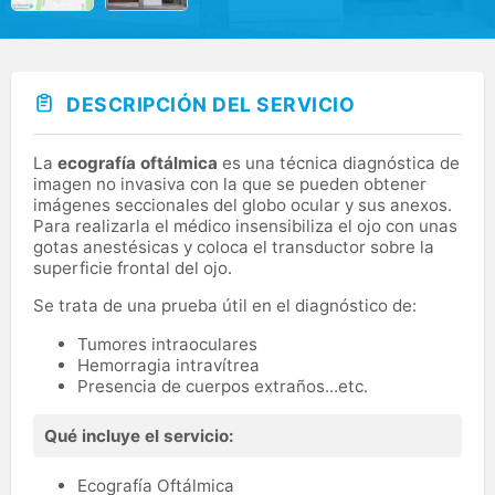
DESCRIPCIÓN DEL SERVICIO
La
ecografía oftálmica
es una técnica diagnóstica de
imagen no invasiva con la que se pueden obtener
imágenes seccionales del globo ocular y sus anexos.
Para realizarla el médico insensibiliza el ojo con unas
gotas anestésicas y coloca el transductor sobre la
superficie frontal del ojo.
Se trata de una prueba útil en el diagnóstico de:
Tumores intraoculares
Hemorragia intravítrea
Presencia de cuerpos extraños...etc.
Qué incluye el servicio:
Ecografía Oftálmica