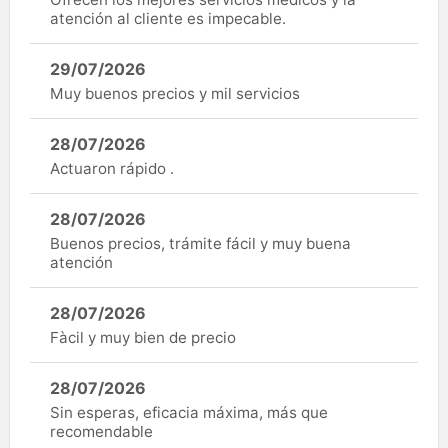
atención al cliente es impecable.
29/07/2026
Muy buenos precios y mil servicios
28/07/2026
Actuaron rápido .
28/07/2026
Buenos precios, trámite fácil y muy buena
atención
28/07/2026
Fàcil y muy bien de precio
28/07/2026
Sin esperas, eficacia máxima, más que
recomendable