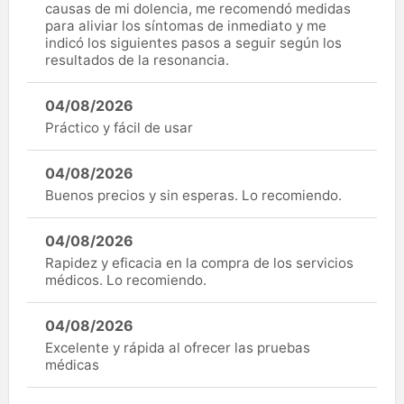
causas de mi dolencia, me recomendó medidas
para aliviar los síntomas de inmediato y me
indicó los siguientes pasos a seguir según los
resultados de la resonancia.
04/08/2026
Práctico y fácil de usar
04/08/2026
Buenos precios y sin esperas. Lo recomiendo.
04/08/2026
Rapidez y eficacia en la compra de los servicios
médicos. Lo recomiendo.
04/08/2026
Excelente y rápida al ofrecer las pruebas
médicas