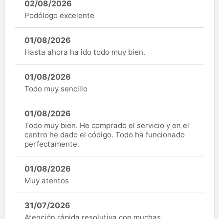
02/08/2026
Podólogo excelente
01/08/2026
Hasta ahora ha ido todo muy bien.
01/08/2026
Todo muy sencillo
01/08/2026
Todo muy bien. He comprado el servicio y en el
centro he dado el código. Todo ha funcionado
perfectamente.
01/08/2026
Muy atentos
31/07/2026
Atención rápida resolutiva con muchas