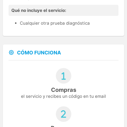
Qué no incluye el servicio:
Cualquier otra prueba diagnóstica
CÓMO FUNCIONA
Compras
el servicio y recibes un código en tu email