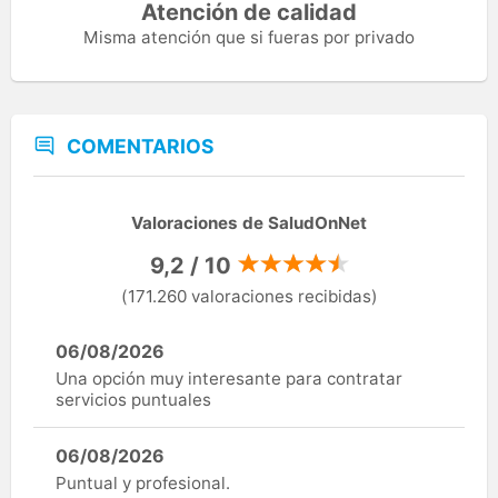
Atención de calidad
Misma atención que si fueras por privado
COMENTARIOS
Valoraciones de SaludOnNet
9,2 / 10
(171.260 valoraciones recibidas)
06/08/2026
Una opción muy interesante para contratar
servicios puntuales
06/08/2026
Puntual y profesional.