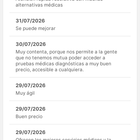
alternativas médicas
31/07/2026
Se puede mejorar
30/07/2026
Muy contenta, porque nos permite a la gente
que no tenemos mutua poder acceder a
pruebas médicas diagnósticas a muy buen
precio, accesible a cualquiera.
29/07/2026
Muy ágil
29/07/2026
Buen precio
29/07/2026
Ofrecen los mejores servicios médicos y la