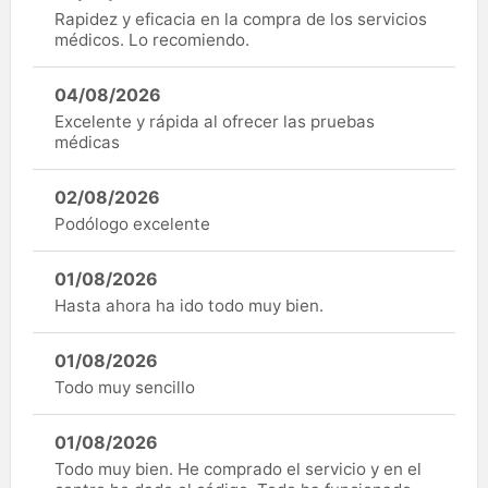
Rapidez y eficacia en la compra de los servicios
médicos. Lo recomiendo.
04/08/2026
Excelente y rápida al ofrecer las pruebas
médicas
02/08/2026
Podólogo excelente
01/08/2026
Hasta ahora ha ido todo muy bien.
01/08/2026
Todo muy sencillo
01/08/2026
Todo muy bien. He comprado el servicio y en el