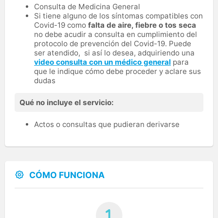
Consulta de Medicina General
Si tiene alguno de los síntomas compatibles con
Covid-19 como
falta de aire, fiebre o tos seca
no debe acudir a consulta en cumplimiento del
protocolo de prevención del Covid-19. Puede
ser atendido, si así lo desea, adquiriendo una
video consulta con un médico general
para
que le indique cómo debe proceder y aclare sus
dudas
Qué no incluye el servicio:
Actos o consultas que pudieran derivarse
CÓMO FUNCIONA