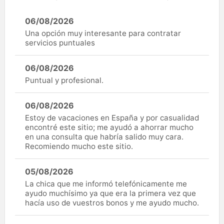
06/08/2026
Una opción muy interesante para contratar
servicios puntuales
06/08/2026
Puntual y profesional.
06/08/2026
Estoy de vacaciones en España y por casualidad
encontré este sitio; me ayudó a ahorrar mucho
en una consulta que habría salido muy cara.
Recomiendo mucho este sitio.
05/08/2026
La chica que me informó telefónicamente me
ayudo muchísimo ya que era la primera vez que
hacía uso de vuestros bonos y me ayudo mucho.