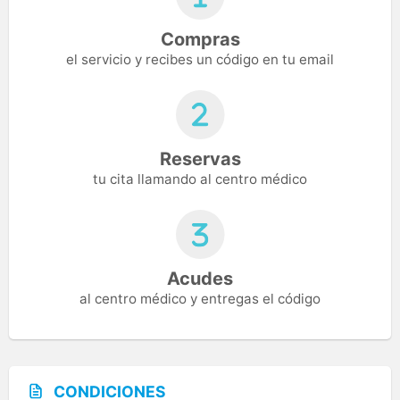
Compras
el servicio y recibes un código en tu email
Reservas
tu cita llamando al centro médico
Acudes
al centro médico y entregas el código
CONDICIONES