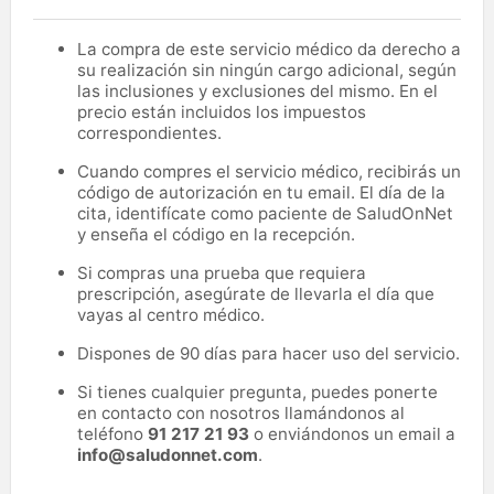
La compra de este servicio médico da derecho a
su realización sin ningún cargo adicional, según
las inclusiones y exclusiones del mismo. En el
precio están incluidos los impuestos
correspondientes.
Cuando compres el servicio médico, recibirás un
código de autorización en tu email. El día de la
cita, identifícate como paciente de SaludOnNet
y enseña el código en la recepción.
Si compras una prueba que requiera
prescripción, asegúrate de llevarla el día que
vayas al centro médico.
Dispones de 90 días para hacer uso del servicio.
Si tienes cualquier pregunta, puedes ponerte
en contacto con nosotros llamándonos al
teléfono
91 217 21 93
o enviándonos un email a
info@saludonnet.com
.