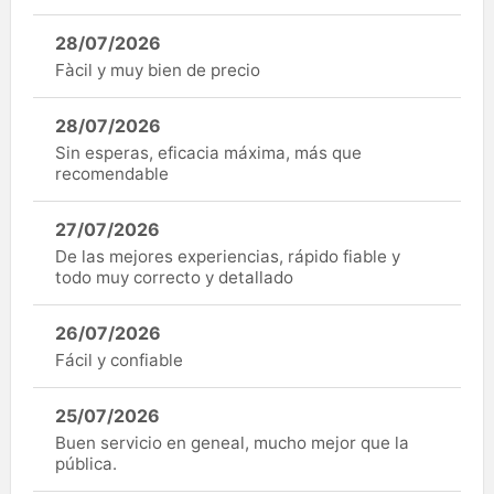
28/07/2026
Fàcil y muy bien de precio
28/07/2026
Sin esperas, eficacia máxima, más que
recomendable
27/07/2026
De las mejores experiencias, rápido fiable y
todo muy correcto y detallado
26/07/2026
Fácil y confiable
25/07/2026
Buen servicio en geneal, mucho mejor que la
pública.