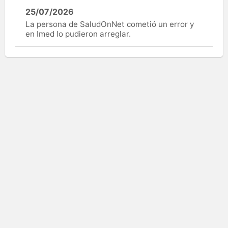
25/07/2026
La persona de SaludOnNet cometió un error y
en Imed lo pudieron arreglar.