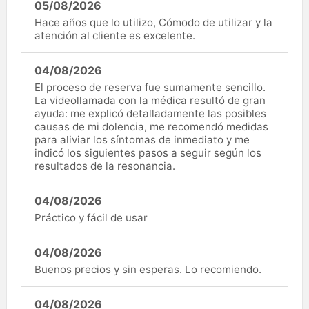
05/08/2026
Hace años que lo utilizo, Cómodo de utilizar y la
atención al cliente es excelente.
04/08/2026
El proceso de reserva fue sumamente sencillo.
La videollamada con la médica resultó de gran
ayuda: me explicó detalladamente las posibles
causas de mi dolencia, me recomendó medidas
para aliviar los síntomas de inmediato y me
indicó los siguientes pasos a seguir según los
resultados de la resonancia.
04/08/2026
Práctico y fácil de usar
04/08/2026
Buenos precios y sin esperas. Lo recomiendo.
04/08/2026