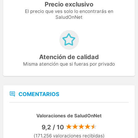
Precio exclusivo
El precio que ves solo lo encontrarás en
SaludOnNet
Atención de calidad
Misma atención que si fueras por privado
COMENTARIOS
Valoraciones de SaludOnNet
9,2 / 10
(171.256 valoraciones recibidas)