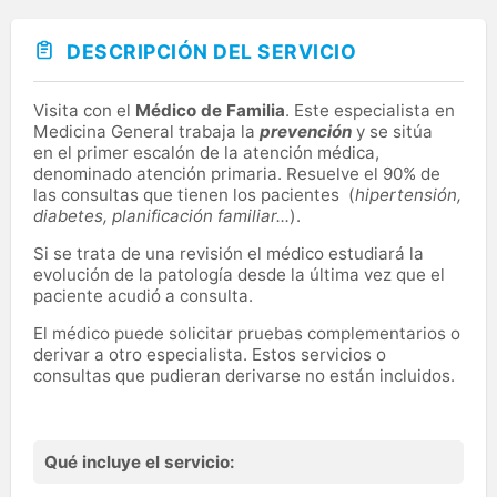
DESCRIPCIÓN DEL SERVICIO
Visita con el
Médico de Familia
. Este especialista en
Medicina General trabaja la
prevención
y se sitúa
en el primer escalón de la atención médica,
denominado atención primaria. Resuelve el 90% de
las consultas que tienen los pacientes (
hipertensión,
diabetes, planificación familiar...
).
Si se trata de una revisión el médico estudiará la
evolución de la patología desde la última vez que el
paciente acudió a consulta.
El médico puede solicitar pruebas complementarios o
derivar a otro especialista. Estos servicios o
consultas que pudieran derivarse no están incluidos.
Qué incluye el servicio: