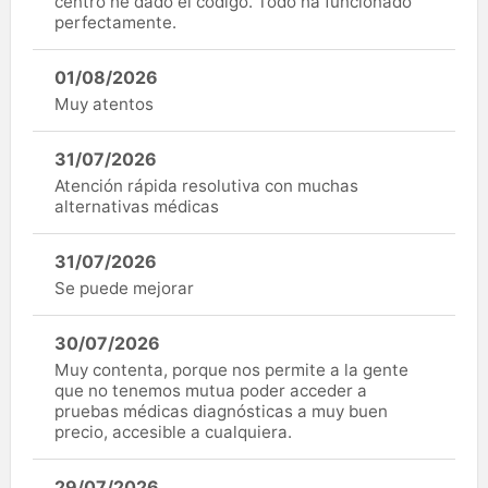
centro he dado el código. Todo ha funcionado
perfectamente.
01/08/2026
Muy atentos
31/07/2026
Atención rápida resolutiva con muchas
alternativas médicas
31/07/2026
Se puede mejorar
30/07/2026
Muy contenta, porque nos permite a la gente
que no tenemos mutua poder acceder a
pruebas médicas diagnósticas a muy buen
precio, accesible a cualquiera.
29/07/2026