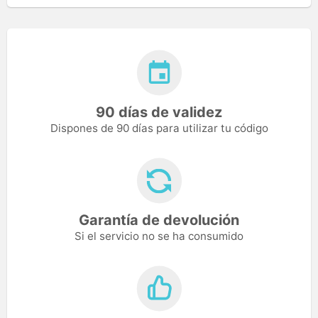
90 días de validez
Dispones de 90 días para utilizar tu código
Garantía de devolución
Si el servicio no se ha consumido