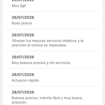
Muy ágil
29/07/2026
Buen precio
29/07/2026
Ofrecen los mejores servicios médicos y la
atención al cliente es impecable.
29/07/2026
Muy buenos precios y mil servicios
28/07/2026
Actuaron rápido .
28/07/2026
Buenos precios, trámite fácil y muy buena
atención