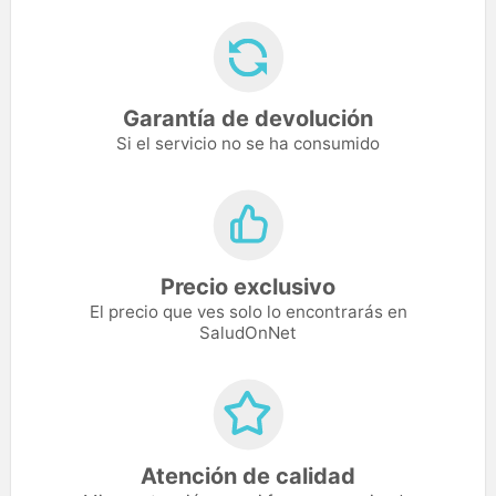
Garantía de devolución
Si el servicio no se ha consumido
Precio exclusivo
El precio que ves solo lo encontrarás en
SaludOnNet
Atención de calidad