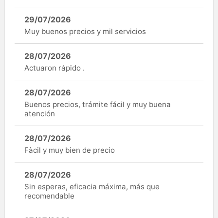
29/07/2026
Muy buenos precios y mil servicios
28/07/2026
Actuaron rápido .
28/07/2026
Buenos precios, trámite fácil y muy buena
atención
28/07/2026
Fàcil y muy bien de precio
28/07/2026
Sin esperas, eficacia máxima, más que
recomendable