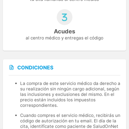
Acudes
al centro médico y entregas el código
CONDICIONES
La compra de este servicio médico da derecho a
su realización sin ningún cargo adicional, según
las inclusiones y exclusiones del mismo. En el
precio están incluidos los impuestos
correspondientes.
Cuando compres el servicio médico, recibirás un
código de autorización en tu email. El día de la
cita, identifícate como paciente de SaludOnNet