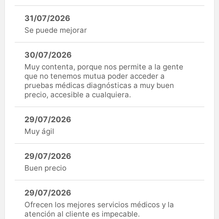
31/07/2026
Se puede mejorar
30/07/2026
Muy contenta, porque nos permite a la gente
que no tenemos mutua poder acceder a
pruebas médicas diagnósticas a muy buen
precio, accesible a cualquiera.
29/07/2026
Muy ágil
29/07/2026
Buen precio
29/07/2026
Ofrecen los mejores servicios médicos y la
atención al cliente es impecable.