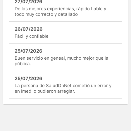
27/07/2026
De las mejores experiencias, rápido fiable y
todo muy correcto y detallado
26/07/2026
Fácil y confiable
25/07/2026
Buen servicio en geneal, mucho mejor que la
pública.
25/07/2026
La persona de SaludOnNet cometió un error y
en Imed lo pudieron arreglar.