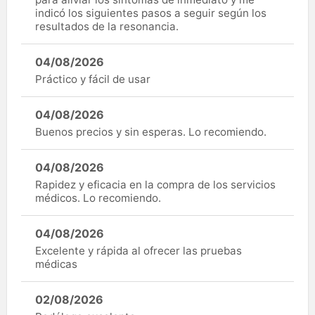
indicó los siguientes pasos a seguir según los
resultados de la resonancia.
04/08/2026
Práctico y fácil de usar
04/08/2026
Buenos precios y sin esperas. Lo recomiendo.
04/08/2026
Rapidez y eficacia en la compra de los servicios
médicos. Lo recomiendo.
04/08/2026
Excelente y rápida al ofrecer las pruebas
médicas
02/08/2026