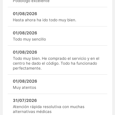
Podólogo excelente
01/08/2026
Hasta ahora ha ido todo muy bien.
01/08/2026
Todo muy sencillo
01/08/2026
Todo muy bien. He comprado el servicio y en el
centro he dado el código. Todo ha funcionado
perfectamente.
01/08/2026
Muy atentos
31/07/2026
Atención rápida resolutiva con muchas
alternativas médicas