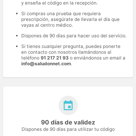
y enseña el código en la recepción.
Si compras una prueba que requiera
prescripción, asegúrate de llevarla el día que
vayas al centro médico.
Dispones de 90 días para hacer uso del servicio.
Si tienes cualquier pregunta, puedes ponerte
en contacto con nosotros llamándonos al
teléfono
91 217 21 93
o enviándonos un email a
info@saludonnet.com
.
90 días de validez
Dispones de 90 días para utilizar tu código