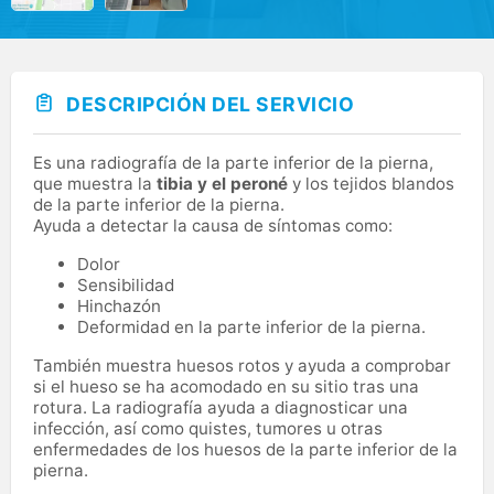
DESCRIPCIÓN DEL SERVICIO
Es una radiografía de la parte inferior de la pierna,
que muestra la
tibia y el peroné
y los tejidos blandos
de la parte inferior de la pierna.
Ayuda a detectar la causa de síntomas como:
Dolor
Sensibilidad
Hinchazón
Deformidad en la parte inferior de la pierna.
También muestra huesos rotos y ayuda a comprobar
si el hueso se ha acomodado en su sitio tras una
rotura. La radiografía ayuda a diagnosticar una
infección, así como quistes, tumores u otras
enfermedades de los huesos de la parte inferior de la
pierna.