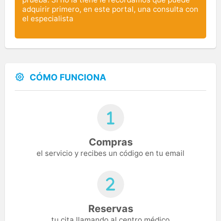
adquirir primero, en este portal, una consulta con
el especialista
CÓMO FUNCIONA
Compras
el servicio y recibes un código en tu email
Reservas
tu cita llamando al centro médico