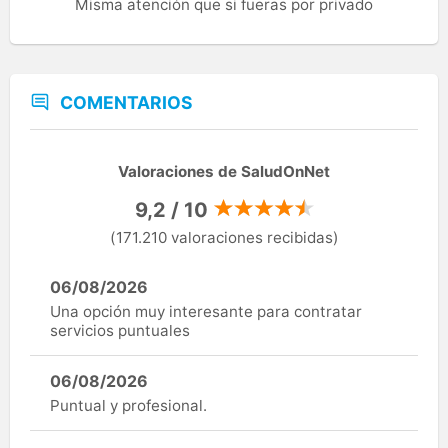
Misma atención que si fueras por privado
COMENTARIOS
Valoraciones de SaludOnNet
9,2 / 10
(171.210 valoraciones recibidas)
06/08/2026
Una opción muy interesante para contratar
servicios puntuales
06/08/2026
Puntual y profesional.