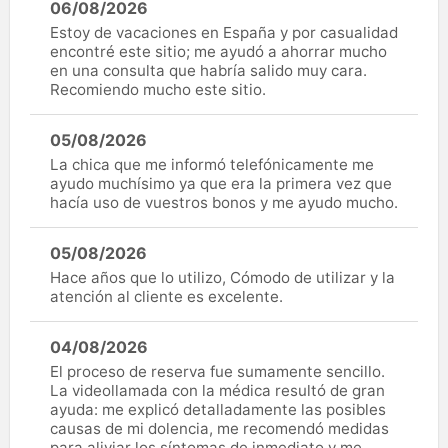
06/08/2026
Estoy de vacaciones en España y por casualidad
encontré este sitio; me ayudó a ahorrar mucho
en una consulta que habría salido muy cara.
Recomiendo mucho este sitio.
05/08/2026
La chica que me informó telefónicamente me
ayudo muchísimo ya que era la primera vez que
hacía uso de vuestros bonos y me ayudo mucho.
05/08/2026
Hace años que lo utilizo, Cómodo de utilizar y la
atención al cliente es excelente.
04/08/2026
El proceso de reserva fue sumamente sencillo.
La videollamada con la médica resultó de gran
ayuda: me explicó detalladamente las posibles
causas de mi dolencia, me recomendó medidas
para aliviar los síntomas de inmediato y me