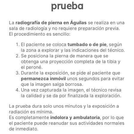
prueba
La
radiografía de pierna en Águilas
se realiza en una
sala de radiología y no requiere preparación previa.
El procedimiento es sencillo:
El paciente se coloca
tumbado o de pie
, según
la zona a explorar y las indicaciones del técnico.
Se posiciona la pierna de manera que se
obtenga una proyección completa de la tibia y
el peroné.
Durante la exposición, se pide al paciente que
permanezca inmóvil
unos segundos para evitar
que la imagen salga borrosa.
Una vez capturada la imagen, el técnico revisa
la calidad y se da por finalizada la exploración.
La prueba dura solo unos minutos y la exposición a
radiación es mínima.
Es completamente
indolora y ambulatoria
, por lo que
el paciente puede reanudar sus actividades normales
de inmediato.