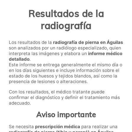
Resultados de la
radiografía
Los resultados de la
radiografía de pierna en Águilas
son analizados por un radiólogo especializado, quien
interpreta las imágenes y elabora un
informe médico
detallado
.
Este informe se entrega generalmente el mismo día o
en los días siguientes e incluye información sobre el
estado de los huesos y tejidos blandos, así como la
presencia de lesiones o alteraciones.
Con los resultados, el médico tratante puede
confirmar el diagnóstico y definir el tratamiento más
adecuado.
Aviso importante
Se necesita
prescripción médica
para realizar una