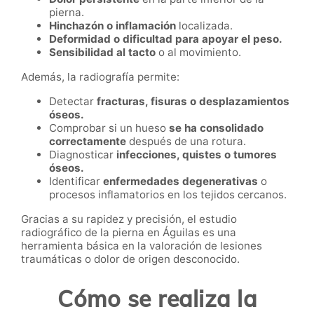
pierna.
Hinchazón o inflamación
localizada.
Deformidad o dificultad para apoyar el peso.
Sensibilidad al tacto
o al movimiento.
Además, la radiografía permite:
Detectar
fracturas, fisuras o desplazamientos
óseos.
Comprobar si un hueso
se ha consolidado
correctamente
después de una rotura.
Diagnosticar
infecciones, quistes o tumores
óseos.
Identificar
enfermedades degenerativas
o
procesos inflamatorios en los tejidos cercanos.
Gracias a su rapidez y precisión, el estudio
radiográfico de la pierna en Águilas es una
herramienta básica en la valoración de lesiones
traumáticas o dolor de origen desconocido.
Cómo se realiza la