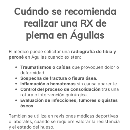
Cuándo se recomienda
realizar una RX de
pierna en Águilas
El médico puede solicitar una
radiografía de tibia y
peroné
en Águilas cuando existen:
Traumatismos o caídas
que provoquen dolor o
deformidad.
Sospecha de fractura o fisura ósea.
Inflamación o hematomas
sin causa aparente.
Control del proceso de consolidación
tras una
rotura o intervención quirúrgica.
Evaluación de infecciones, tumores o quistes
óseos.
También se utiliza en revisiones médicas deportivas
o laborales, cuando se requiere valorar la resistencia
y el estado del hueso.