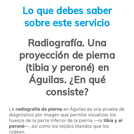
Lo que debes saber
sobre este servicio
Radiografía. Una
proyección de pierna
(tibia y peroné) en
Águilas. ¿En qué
consiste?
La
radiografía de pierna
en Águilas es una prueba de
diagnóstico por imagen que permite visualizar los
huesos de la parte inferior de la pierna —la
tibia y el
peroné
—, así como los tejidos blandos que los
rodean.