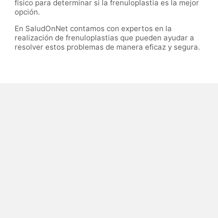
físico para determinar si la frenuloplastia es la mejor
opción.
En SaludOnNet contamos con expertos en la
realización de frenuloplastias que pueden ayudar a
resolver estos problemas de manera eficaz y segura.