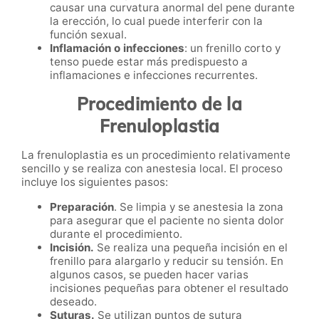
causar una curvatura anormal del pene durante
la erección, lo cual puede interferir con la
función sexual.
Inflamación o infecciones
: un frenillo corto y
tenso puede estar más predispuesto a
inflamaciones e infecciones recurrentes.
Procedimiento de la
Frenuloplastia
La frenuloplastia es un procedimiento relativamente
sencillo y se realiza con anestesia local. El proceso
incluye los siguientes pasos:
Preparación
. Se limpia y se anestesia la zona
para asegurar que el paciente no sienta dolor
durante el procedimiento.
Incisión.
Se realiza una pequeña incisión en el
frenillo para alargarlo y reducir su tensión. En
algunos casos, se pueden hacer varias
incisiones pequeñas para obtener el resultado
deseado.
Suturas.
Se utilizan puntos de sutura