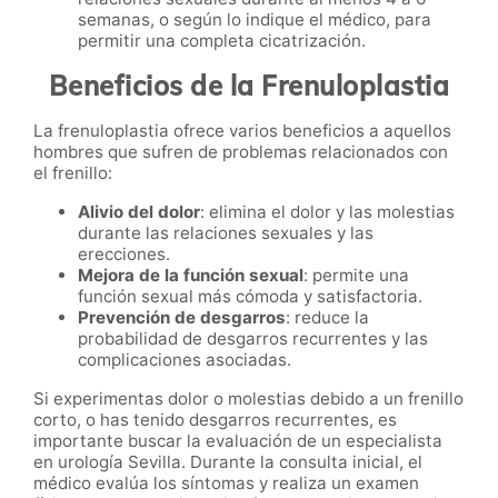
semanas, o según lo indique el médico, para
permitir una completa cicatrización.
Beneficios de la Frenuloplastia
La frenuloplastia ofrece varios beneficios a aquellos
hombres que sufren de problemas relacionados con
el frenillo:
Alivio del dolor
: elimina el dolor y las molestias
durante las relaciones sexuales y las
erecciones.
Mejora de la función sexual
: permite una
función sexual más cómoda y satisfactoria.
Prevención de desgarros
: reduce la
probabilidad de desgarros recurrentes y las
complicaciones asociadas.
Si experimentas dolor o molestias debido a un frenillo
corto, o has tenido desgarros recurrentes, es
importante buscar la evaluación de un especialista
en urología Sevilla. Durante la consulta inicial, el
médico evalúa los síntomas y realiza un examen