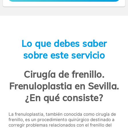
Lo que debes saber
sobre este servicio
Cirugía de frenillo.
Frenuloplastia en Sevilla.
¿En qué consiste?
La frenuloplastia, también conocida como cirugía de
frenillo, es un procedimiento quirúrgico destinado a
corregir problemas relacionados con el frenillo del