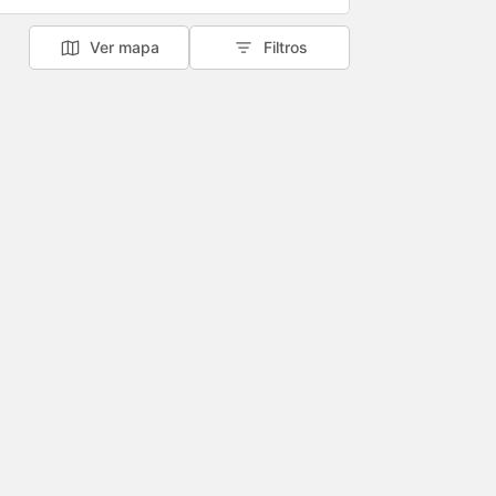
Ver mapa
Filtros