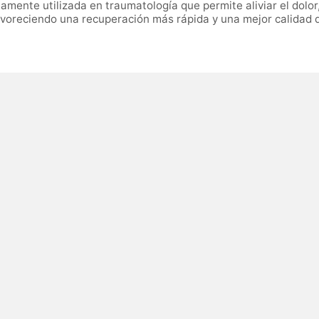
iamente utilizada en traumatología que permite aliviar el dolor,
favoreciendo una recuperación más rápida y una mejor calidad d