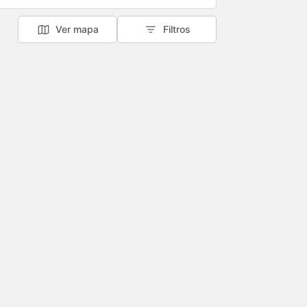
Ver mapa
Filtros