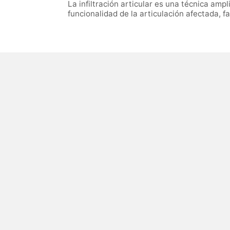
La infiltración articular es una técnica ampl
funcionalidad de la articulación afectada, 