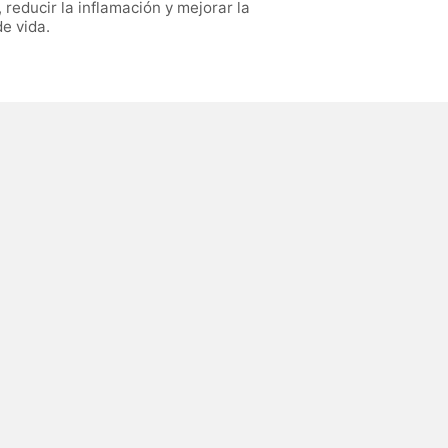
 reducir la inflamación y mejorar la
e vida.