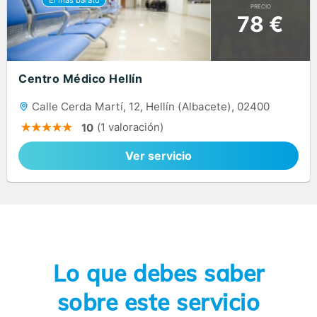
PRECIO
78 €
Centro Médico Hellín
Calle Cerda Martí, 12, Hellín (Albacete), 02400
(1 valoración)
10
Ver servicio
Lo que debes saber
sobre este servicio