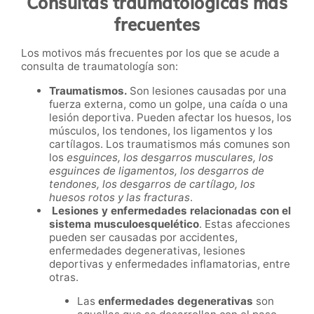
Consultas traumatológicas más
frecuentes
Los motivos más frecuentes por los que se acude a
consulta de traumatología son:
Traumatismos.
Son lesiones causadas por una
fuerza externa, como un golpe, una caída o una
lesión deportiva. Pueden afectar los huesos, los
músculos, los tendones, los ligamentos y los
cartílagos. Los traumatismos más comunes son
los
esguinces, los desgarros musculares, los
esguinces de ligamentos, los desgarros de
tendones, los desgarros de cartílago, los
huesos rotos y las fracturas
.
Lesiones y enfermedades relacionadas con el
sistema musculoesquelético
. Estas afecciones
pueden ser causadas por accidentes,
enfermedades degenerativas, lesiones
deportivas y enfermedades inflamatorias, entre
otras.
Las
enfermedades degenerativas
son