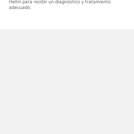
Hellín para recibir un diagnóstico y tratamiento
adecuado.