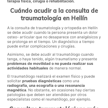
terapia física, cirugía o rehabilitación.
Cuándo acudir a la consulta de
traumatología en Hellín
A la consulta de traumatología y ortopedia en Hellín
se debe acudir cuando la persona presenta un dolor
osteo- articular que no desaparece con analgésicos y
se prolonga en el tiempo. Un diagnóstico a tiempo
puede evitar complicaciones y cirugías.
Asimismo, se debe acudir al traumatólogo cuando
tenga, o haya tenido, algún traumatismo y presente
problemas de movilidad o no pueda realizar sus
actividades habituales
de manera normal.
El traumatólogo realizará el examen físico y puede
solicitar
pruebas diagnósticas
como una
radiografía, una ecografía o una resonancia
magnética
. No obstante, en ocasiones hay ciertas
patologías que deben ser atendidas por otros
especialistas como el reumatólogo, por ejemplo.