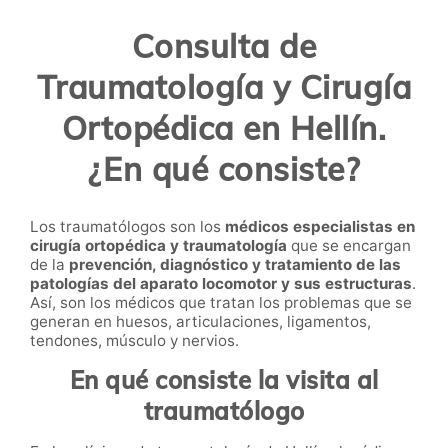
Consulta de
Traumatología y Cirugía
Ortopédica en Hellín.
¿En qué consiste?
Los
traumatólogos
son los
médicos especialistas en
cirugía ortopédica y traumatología
que se encargan
de la
prevención, diagnóstico y tratamiento de las
patologías del aparato locomotor y sus estructuras
.
Así, son los médicos que tratan los problemas que se
generan en huesos, articulaciones, ligamentos,
tendones, músculo y nervios.
En qué consiste la visita al
traumatólogo