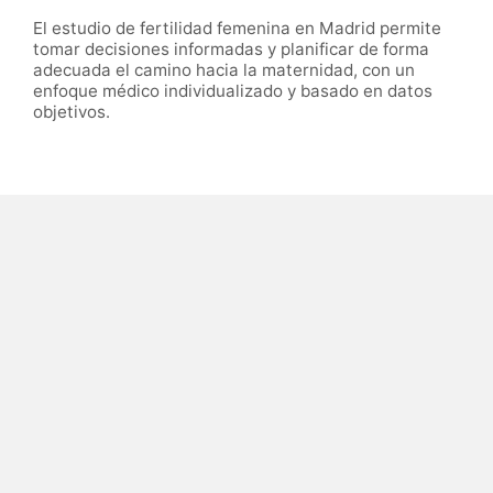
El estudio de fertilidad femenina en Madrid permite
tomar decisiones informadas y planificar de forma
adecuada el camino hacia la maternidad, con un
enfoque médico individualizado y basado en datos
objetivos.