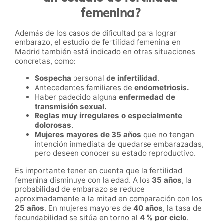
femenina?
Además de los casos de dificultad para lograr
embarazo, el estudio de fertilidad femenina en
Madrid también está indicado en otras situaciones
concretas, como:
Sospecha
personal
de infertilidad
.
Antecedentes familiares de
endometriosis.
Haber padecido alguna
enfermedad de
transmisión sexual.
Reglas muy irregulares o especialmente
dolorosas
.
Mujeres mayores de 35 años
que no tengan
intención inmediata de quedarse embarazadas,
pero deseen conocer su estado reproductivo.
Es importante tener en cuenta que la fertilidad
femenina disminuye con la edad. A los
35 años
, la
probabilidad de embarazo se reduce
aproximadamente a la mitad en comparación con los
25 años
. En mujeres mayores de
40 años
, la tasa de
fecundabilidad se sitúa en torno al
4 % por ciclo
.