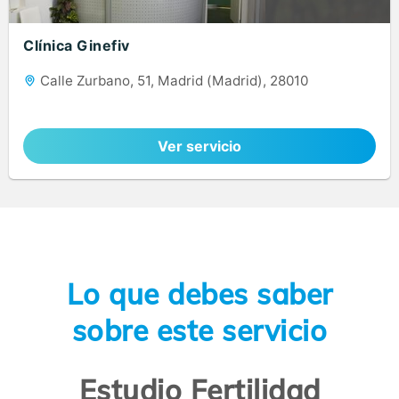
Clínica Ginefiv
Calle Zurbano, 51, Madrid (Madrid), 28010
Ver servicio
Lo que debes saber
sobre este servicio
Estudio Fertilidad