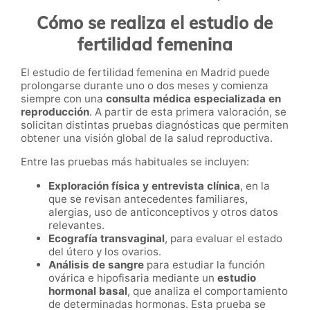
Cómo se realiza el estudio de
fertilidad femenina
El estudio de fertilidad femenina en Madrid puede
prolongarse durante uno o dos meses y comienza
siempre con una
consulta médica especializada en
reproducción
. A partir de esta primera valoración, se
solicitan distintas pruebas diagnósticas que permiten
obtener una visión global de la salud reproductiva.
Entre las pruebas más habituales se incluyen:
Exploración física y entrevista clínica
, en la
que se revisan antecedentes familiares,
alergias, uso de anticonceptivos y otros datos
relevantes.
Ecografía transvaginal
, para evaluar el estado
del útero y los ovarios.
Análisis de sangre
para estudiar la función
ovárica e hipofisaria mediante un
estudio
hormonal basal
, que analiza el comportamiento
de determinadas hormonas. Esta prueba se