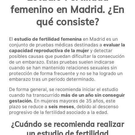
femenino en Madrid. ¿En
qué consiste?
El
estudio de fertilidad femenina
en Madrid es un
conjunto de pruebas médicas destinadas a
evaluar la
capacidad reproductiva de la mujer
y detectar
posibles causas que puedan dificultar la consecución
de un embarazo. Estas pruebas suelen indicarse
cuando se han mantenido relaciones sexuales sin
protección de forma frecuente y no se ha logrado un
embarazo tras un periodo determinado.
De forma general, se recomienda iniciar el estudio
cuando ha transcurrido
más de un año sin conseguir
gestación.
En mujeres mayores de 35 años, este
plazo se reduce a
seis meses
, debido al descenso
progresivo de la fertilidad asociado a la edad.
¿Cuándo se recomienda realizar
un estudio de fertilidad