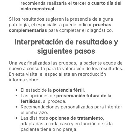
recomienda realizarla el
tercer o cuarto día del
ciclo menstrual
.
Si los resultados sugieren la presencia de alguna
patología, el especialista puede indicar
pruebas
complementarias
para completar el diagnóstico.
Interpretación de resultados y
siguientes pasos
Una vez finalizadas las pruebas, la paciente acude de
nuevo a consulta para la valoración de los resultados.
En esta visita, el especialista en reproducción
informa sobre:
El estado de la
potencia fértil
.
Las opciones de
preservación futura de la
fertilidad
, si procede.
Recomendaciones personalizadas para intentar
el embarazo.
Las distintas
opciones de tratamiento
,
adaptadas a cada caso y en función de si la
paciente tiene o no pareja.