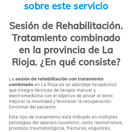
sobre este servicio
Sesión de Rehabilitación.
Tratamiento combinado
en la provincia de La
Rioja. ¿En qué consiste?
La
sesión de rehabilitación con tratamiento
combinado
en La Rioja es un abordaje terapéutico
que integra técnicas de terapia manual y
electromedicina con el objetivo de aliviar el dolor,
mejorar la movilidad y favorecer la recuperación
funcional del paciente.
Este tipo de tratamiento está indicado en múltiples
patologías del aparato locomotor, como reumatismos,
procesos traumatológicos, fracturas, esguinces,