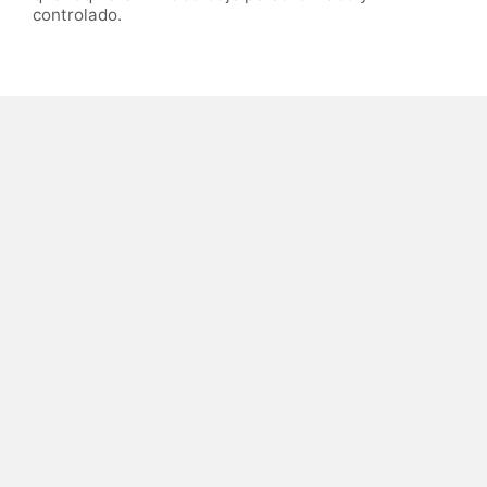
controlado.