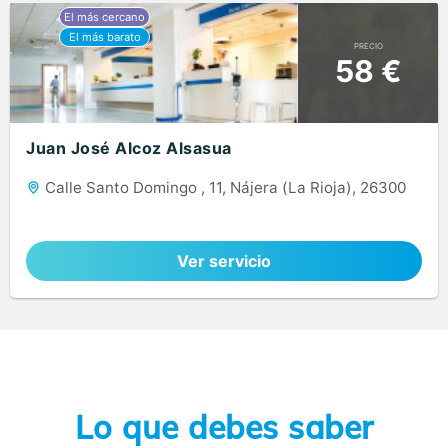
PRECIO
58 €
Juan José Alcoz Alsasua
Calle Santo Domingo , 11, Nájera (La Rioja), 26300
Ver servicio
Lo que debes saber