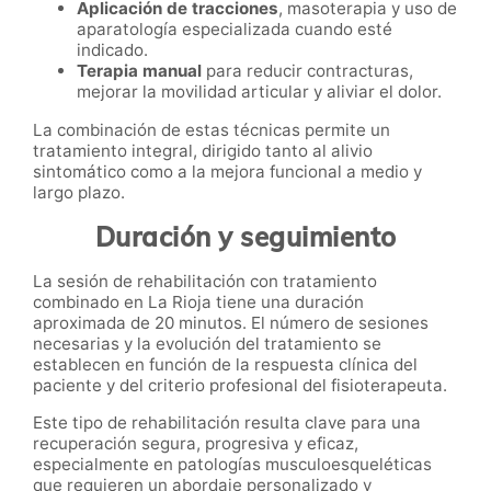
Aplicación de tracciones
, masoterapia y uso de
aparatología especializada cuando esté
indicado.
Terapia manual
para reducir contracturas,
mejorar la movilidad articular y aliviar el dolor.
La combinación de estas técnicas permite un
tratamiento integral, dirigido tanto al alivio
sintomático como a la mejora funcional a medio y
largo plazo.
Duración y seguimiento
La sesión de rehabilitación con tratamiento
combinado en La Rioja tiene una duración
aproximada de 20 minutos. El número de sesiones
necesarias y la evolución del tratamiento se
establecen en función de la respuesta clínica del
paciente y del criterio profesional del fisioterapeuta.
Este tipo de rehabilitación resulta clave para una
recuperación segura, progresiva y eficaz,
especialmente en patologías musculoesqueléticas
que requieren un abordaje personalizado y