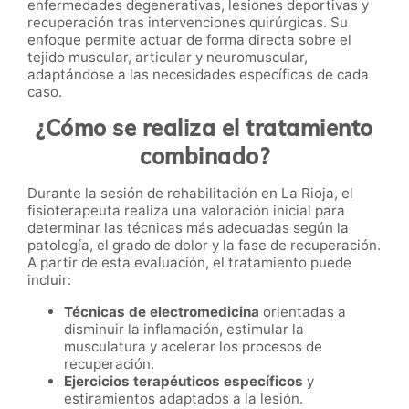
enfermedades degenerativas, lesiones deportivas y
recuperación tras intervenciones quirúrgicas. Su
enfoque permite actuar de forma directa sobre el
tejido muscular, articular y neuromuscular,
adaptándose a las necesidades específicas de cada
caso.
¿Cómo se realiza el tratamiento
combinado?
Durante la sesión de rehabilitación en La Rioja, el
fisioterapeuta realiza una valoración inicial para
determinar las técnicas más adecuadas según la
patología, el grado de dolor y la fase de recuperación.
A partir de esta evaluación, el tratamiento puede
incluir:
Técnicas de electromedicina
orientadas a
disminuir la inflamación, estimular la
musculatura y acelerar los procesos de
recuperación.
Ejercicios terapéuticos específicos
y
estiramientos adaptados a la lesión.