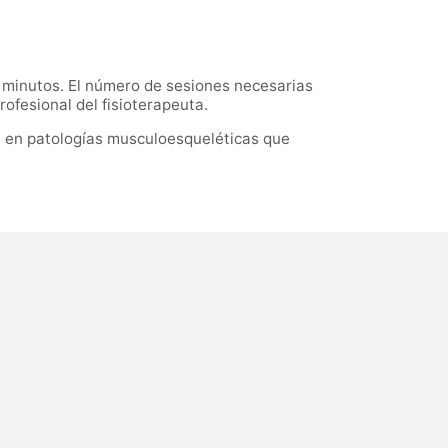
 minutos. El número de sesiones necesarias
rofesional del fisioterapeuta.
te en patologías musculoesqueléticas que