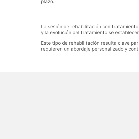
plazo.
La sesión de rehabilitación con tratamien
y la evolución del tratamiento se establecen 
Este tipo de rehabilitación resulta clave p
requieren un abordaje personalizado y cont