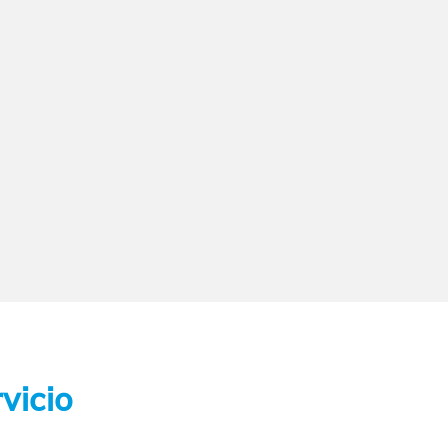
vicio