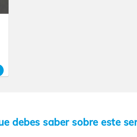
ue debes saber sobre este ser