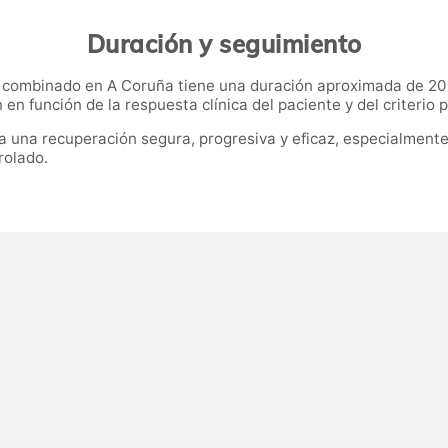
Duración y seguimiento
to combinado en A Coruña tiene una duración aproximada de 20
en función de la respuesta clínica del paciente y del criterio p
ara una recuperación segura, progresiva y eficaz, especialmen
rolado.