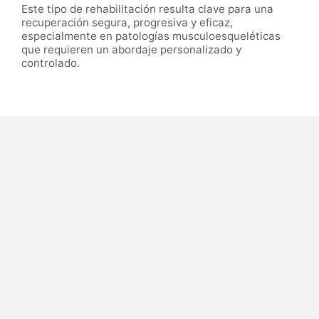
Este tipo de rehabilitación resulta clave para una
recuperación segura, progresiva y eficaz,
especialmente en patologías musculoesqueléticas
que requieren un abordaje personalizado y
controlado.