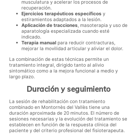
musculatura y acelerar los procesos de
recuperación.
Ejercicios terapéuticos específicos
y
estiramientos adaptados a la lesión.
Aplicación de tracciones
, masoterapia y uso de
aparatología especializada cuando esté
indicado.
Terapia manual
para reducir contracturas,
mejorar la movilidad articular y aliviar el dolor.
La combinación de estas técnicas permite un
tratamiento integral, dirigido tanto al alivio
sintomático como a la mejora funcional a medio y
largo plazo.
Duración y seguimiento
La sesión de rehabilitación con tratamiento
combinado en Montornès del Vallès tiene una
duración aproximada de 20 minutos. El número de
sesiones necesarias y la evolución del tratamiento se
establecen en función de la respuesta clínica del
paciente y del criterio profesional del fisioterapeuta.