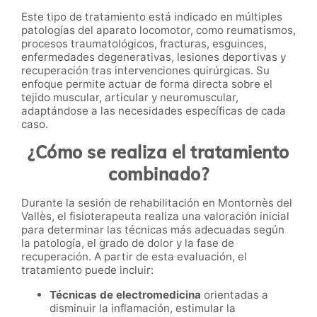
Este tipo de tratamiento está indicado en múltiples
patologías del aparato locomotor, como reumatismos,
procesos traumatológicos, fracturas, esguinces,
enfermedades degenerativas, lesiones deportivas y
recuperación tras intervenciones quirúrgicas. Su
enfoque permite actuar de forma directa sobre el
tejido muscular, articular y neuromuscular,
adaptándose a las necesidades específicas de cada
caso.
¿Cómo se realiza el tratamiento
combinado?
Durante la sesión de rehabilitación en Montornès del
Vallès, el fisioterapeuta realiza una valoración inicial
para determinar las técnicas más adecuadas según
la patología, el grado de dolor y la fase de
recuperación. A partir de esta evaluación, el
tratamiento puede incluir:
Técnicas de electromedicina
orientadas a
disminuir la inflamación, estimular la