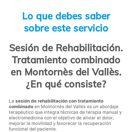
Lo que debes saber
sobre este servicio
Sesión de Rehabilitación.
Tratamiento combinado
en Montornès del Vallès.
¿En qué consiste?
La
sesión de rehabilitación con tratamiento
combinado
en Montornès del Vallès es un abordaje
terapéutico que integra técnicas de terapia manual y
electromedicina con el objetivo de aliviar el dolor,
mejorar la movilidad y favorecer la recuperación
funcional del paciente.