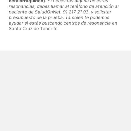
cefalorraquídeo).
Si necesitas alguna de estas
resonancias, debes llamar al teléfono de atención al
paciente de SaludOnNet, 91 217 21 93, y solicitar
presupuesto de la prueba. También te podemos
ayudar si estás buscando centros de resonancia en
Santa Cruz de Tenerife
.