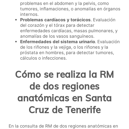
problemas en el abdomen y la pelvis, como
tumores, inflamaciones, o anomalías en órganos
internos.
Problemas cardíacos y torácicos
. Evaluación
del corazón y el tórax para detectar
enfermedades cardíacas, masas pulmonares, y
anomalías de los vasos sanguíneos.
Enfermedades del sistema urinario
. Evaluación
de los riñones y la vejiga, o los riñones y la
próstata en hombres, para detectar tumores,
cálculos o infecciones.
Cómo se realiza la RM
de dos regiones
anatómicas en Santa
Cruz de Tenerife
En la consulta de RM de dos regiones anatómicas en