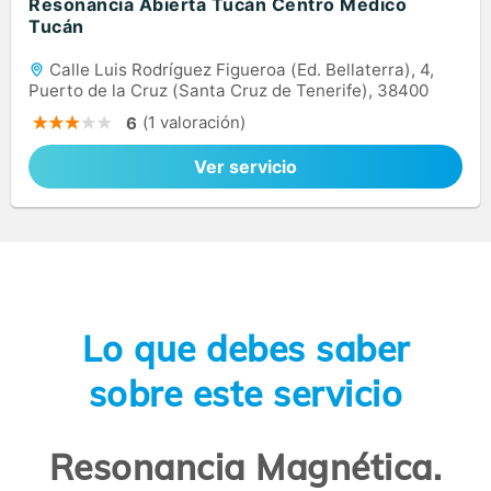
Resonancia Abierta Tucán Centro Médico
Tucán
Calle Luis Rodríguez Figueroa (Ed. Bellaterra), 4,
Puerto de la Cruz (Santa Cruz de Tenerife), 38400
(1 valoración)
6
Ver servicio
Lo que debes saber
sobre este servicio
Resonancia Magnética.