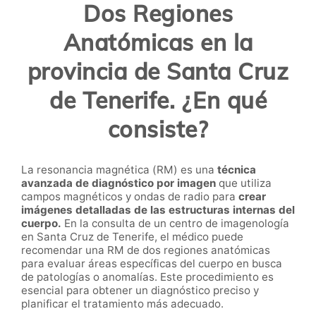
Dos Regiones
Anatómicas en la
provincia de Santa Cruz
de Tenerife. ¿En qué
consiste?
La resonancia magnética (RM) es una
técnica
avanzada de diagnóstico por imagen
que utiliza
campos magnéticos y ondas de radio para
crear
imágenes detalladas de las estructuras internas del
cuerpo.
En la consulta de un centro de imagenología
en Santa Cruz de Tenerife, el médico puede
recomendar una RM de dos regiones anatómicas
para evaluar áreas específicas del cuerpo en busca
de patologías o anomalías. Este procedimiento es
esencial para obtener un diagnóstico preciso y
planificar el tratamiento más adecuado.