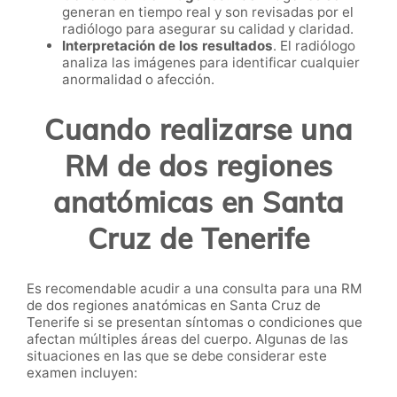
generan en tiempo real y son revisadas por el
radiólogo para asegurar su calidad y claridad.
Interpretación de los resultados
. El radiólogo
analiza las imágenes para identificar cualquier
anormalidad o afección.
Cuando realizarse una
RM de dos regiones
anatómicas en Santa
Cruz de Tenerife
Es recomendable acudir a una consulta para una RM
de dos regiones anatómicas en Santa Cruz de
Tenerife si se presentan síntomas o condiciones que
afectan múltiples áreas del cuerpo. Algunas de las
situaciones en las que se debe considerar este
examen incluyen: