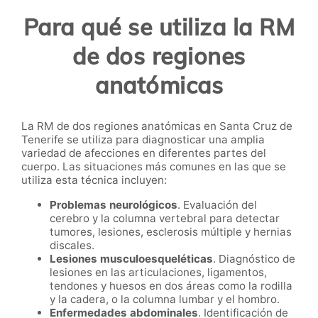
Para qué se utiliza la RM
de dos regiones
anatómicas
La RM de dos regiones anatómicas en Santa Cruz de
Tenerife se utiliza para diagnosticar una amplia
variedad de afecciones en diferentes partes del
cuerpo. Las situaciones más comunes en las que se
utiliza esta técnica incluyen:
Problemas neurológicos
. Evaluación del
cerebro y la columna vertebral para detectar
tumores, lesiones, esclerosis múltiple y hernias
discales.
Lesiones musculoesqueléticas
. Diagnóstico de
lesiones en las articulaciones, ligamentos,
tendones y huesos en dos áreas como la rodilla
y la cadera, o la columna lumbar y el hombro.
Enfermedades abdominales
. Identificación de