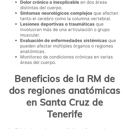
Dolor crónico o inexplicable
en dos áreas
distintas del cuerpo.
Síntomas neurológicos complejos
que afectan
tanto el cerebro como la columna vertebral.
Lesiones deportivas o traumáticas
que
involucran más de una articulación o grupo
muscular.
Evaluación de enfermedades sistémicas
que
pueden afectar múltiples órganos o regiones
anatómicas.
Monitoreo de condiciones crónicas en varias
áreas del cuerpo.
Beneficios de la RM de
dos regiones anatómicas
en Santa Cruz de
Tenerife