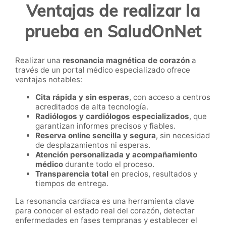
Ventajas de realizar la
prueba en SaludOnNet
Realizar una
resonancia magnética de corazón
a
través de un portal médico especializado ofrece
ventajas notables:
Cita rápida y sin esperas
, con acceso a centros
acreditados de alta tecnología.
Radiólogos y cardiólogos especializados
, que
garantizan informes precisos y fiables.
Reserva online sencilla y segura
, sin necesidad
de desplazamientos ni esperas.
Atención personalizada y acompañamiento
médico
durante todo el proceso.
Transparencia total
en precios, resultados y
tiempos de entrega.
La resonancia cardíaca es una herramienta clave
para conocer el estado real del corazón, detectar
enfermedades en fases tempranas y establecer el