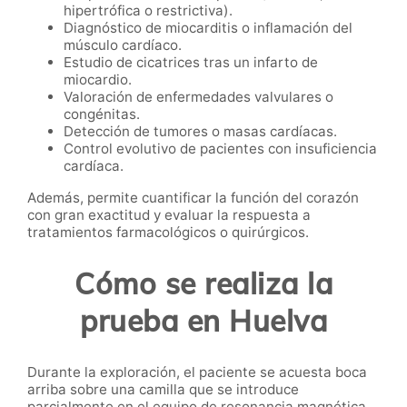
hipertrófica o restrictiva).
Diagnóstico de miocarditis o inflamación del
músculo cardíaco.
Estudio de cicatrices tras un infarto de
miocardio.
Valoración de enfermedades valvulares o
congénitas.
Detección de tumores o masas cardíacas.
Control evolutivo de pacientes con insuficiencia
cardíaca.
Además, permite cuantificar la función del corazón
con gran exactitud y evaluar la respuesta a
tratamientos farmacológicos o quirúrgicos.
Cómo se realiza la
prueba en Huelva
Durante la exploración, el paciente se acuesta boca
arriba sobre una camilla que se introduce
parcialmente en el equipo de resonancia magnética.