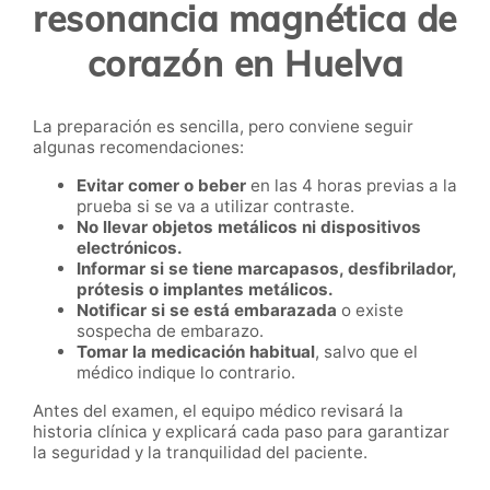
resonancia magnética de
corazón en Huelva
La preparación es sencilla, pero conviene seguir
algunas recomendaciones:
Evitar comer o beber
en las 4 horas previas a la
prueba si se va a utilizar contraste.
No llevar objetos metálicos ni dispositivos
electrónicos.
Informar si se tiene marcapasos, desfibrilador,
prótesis o implantes metálicos.
Notificar si se está embarazada
o existe
sospecha de embarazo.
Tomar la medicación habitual
, salvo que el
médico indique lo contrario.
Antes del examen, el equipo médico revisará la
historia clínica y explicará cada paso para garantizar
la seguridad y la tranquilidad del paciente.