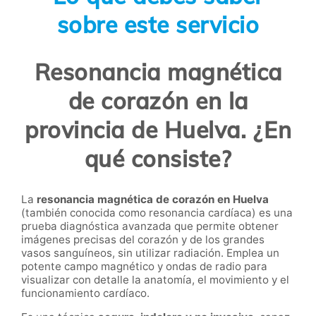
sobre este servicio
Resonancia magnética
de corazón en la
provincia de Huelva. ¿En
qué consiste?
La
resonancia magnética de corazón en Huelva
(también conocida como resonancia cardíaca) es una
prueba diagnóstica avanzada que permite obtener
imágenes precisas del corazón y de los grandes
vasos sanguíneos, sin utilizar radiación. Emplea un
potente campo magnético y ondas de radio para
visualizar con detalle la anatomía, el movimiento y el
funcionamiento cardíaco.