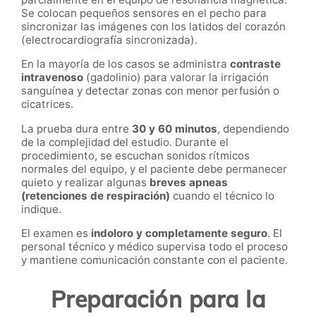
Se colocan pequeños sensores en el pecho para
sincronizar las imágenes con los latidos del corazón
(electrocardiografía sincronizada).
En la mayoría de los casos se administra
contraste
intravenoso
(gadolinio) para valorar la irrigación
sanguínea y detectar zonas con menor perfusión o
cicatrices.
La prueba dura entre
30 y 60 minutos
, dependiendo
de la complejidad del estudio. Durante el
procedimiento, se escuchan sonidos rítmicos
normales del equipo, y el paciente debe permanecer
quieto y realizar algunas
breves apneas
(retenciones de respiración)
cuando el técnico lo
indique.
El examen es
indoloro y completamente seguro
. El
personal técnico y médico supervisa todo el proceso
y mantiene comunicación constante con el paciente.
Preparación para la