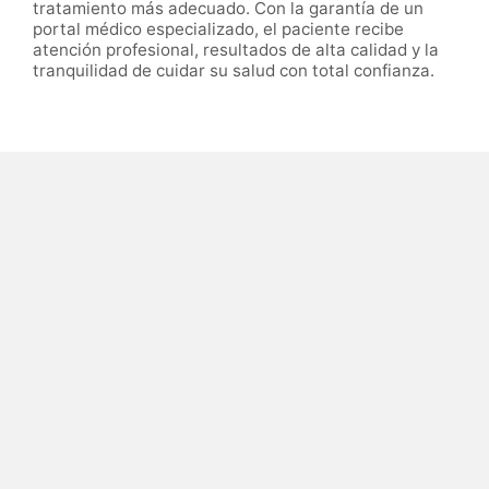
tratamiento más adecuado. Con la garantía de un
portal médico especializado, el paciente recibe
atención profesional, resultados de alta calidad y la
tranquilidad de cuidar su salud con total confianza.