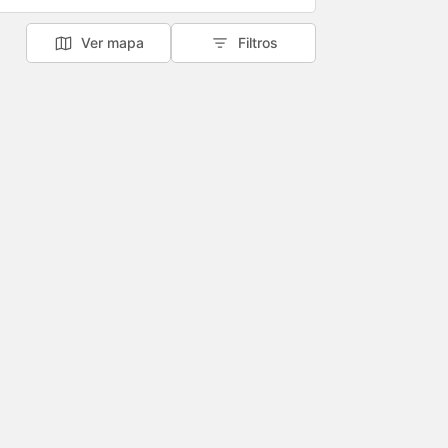
Ver mapa
Filtros