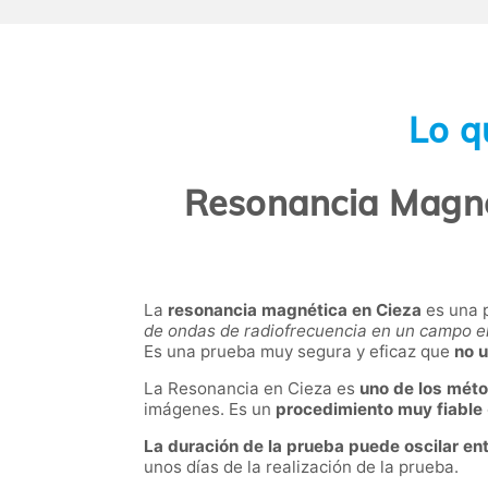
Lo q
Resonancia Magné
La
resonancia magnética en Cieza
es una p
de ondas de radiofrecuencia en un campo 
Es una prueba muy segura y eficaz que
no u
La Resonancia en Cieza es
uno de los mét
imágenes. Es un
procedimiento muy fiable
La duración de la prueba puede oscilar en
unos días de la realización de la prueba.