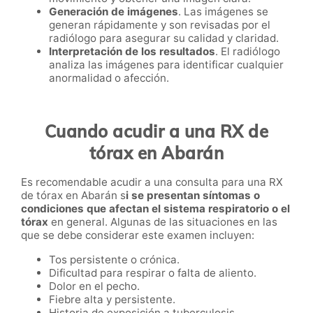
Generación de imágenes
. Las imágenes se
generan rápidamente y son revisadas por el
radiólogo para asegurar su calidad y claridad.
Interpretación de los resultados
. El radiólogo
analiza las imágenes para identificar cualquier
anormalidad o afección.
Cuando acudir a una RX de
tórax en Abarán
Es recomendable acudir a una consulta para una RX
de tórax en Abarán s
i se presentan síntomas o
condiciones que afectan el sistema respiratorio o el
tórax
en general. Algunas de las situaciones en las
que se debe considerar este examen incluyen:
Tos persistente o crónica.
Dificultad para respirar o falta de aliento.
Dolor en el pecho.
Fiebre alta y persistente.
Historia de exposición a tuberculosis.