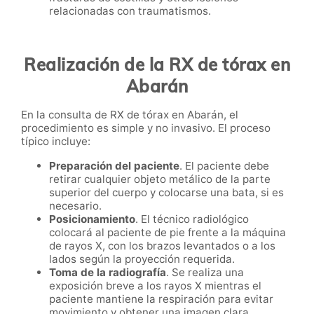
relacionadas con traumatismos.
Realización de la RX de tórax en
Abarán
En la consulta de RX de tórax en Abarán, el
procedimiento es simple y no invasivo. El proceso
típico incluye:
Preparación del paciente
. El paciente debe
retirar cualquier objeto metálico de la parte
superior del cuerpo y colocarse una bata, si es
necesario.
Posicionamiento
. El técnico radiológico
colocará al paciente de pie frente a la máquina
de rayos X, con los brazos levantados o a los
lados según la proyección requerida.
Toma de la radiografía
. Se realiza una
exposición breve a los rayos X mientras el
paciente mantiene la respiración para evitar
movimiento y obtener una imagen clara.