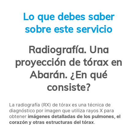
Lo que debes saber
sobre este servicio
Radiografía. Una
proyección de tórax en
Abarán. ¿En qué
consiste?
La radiografía (RX) de tórax es una técnica de
diagnóstico por imagen que utiliza rayos X para
obtener
imágenes detalladas de los pulmones, el
corazón y otras estructuras del tórax
.