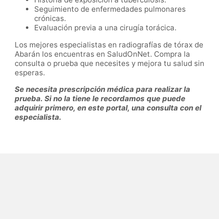
Seguimiento de enfermedades pulmonares
crónicas.
Evaluación previa a una cirugía torácica.
Los mejores especialistas en radiografías de tórax de
Abarán los encuentras en SaludOnNet. Compra la
consulta o prueba que necesites y mejora tu salud sin
esperas.
Se necesita prescripción médica para realizar la
prueba. Si no la tiene le recordamos que puede
adquirir primero, en este portal, una consulta con el
especialista.