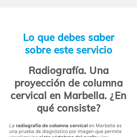
Lo que debes saber
sobre este servicio
Radiografía. Una
proyección de columna
cervical en Marbella. ¿En
qué consiste?
La
radiografía de columna cervical
en Marbella es
una prueba de diagnóstico por imagen que permite