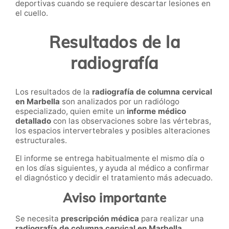
deportivas cuando se requiere descartar lesiones en
el cuello.
Resultados de la
radiografía
Los resultados de la
radiografía de columna cervical
en Marbella
son analizados por un radiólogo
especializado, quien emite un
informe médico
detallado
con las observaciones sobre las vértebras,
los espacios intervertebrales y posibles alteraciones
estructurales.
El informe se entrega habitualmente el mismo día o
en los días siguientes, y ayuda al médico a confirmar
el diagnóstico y decidir el tratamiento más adecuado.
Aviso importante
Se necesita
prescripción médica
para realizar una
radiografía de columna cervical en Marbella
.