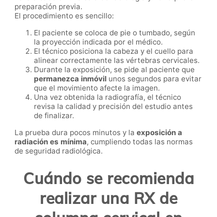
preparación previa.
El procedimiento es sencillo:
El paciente se coloca de pie o tumbado, según
la proyección indicada por el médico.
El técnico posiciona la cabeza y el cuello para
alinear correctamente las vértebras cervicales.
Durante la exposición, se pide al paciente que
permanezca inmóvil
unos segundos para evitar
que el movimiento afecte la imagen.
Una vez obtenida la radiografía, el técnico
revisa la calidad y precisión del estudio antes
de finalizar.
La prueba dura pocos minutos y la
exposición a
radiación es mínima
, cumpliendo todas las normas
de seguridad radiológica.
Cuándo se recomienda
realizar una RX de