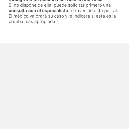
Si no dispone de ella, puede solicitar primero una
consulta con el especialista
a través de este portal.
El médico valorará su caso y le indicará si esta es la
prueba más apropiada.