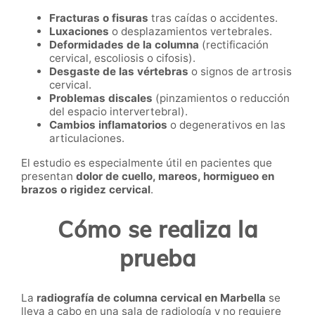
Fracturas o fisuras
tras caídas o accidentes.
Luxaciones
o desplazamientos vertebrales.
Deformidades de la columna
(rectificación
cervical, escoliosis o cifosis).
Desgaste de las vértebras
o signos de artrosis
cervical.
Problemas discales
(pinzamientos o reducción
del espacio intervertebral).
Cambios inflamatorios
o degenerativos en las
articulaciones.
El estudio es especialmente útil en pacientes que
presentan
dolor de cuello, mareos, hormigueo en
brazos o rigidez cervical
.
Cómo se realiza la
prueba
La
radiografía de columna cervical en Marbella
se
lleva a cabo en una sala de radiología y no requiere