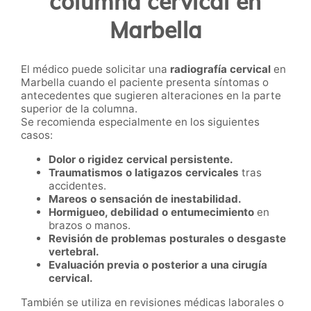
columna cervical en
Marbella
El médico puede solicitar una
radiografía cervical
en
Marbella cuando el paciente presenta síntomas o
antecedentes que sugieren alteraciones en la parte
superior de la columna.
Se recomienda especialmente en los siguientes
casos:
Dolor o rigidez cervical persistente.
Traumatismos o latigazos cervicales
tras
accidentes.
Mareos o sensación de inestabilidad.
Hormigueo, debilidad o entumecimiento
en
brazos o manos.
Revisión de problemas posturales o desgaste
vertebral.
Evaluación previa o posterior a una cirugía
cervical.
También se utiliza en revisiones médicas laborales o