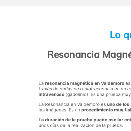
Lo q
Resonancia Magné
La
resonancia magnética en Valdemoro
es 
través de ondas de radiofrecuencia en un 
intravenoso
(gadolinio). Es una prueba muy
La Resonancia en Valdemoro es
uno de los
las imágenes. Es un
procedimiento muy fia
La duración de la prueba puede oscilar en
unos días de la realización de la prueba.