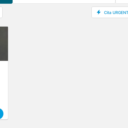
Cita URGEN