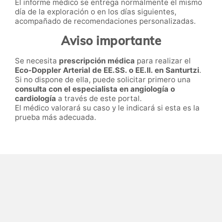
El informe médico se entrega normalmente el mismo
día de la exploración o en los días siguientes,
acompañado de recomendaciones personalizadas.
Aviso importante
Se necesita
prescripción médica
para realizar el
Eco-Doppler Arterial de EE.SS. o EE.II. en Santurtzi
.
Si no dispone de ella, puede solicitar primero una
consulta con el especialista en angiología o
cardiología
a través de este portal.
El médico valorará su caso y le indicará si esta es la
prueba más adecuada.