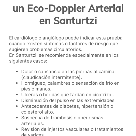
un Eco-Doppler Arterial
en Santurtzi
El cardiólogo o angiólogo puede indicar esta prueba
cuando existen síntomas o factores de riesgo que
sugieren problemas circulatorios.
En Santurtzi, se recomienda especialmente en los
siguientes casos:
Dolor o cansancio en las piernas al caminar
(claudicación intermitente).
Hormigueo, calambres o sensación de frío en
pies o manos.
Úlceras o heridas que tardan en cicatrizar.
Disminución del pulso en las extremidades.
Antecedentes de diabetes, hipertensión o
colesterol alto.
Sospecha de trombosis o aneurismas
arteriales.
Revisión de injertos vasculares o tratamientos
de varices.