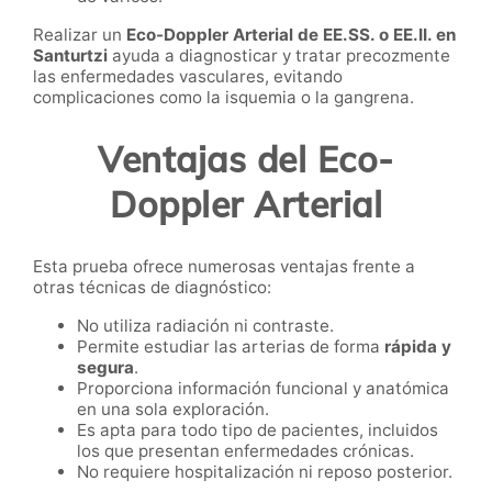
Realizar un
Eco-Doppler Arterial de EE.SS. o EE.II. en
Santurtzi
ayuda a diagnosticar y tratar precozmente
las enfermedades vasculares, evitando
complicaciones como la isquemia o la gangrena.
Ventajas del Eco-
Doppler Arterial
Esta prueba ofrece numerosas ventajas frente a
otras técnicas de diagnóstico:
No utiliza radiación ni contraste.
Permite estudiar las arterias de forma
rápida y
segura
.
Proporciona información funcional y anatómica
en una sola exploración.
Es apta para todo tipo de pacientes, incluidos
los que presentan enfermedades crónicas.
No requiere hospitalización ni reposo posterior.