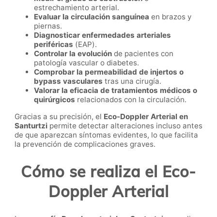
estrechamiento arterial.
Evaluar la circulación sanguínea
en brazos y
piernas.
Diagnosticar enfermedades arteriales
periféricas
(EAP).
Controlar la evolución
de pacientes con
patología vascular o diabetes.
Comprobar la permeabilidad de injertos o
bypass vasculares
tras una cirugía.
Valorar la eficacia de tratamientos médicos o
quirúrgicos
relacionados con la circulación.
Gracias a su precisión, el
Eco-Doppler Arterial en
Santurtzi
permite detectar alteraciones incluso antes
de que aparezcan síntomas evidentes, lo que facilita
la prevención de complicaciones graves.
Cómo se realiza el Eco-
Doppler Arterial