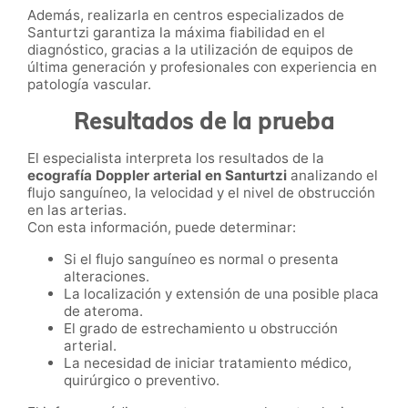
Además, realizarla en centros especializados de
Santurtzi garantiza la máxima fiabilidad en el
diagnóstico, gracias a la utilización de equipos de
última generación y profesionales con experiencia en
patología vascular.
Resultados de la prueba
El especialista interpreta los resultados de la
ecografía Doppler arterial en Santurtzi
analizando el
flujo sanguíneo, la velocidad y el nivel de obstrucción
en las arterias.
Con esta información, puede determinar:
Si el flujo sanguíneo es normal o presenta
alteraciones.
La localización y extensión de una posible placa
de ateroma.
El grado de estrechamiento u obstrucción
arterial.
La necesidad de iniciar tratamiento médico,
quirúrgico o preventivo.