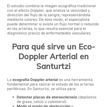
El estudio combina la imagen ecográfica tradicional
con el efecto Doppler, que analiza la velocidad y
dirección del flujo de la sangre, representándola
mediante colores. De este modo, el especialista
puede determinar si existe un flujo normal o reducido
en las arterias, lo que resulta esencial para el
diagnóstico precoz de enfermedades vasculares.
Para qué sirve un Eco-
Doppler Arterial en
Santurtzi
La
ecografía Doppler arterial
es una herramienta
fundamental para valorar el estado de las arterias
periféricas. En Santurtzi, se utiliza para:
Detectar placas de aterosclerosis
(depósitos
de grasa, calcio o colesterol).
Medir el grado de obstrucción
o