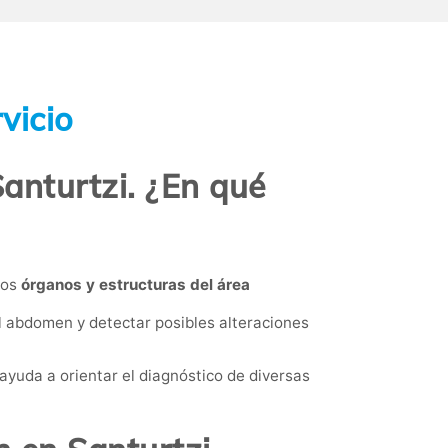
vicio
anturtzi. ¿En qué
los
órganos y estructuras del área
el abdomen y detectar posibles alteraciones
ayuda a orientar el diagnóstico de diversas