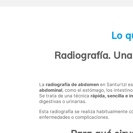
Lo q
Radiografía. Una
La
radiografía de abdomen
en Santurtzi es
abdominal
, como el estómago, los intestinos
Se trata de una técnica
rápida, sencilla e i
digestivas o urinarias.
Esta radiografía se realiza habitualmente c
enfermedades o complicaciones.