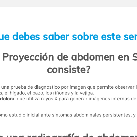
ue debes saber sobre este ser
 Proyección de abdomen en S
consiste?
 una prueba de diagnóstico por imagen que permite observar 
, el hígado, el bazo, los riñones y la vejiga.
ndolora
, que utiliza rayos X para generar imágenes internas d
omo estudio inicial ante síntomas abdominales persistentes, y 