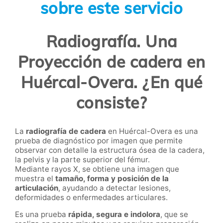
sobre este servicio
Radiografía. Una
Proyección de cadera en
Huércal-Overa. ¿En qué
consiste?
La
radiografía de cadera
en Huércal-Overa es una
prueba de diagnóstico por imagen que permite
observar con detalle la estructura ósea de la cadera,
la pelvis y la parte superior del fémur.
Mediante rayos X, se obtiene una imagen que
muestra el
tamaño, forma y posición de la
articulación
, ayudando a detectar lesiones,
deformidades o enfermedades articulares.
Es una prueba
rápida, segura e indolora
, que se