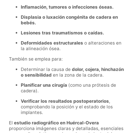
Inflamación, tumores o infecciones óseas.
Displasia o luxación congénita de cadera en
bebés.
Lesiones tras traumatismos o caídas.
Deformidades estructurales
o alteraciones en
la alineación ósea.
También se emplea para:
Determinar la causa de
dolor, cojera, hinchazón
o sensibilidad
en la zona de la cadera.
Planificar una cirugía
(como una prótesis de
cadera).
Verificar los resultados postoperatorios
,
comprobando la posición y el estado de los
implantes.
El
estudio radiográfico en Huércal-Overa
proporciona imágenes claras y detalladas, esenciales