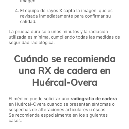
imagen.
El equipo de rayos X capta la imagen, que es
revisada inmediatamente para confirmar su
calidad.
La prueba dura solo unos minutos y la radiación
utilizada es mínima, cumpliendo todas las medidas de
seguridad radiológica.
Cuándo se recomienda
una RX de cadera en
Huércal-Overa
El médico puede solicitar una
radiografía de cadera
en Huércal-Overa cuando se presentan síntomas o
sospechas de alteraciones articulares u óseas.
Se recomienda especialmente en los siguientes
casos: