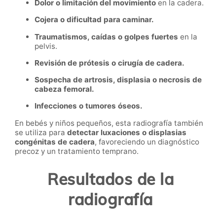
Dolor o limitación del movimiento
en la cadera.
Cojera o dificultad para caminar.
Traumatismos, caídas o golpes fuertes
en la
pelvis.
Revisión de prótesis o cirugía de cadera.
Sospecha de artrosis, displasia o necrosis de
cabeza femoral.
Infecciones o tumores óseos.
En bebés y niños pequeños, esta radiografía también
se utiliza para
detectar luxaciones o displasias
congénitas de cadera
, favoreciendo un diagnóstico
precoz y un tratamiento temprano.
Resultados de la
radiografía