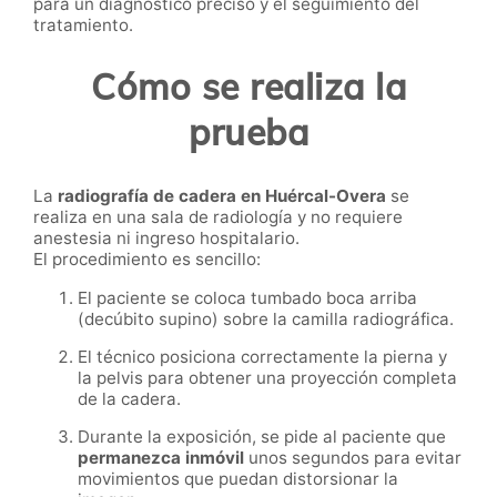
para un diagnóstico preciso y el seguimiento del
tratamiento.
Cómo se realiza la
prueba
La
radiografía de cadera en Huércal-Overa
se
realiza en una sala de radiología y no requiere
anestesia ni ingreso hospitalario.
El procedimiento es sencillo:
El paciente se coloca tumbado boca arriba
(decúbito supino) sobre la camilla radiográfica.
El técnico posiciona correctamente la pierna y
la pelvis para obtener una proyección completa
de la cadera.
Durante la exposición, se pide al paciente que
permanezca inmóvil
unos segundos para evitar
movimientos que puedan distorsionar la