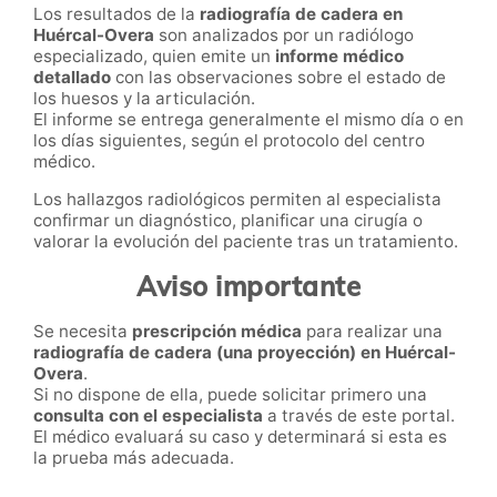
Los resultados de la
radiografía de cadera en
Huércal-Overa
son analizados por un radiólogo
especializado, quien emite un
informe médico
detallado
con las observaciones sobre el estado de
los huesos y la articulación.
El informe se entrega generalmente el mismo día o en
los días siguientes, según el protocolo del centro
médico.
Los hallazgos radiológicos permiten al especialista
confirmar un diagnóstico, planificar una cirugía o
valorar la evolución del paciente tras un tratamiento.
Aviso importante
Se necesita
prescripción médica
para realizar una
radiografía de cadera (una proyección) en Huércal-
Overa
.
Si no dispone de ella, puede solicitar primero una
consulta con el especialista
a través de este portal.
El médico evaluará su caso y determinará si esta es
la prueba más adecuada.