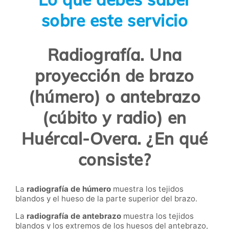
sobre este servicio
Radiografía. Una
proyección de brazo
(húmero) o antebrazo
(cúbito y radio) en
Huércal-Overa. ¿En qué
consiste?
La
radiografía de húmero
muestra los tejidos
blandos y el hueso de la parte superior del brazo.
La
radiografía de antebrazo
muestra los tejidos
blandos y los extremos de los huesos del antebrazo,