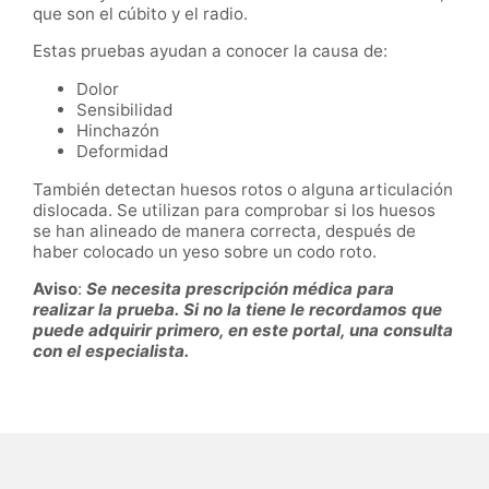
que son el cúbito y el radio.
Estas pruebas ayudan a conocer la causa de:
Dolor
Sensibilidad
Hinchazón
Deformidad
También detectan huesos rotos o alguna articulación
dislocada. Se utilizan para comprobar si los huesos
se han alineado de manera correcta, después de
haber colocado un yeso sobre un codo roto.
Aviso
:
Se necesita prescripción médica para
realizar la prueba. Si no la tiene le recordamos que
puede adquirir primero, en este portal, una consulta
con el especialista.