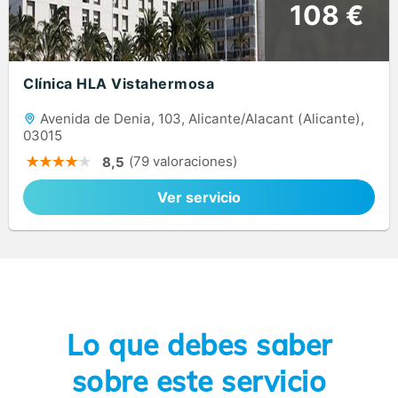
108 €
Clínica HLA Vistahermosa
Avenida de Denia, 103, Alicante/Alacant (Alicante),
03015
(79 valoraciones)
8,5
Ver servicio
Lo que debes saber
sobre este servicio