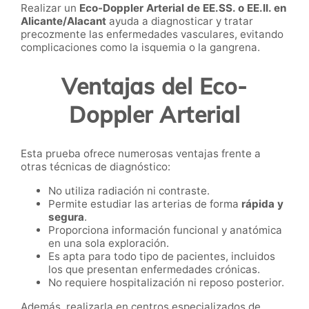
Realizar un
Eco-Doppler Arterial de EE.SS. o EE.II. en
Alicante/Alacant
ayuda a diagnosticar y tratar
precozmente las enfermedades vasculares, evitando
complicaciones como la isquemia o la gangrena.
Ventajas del Eco-
Doppler Arterial
Esta prueba ofrece numerosas ventajas frente a
otras técnicas de diagnóstico:
No utiliza radiación ni contraste.
Permite estudiar las arterias de forma
rápida y
segura
.
Proporciona información funcional y anatómica
en una sola exploración.
Es apta para todo tipo de pacientes, incluidos
los que presentan enfermedades crónicas.
No requiere hospitalización ni reposo posterior.
Además, realizarla en centros especializados de