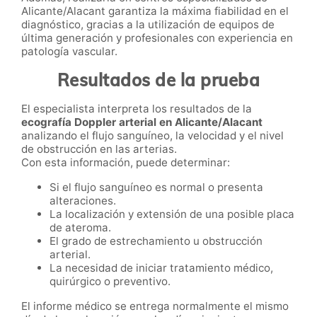
Alicante/Alacant garantiza la máxima fiabilidad en el
diagnóstico, gracias a la utilización de equipos de
última generación y profesionales con experiencia en
patología vascular.
Resultados de la prueba
El especialista interpreta los resultados de la
ecografía Doppler arterial en Alicante/Alacant
analizando el flujo sanguíneo, la velocidad y el nivel
de obstrucción en las arterias.
Con esta información, puede determinar:
Si el flujo sanguíneo es normal o presenta
alteraciones.
La localización y extensión de una posible placa
de ateroma.
El grado de estrechamiento u obstrucción
arterial.
La necesidad de iniciar tratamiento médico,
quirúrgico o preventivo.
El informe médico se entrega normalmente el mismo