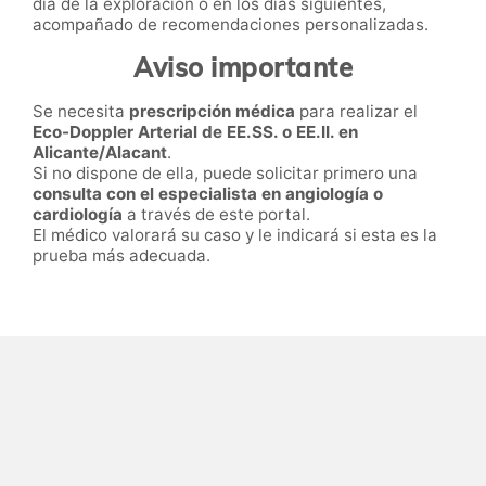
día de la exploración o en los días siguientes,
acompañado de recomendaciones personalizadas.
Aviso importante
Se necesita
prescripción médica
para realizar el
Eco-Doppler Arterial de EE.SS. o EE.II. en
Alicante/Alacant
.
Si no dispone de ella, puede solicitar primero una
consulta con el especialista en angiología o
cardiología
a través de este portal.
El médico valorará su caso y le indicará si esta es la
prueba más adecuada.