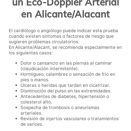
un Eco-Doppler Arterial
en Alicante/Alacant
El cardiólogo o angiólogo puede indicar esta prueba
cuando existen síntomas o factores de riesgo que
sugieren problemas circulatorios.
En Alicante/Alacant, se recomienda especialmente en
los siguientes casos:
Dolor o cansancio en las piernas al caminar
(claudicación intermitente).
Hormigueo, calambres o sensación de frío en
pies o manos.
Úlceras o heridas que tardan en cicatrizar.
Disminución del pulso en las extremidades.
Antecedentes de diabetes, hipertensión o
colesterol alto.
Sospecha de trombosis o aneurismas
arteriales.
Revisión de injertos vasculares o tratamientos
de varices.