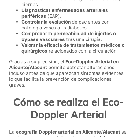
piernas.
Diagnosticar enfermedades arteriales
periféricas
(EAP).
Controlar la evolución
de pacientes con
patología vascular o diabetes.
Comprobar la permeabilidad de injertos o
bypass vasculares
tras una cirugía.
Valorar la eficacia de tratamientos médicos o
quirúrgicos
relacionados con la circulación.
Gracias a su precisión, el
Eco-Doppler Arterial en
Alicante/Alacant
permite detectar alteraciones
incluso antes de que aparezcan síntomas evidentes,
lo que facilita la prevención de complicaciones
graves.
Cómo se realiza el Eco-
Doppler Arterial
La
ecografía Doppler arterial en Alicante/Alacant
se