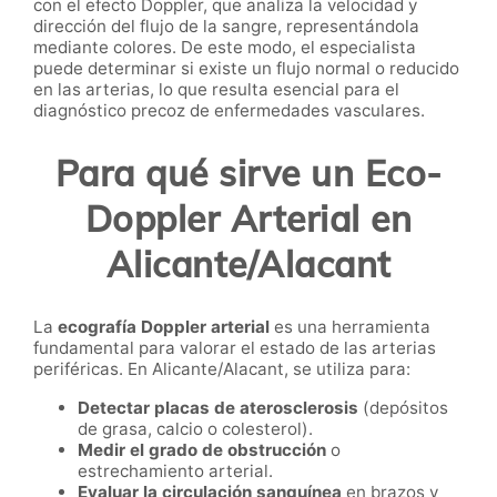
con el efecto Doppler, que analiza la velocidad y
dirección del flujo de la sangre, representándola
mediante colores. De este modo, el especialista
puede determinar si existe un flujo normal o reducido
en las arterias, lo que resulta esencial para el
diagnóstico precoz de enfermedades vasculares.
Para qué sirve un Eco-
Doppler Arterial en
Alicante/Alacant
La
ecografía Doppler arterial
es una herramienta
fundamental para valorar el estado de las arterias
periféricas. En Alicante/Alacant, se utiliza para:
Detectar placas de aterosclerosis
(depósitos
de grasa, calcio o colesterol).
Medir el grado de obstrucción
o
estrechamiento arterial.
Evaluar la circulación sanguínea
en brazos y